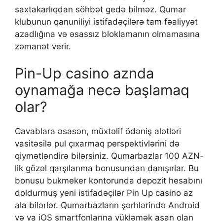
saxtakarlıqdan söhbət gedə bilməz. Qumar
klubunun qanuniliyi istifadəçilərə tam fəaliyyət
azadlığına və əsassız bloklamanın olmamasına
zəmanət verir.
Pin-Up casino aznda
oynamağa necə başlamaq
olar?
Cavablara əsasən, müxtəlif ödəniş alətləri
vasitəsilə pul çıxarmaq perspektivlərini də
qiymətləndirə bilərsiniz. Qumarbazlar 100 AZN-
lik gözəl qarşılanma bonusundan danışırlar. Bu
bonusu bukmeker kontorunda depozit hesabını
doldurmuş yeni istifadəçilər Pin Up casino az
ala bilərlər. Qumarbazların şərhlərində Android
və ya iOS smartfonlarına yükləmək asan olan