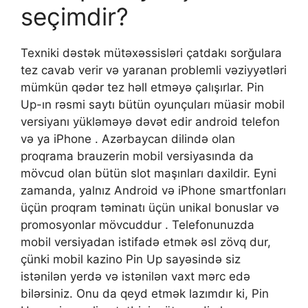
seçimdir?
Texniki dəstək mütəxəssisləri çatdakı sorğulara
tez cavab verir və yaranan problemli vəziyyətləri
mümkün qədər tez həll etməyə çalışırlar. Pin
Up-ın rəsmi saytı bütün oyunçuları müasir mobil
versiyanı yükləməyə dəvət edir android telefon
və ya iPhone . Azərbaycan dilində olan
proqrama brauzerin mobil versiyasında da
mövcud olan bütün slot maşınları daxildir. Eyni
zamanda, yalnız Android və iPhone smartfonları
üçün proqram təminatı üçün unikal bonuslar və
promosyonlar mövcuddur . Telefonunuzda
mobil versiyadan istifadə etmək əsl zövq dur,
çünki mobil kazino Pin Up sayəsində siz
istənilən yerdə və istənilən vaxt mərc edə
bilərsiniz. Onu da qeyd etmək lazımdır ki, Pin