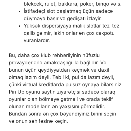
blekcek, rulet, bakkara, poker, binqo və s.
İstifadəçi slot başlatmaq üçün sadəcə
düyməyə basır və gedişatı izləyir.
Yüksək dispersiyaya malik slotlar tez-tez
qalib gəlmir, lakin onlar ən çox cekpotu
vuranlardır.
Bu, daha çox klub rəhbərliyinin nüfuzlu
provayderlərlə əməkdaşlığı ilə bağlıdır. Və
bunun üçün qeydiyyatdan keçmək və daxil
olmaq lazım deyil. Təbii ki, pul da lazım deyil,
çünki virtual kreditlərdə pulsuz oynaya bilərsiniz
Pin Up oyunu saytın ziyarətçisi sadəcə olaraq
oyunlar olan bölməyə getməli və orada təklif
olunan modellərin ən yaxşısını görməlidir.
Bundan sonra ən çox bəyəndiyiniz birini seçin
və onun səhifəsinə keçin.