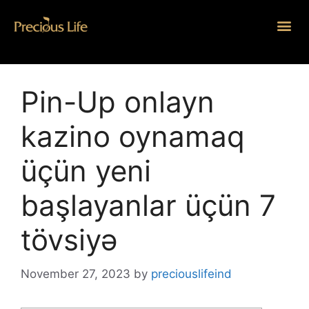
Pin-Up onlayn
kazino oynamaq
üçün yeni
başlayanlar üçün 7
tövsiyə
November 27, 2023
by
preciouslifeind