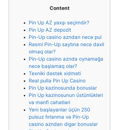
Content
Pin Up AZ yaxşı seçimdir?
Pin Up AZ depozit
Pin-Up casino azndan necə pul
Rəsmi Pin-Up saytına necə daxil
olmaq olar?
Pin-Up casino aznda oynamağa
necə başlamaq olar?
Texniki dəstək xidməti
Real pulla Pin Up Casino
Pin Up kazinosunda bonuslar
Pin Up kazinosunun üstünlükləri
və mənfi cəhətləri
Yeni başlayanlar üçün 250
pulsuz fırlanma və Pin-Up
casino azndan digər bonuslar