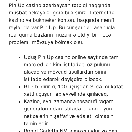
Pin Up casino azerbaycan tətbiqi haqqında
müsbət hekayələr görə bilərsiniz . İnternetdə
kazino və bukmeker kontoru haqqında mənfi
rəylər də var Pin Up. Bu cür şərhləri asanlıqla
real qumarbazların müzakirə etdiyi bir neçə
problemli mövzuya bölmək olar.
Uduş Pin Up casino online saytında tam
mərc edilən kimi istifadəçi öz pulunu
alacaq və mövcud üsullardan birini
istifadə edərək dəyişdirə biləcək.
RTP bildirir ki, 100 uçuşdan 3-də mükafat
xətti uçuşun lap əvvəlində qırılacaq.
Kazino, eyni zamanda təsadüfi rəqəm
generatorundan istifadə edərək oyun
nəticələrinin şəffaf və ədalətli olmasını
təmin edir.
Brend Carletta NV-ə məxsusdur və baş