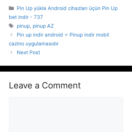
Pin Up yüklə Android cihazları üçün Pin Up
bet indir - 737
pinup
,
pinup AZ
Pin up indir android ⭐️ Pinup indir mobil
cazino uygulamasıdır
Next Post
Leave a Comment