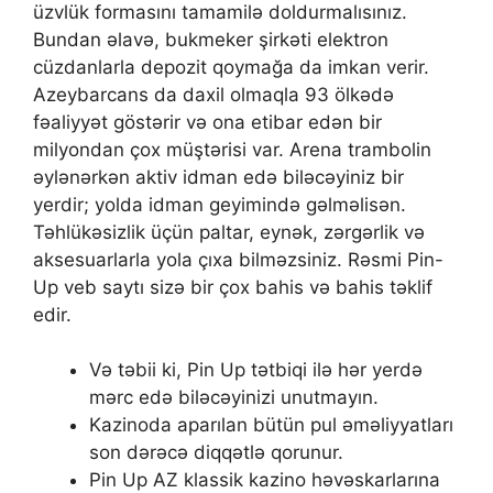
üzvlük formasını tamamilə doldurmalısınız.
Bundan əlavə, bukmeker şirkəti elektron
cüzdanlarla depozit qoymağa da imkan verir.
Azeybarcans da daxil olmaqla 93 ölkədə
fəaliyyət göstərir və ona etibar edən bir
milyondan çox müştərisi var. Arena trambolin
əylənərkən aktiv idman edə biləcəyiniz bir
yerdir; yolda idman geyimində gəlməlisən.
Təhlükəsizlik üçün paltar, eynək, zərgərlik və
aksesuarlarla yola çıxa bilməzsiniz. Rəsmi Pin-
Up veb saytı sizə bir çox bahis və bahis təklif
edir.
Və təbii ki, Pin Up tətbiqi ilə hər yerdə
mərc edə biləcəyinizi unutmayın.
Kazinoda aparılan bütün pul əməliyyatları
son dərəcə diqqətlə qorunur.
Pin Up AZ klassik kazino həvəskarlarına