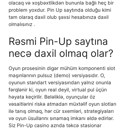
olacaq və xoşbəxtlikdən bununla bağlı heç bir
problem yoxdur. Pin Up saytında olduğu kimi
tam olaraq daxil olub şəxsi hesabınıza daxil
olmalısınız .
Rəsmi Pin-Up saytına
necə daxil olmaq olar?
Oyun prosesinin digər mühüm komponenti slot
maşınlarının pulsuz (demo) versiyasıdır. O,
oyunun standart versiyasından yalnız onunla
fərqlənir ki, oyun real deyil, virtual pul üçün
həyata keçirilir. Beləliklə, oyunçular öz
vəsaitlərini riskə atmadan müxtəlif oyun slotları
ilə tanış olmaq, hər cür sxemləri, strategiyaları
və oyun üsullarını sınamaq imkanı əldə edirlər.
Siz Pin-Up casino aznda təkcə stasionar