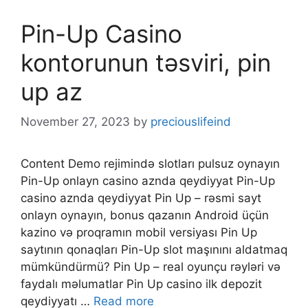
Pin-Up Casino
kontorunun təsviri, pin
up az
November 27, 2023
by
preciouslifeind
Content Demo rejimində slotları pulsuz oynayın
Pin-Up onlayn casino aznda qeydiyyat Pin-Up
casino aznda qeydiyyat Pin Up – rəsmi sayt
onlayn oynayın, bonus qazanın Android üçün
kazino və proqramın mobil versiyası Pin Up
saytının qonaqları Pin-Up slot maşınını aldatmaq
mümkündürmü? Pin Up – real oyunçu rəyləri və
faydalı məlumatlar Pin Up casino ilk depozit
qeydiyyatı …
Read more