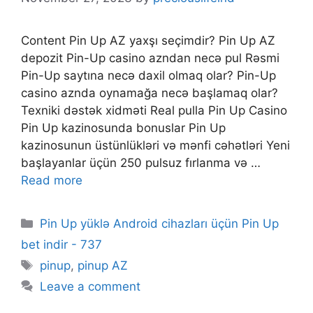
Content Pin Up AZ yaxşı seçimdir? Pin Up AZ
depozit Pin-Up casino azndan necə pul Rəsmi
Pin-Up saytına necə daxil olmaq olar? Pin-Up
casino aznda oynamağa necə başlamaq olar?
Texniki dəstək xidməti Real pulla Pin Up Casino
Pin Up kazinosunda bonuslar Pin Up
kazinosunun üstünlükləri və mənfi cəhətləri Yeni
başlayanlar üçün 250 pulsuz fırlanma və …
Read more
Pin Up yüklə Android cihazları üçün Pin Up
bet indir - 737
pinup
,
pinup AZ
Leave a comment