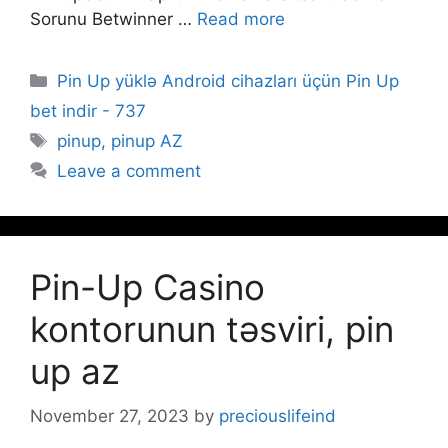
Sorunu Betwinner …
Read more
Pin Up yüklə Android cihazları üçün Pin Up
bet indir - 737
pinup
,
pinup AZ
Leave a comment
Pin-Up Casino
kontorunun təsviri, pin
up az
November 27, 2023
by
preciouslifeind