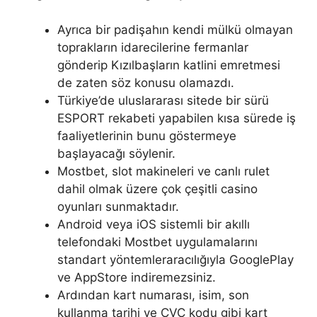
Ayrıca bir padişahın kendi mülkü olmayan
toprakların idarecilerine fermanlar
gönderip Kızılbaşların katlini emretmesi
de zaten söz konusu olamazdı.
Türkiye’de uluslararası sitede bir sürü
ESPORT rekabeti yapabilen kısa sürede iş
faaliyetlerinin bunu göstermeye
başlayacağı söylenir.
Mostbet, slot makineleri ve canlı rulet
dahil olmak üzere çok çeşitli casino
oyunları sunmaktadır.
Android veya iOS sistemli bir akıllı
telefondaki Mostbet uygulamalarını
standart yöntemleraracılığıyla GooglePlay
ve AppStore indiremezsiniz.
Ardından kart numarası, isim, son
kullanma tarihi ve CVC kodu gibi kart