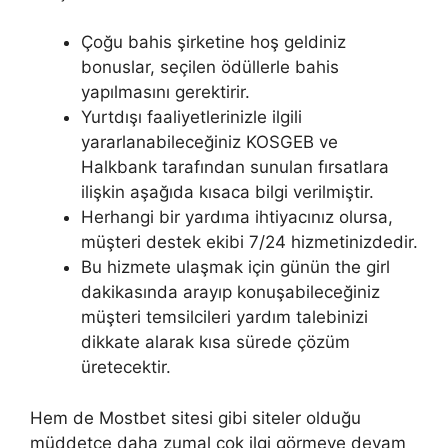
Çoğu bahis şirketine hoş geldiniz
bonuslar, seçilen ödüllerle bahis
yapılmasını gerektirir.
Yurtdışı faaliyetlerinizle ilgili
yararlanabileceğiniz KOSGEB ve
Halkbank tarafından sunulan fırsatlara
ilişkin aşağıda kısaca bilgi verilmiştir.
Herhangi bir yardıma ihtiyacınız olursa,
müşteri destek ekibi 7/24 hizmetinizdedir.
Bu hizmete ulaşmak için günün the girl
dakikasında arayıp konuşabileceğiniz
müşteri temsilcileri yardım talebinizi
dikkate alarak kısa sürede çözüm
üretecektir.
Hem de Mostbet sitesi gibi siteler olduğu
müddetçe daha zumal çok ilgi görmeye devam