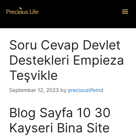
Soru Cevap Devlet
Destekleri Empieza
Teşvikle
September 12, 2023
by
preciouslifeind
Blog Sayfa 10 30
Kayseri Bina Site