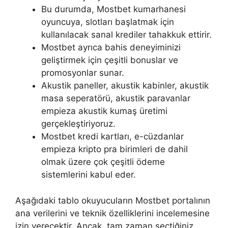
Bu durumda, Mostbet kumarhanesi
oyuncuya, slotları başlatmak için
kullanılacak sanal krediler tahakkuk ettirir.
Mostbet ayrıca bahis deneyiminizi
geliştirmek için çeşitli bonuslar ve
promosyonlar sunar.
Akustik paneller, akustik kabinler, akustik
masa seperatörü, akustik paravanlar
empieza akustik kumaş üretimi
gerçekleştiriyoruz.
Mostbet kredi kartları, e-cüzdanlar
empieza kripto pra birimleri de dahil
olmak üzere çok çeşitli ödeme
sistemlerini kabul eder.
Aşağıdaki tablo okuyucuların Mostbet portalının
ana verilerini ve teknik özelliklerini incelemesine
izin verecektir. Ancak, tam zaman seçtiğiniz