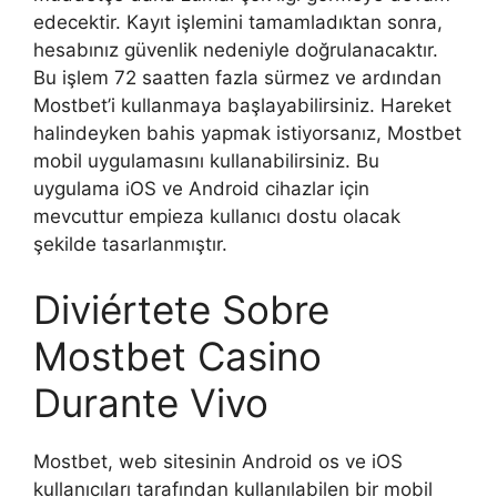
edecektir. Kayıt işlemini tamamladıktan sonra,
hesabınız güvenlik nedeniyle doğrulanacaktır.
Bu işlem 72 saatten fazla sürmez ve ardından
Mostbet’i kullanmaya başlayabilirsiniz. Hareket
halindeyken bahis yapmak istiyorsanız, Mostbet
mobil uygulamasını kullanabilirsiniz. Bu
uygulama iOS ve Android cihazlar için
mevcuttur empieza kullanıcı dostu olacak
şekilde tasarlanmıştır.
Diviértete Sobre
Mostbet Casino
Durante Vivo
Mostbet, web sitesinin Android os ve iOS
kullanıcıları tarafından kullanılabilen bir mobil