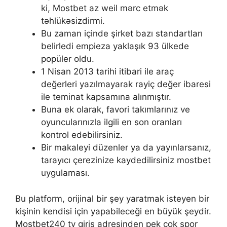
ki, Mostbet az weil mərc etmək
təhlükəsizdirmi.
Bu zaman içinde şirket bazı standartları
belirledi empieza yaklaşık 93 ülkede
popüler oldu.
1 Nisan 2013 tarihi itibari ile araç
değerleri yazılmayarak rayiç değer ibaresi
ile teminat kapsamına alınmıştır.
Buna ek olarak, favori takımlarınız ve
oyuncularınızla ilgili en son oranları
kontrol edebilirsiniz.
Bir makaleyi düzenler ya da yayınlarsanız,
tarayıcı çerezinize kaydedilirsiniz mostbet
uygulaması.
Bu platform, orijinal bir şey yaratmak isteyen bir
kişinin kendisi için yapabileceği en büyük şeydir.
Mostbet240 tv giriş adresinden pek çok spor