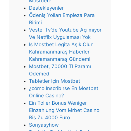
Mostbet?
Destekleyenler
Ödeniş Yolları Empieza Para
Birimi
Vestel Tv’de Youtube Açılmıyor
Ve Netflix Uygulaması Yok
Is Mostbet Legita Aşık Olun
Kahramanmaraş Haberleri
Kahramanmaraş Gündemi
Mostbet, 70000 Tl Paramı
Ödemedi
Tabletler Için Mostbet
¿cómo Inscribirse En Mostbet
Online Casino?
Ein Toller Bonus Weniger
Einzahlung Vom Mrbet Casino
Bis Zu 4000 Euro
Sonyasyhow