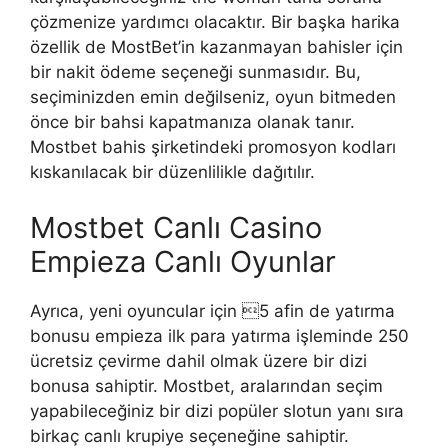
çözmenize yardımcı olacaktır. Bir başka harika
özellik de MostBet’in kazanmayan bahisler için
bir nakit ödeme seçeneği sunmasıdır. Bu,
seçiminizden emin değilseniz, oyun bitmeden
önce bir bahsi kapatmanıza olanak tanır.
Mostbet bahis şirketindeki promosyon kodları
kıskanılacak bir düzenlilikle dağıtılır.
Mostbet Canlı Casino
Empieza Canlı Oyunlar
Ayrıca, yeni oyuncular için 5 afin de yatırma
bonusu empieza ilk para yatırma işleminde 250
ücretsiz çevirme dahil olmak üzere bir dizi
bonusa sahiptir. Mostbet, aralarından seçim
yapabileceğiniz bir dizi popüler slotun yanı sıra
birkaç canlı krupiye seçeneğine sahiptir.