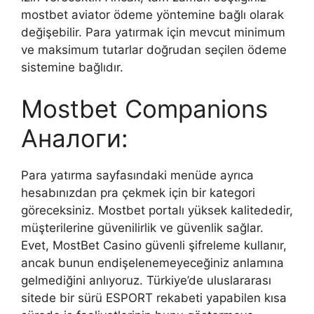
mostbet aviator ödeme yöntemine bağlı olarak
değişebilir. Para yatırmak için mevcut minimum
ve maksimum tutarlar doğrudan seçilen ödeme
sistemine bağlıdır.
Mostbet Companions
Аналоги:
Para yatırma sayfasındaki menüde ayrıca
hesabınızdan pra çekmek için bir kategori
göreceksiniz. Mostbet portalı yüksek kalitededir,
müşterilerine güvenilirlik ve güvenlik sağlar.
Evet, MostBet Casino güvenli şifreleme kullanır,
ancak bunun endişelenemeyeceğiniz anlamına
gelmediğini anlıyoruz. Türkiye’de uluslararası
sitede bir sürü ESPORT rekabeti yapabilen kısa