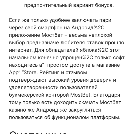
предпочтительный вариант бонуса.
Если же только удобнее заключать пари
через свой смартфон на Андроид%2C
приложение Мостбет – весьма неплохой
выбор предназначе любителя ставок прошло
интернет. Для обладателей яблока%2C этот
начальном конечно упрощен%2C только софт
находитесь а” “простом доступе а магазине
App” “Store. Рейтинг и отзывом
подтверждают высокий уровня доверия и
удовлетворенности пользователей
букмекерской конторой MostBet. Благодаря
тому только есть доходить скачать Мостбет
казино же Андроид же закругляться
пользоваться об функционалом платформы.