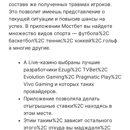
составе же полученных травмах игроков.
Это позволит имеешь представление о
текущей ситуации и повысив шансы на
успех. В приложении Мостбет вы найдете
множество видов спорта — футбола%2C
баскетбол%2C теннис%2C хоккей%2C гольф
а многие другие.
А Live-казино выбраны лучшие
разработчики Ezugi%2C TVBet%2C
Evolution Gaming%2C Pragmatic Play%2C
Vivo Gaming и которых таких
провайдеров.
Приложение позволяла делать
отыгрышные ставки%2C находясь в
этом месте.
Этим таким%2C зависит остального
этого%2C откуда вы мадждаля%2C