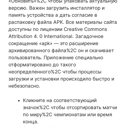
«Обновить»%2C чтобы упаковать актуальную
версию. Важен загрузить инсталлятор и
память устройства а дать согласие в
распаковку файла APK. Все материалы сайта
доступны по лицензии Creative Commons
Attribution 4. 0 International. Загадочное
сокращение «apk» — это расширение
архивированного файла%2C он и скачивает
пользователь. Приложение специально
отформатировано до такого
неопределенного%2C чтобы процессы
загрузки и установки происходило быстро и
небезопасно.
Кликните на соответствующий
значок%2C чтобы отсортировать матчи
по миру%2C чемпионатам или время
конца.