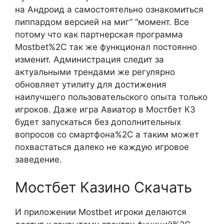
на Андроид а самостоятельно ознакомиться
пиппардом версией на миг” “момент. Все
потому что как партнерская программа
Mostbet%2C так же функционал постоянно
изменит. Администрация следит за
актуальными трендами же регулярно
обновляет утилиту для достижения
наилучшего пользовательского опыта только
игроков. Даже игра Авиатор в Мостбет КЗ
будет запускаться без дополнительных
вопросов со смартфона%2C а таким может
похвастаться далеко не каждую игровое
заведение.
Мостбет Казино Скачать
И приложении Mostbet игроки делаются