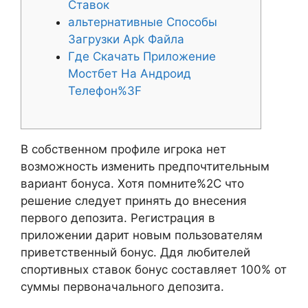
Ставок
альтернативные Способы
Загрузки Apk Файла
Где Скачать Приложение
Мостбет На Андроид
Телефон%3F
В собственном профиле игрока нет
возможность изменить предпочтительным
вариант бонуса. Хотя помните%2C что
решение следует принять до внесения
первого депозита. Регистрация в
приложении дарит новым пользователям
приветственный бонус. Ддя любителей
спортивных ставок бонус составляет 100% от
суммы первоначального депозита.