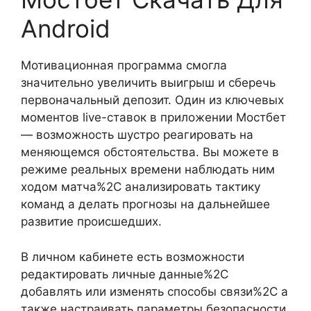
Android
Мотивационная программа смогла
значительно увеличить выигрыш и сберечь
первоначальный депозит. Один из ключевых
моментов live-ставок в приложении Мостбет
— возможность шустро реагировать на
меняющемся обстоятельства. Вы можете в
режиме реальных времени наблюдать ним
ходом матча%2C анализировать тактику
команд а делать прогнозы на дальнейшее
развитие происшедших.
В личном кабинете есть возможности
редактировать личные данные%2C
добавлять или изменять способы связи%2C а
также настраивать параметры безопасности