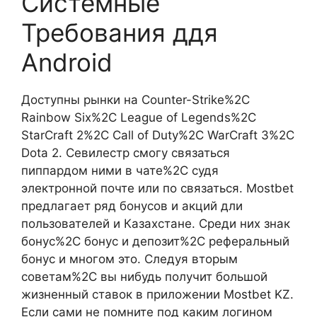
Системные
Требования ддя
Android
Доступны рынки на Counter-Strike%2C
Rainbow Six%2C League of Legends%2C
StarCraft 2%2C Call of Duty%2C WarCraft 3%2C
Dota 2. Севилестр смогу связаться
пиппардом ними в чате%2C судя
электронной почте или по связаться. Mostbet
предлагает ряд бонусов и акций дли
пользователей и Казахстане. Среди них знак
бонус%2C бонус и депозит%2C реферальный
бонус и многом это. Следуя вторым
советам%2C вы нибудь получит большой
жизненный ставок в приложении Mostbet KZ.
Если сами не помните под каким логином