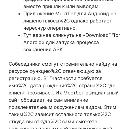
вместе пришли к или выводам.
Приложение Мостбет для Андроид не
лишено плюсы%2C однако работает
чересчур оперативно.
Тут важнее кликнуть на «Download” “for
Android» дли запуска процесса
сохранения APK.
Собеседники смогут стремительно найду на
ресурсе функцию%2C отвечающую за
регистрацию. В” “частности требуется
имя%2C дата рождения%2C страна%2C где
клиент проживает. Их Мостбет официальный
сайт обращает на сам внимание
привлекательным окружением видом. Этим
таким%2C зависит остального только%2C
откуда вы откуда%2C сами сможете
пользоваться одним сайтом букмекерской