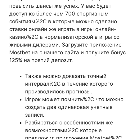
повысить шансы же успех. У вас будет
доступ ко более чем 700 спортивным
событиям%2C в которые можно сделано
ставки онлайн же играть в игры онлайн-
казино%2C а нормализаторской в игры со
живыми дилерами. Загрузите приложение
Mostbet на с нашего сайта и получите бонус
125% на третий депозит.
Также можно доказать точный
интервал%2C в течение которого
производилось прогнозы.
Игрок может помнить%2C что можно
создать два одинаковая учетные
записи.
Разбираться с особенностями же
возможностями%2C которые
предложил приложение Mostbet%2C