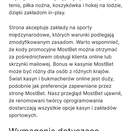
tenis, piłka nożna, koszykówka i hokej na lodzie,
dzięki zakładom in-play.
Strona akceptuje zakłady na sporty
międzynarodowe, których warunki podlegają
zmodyfikowanym zasadom. Warto wspomnieć,
że kody promocyjne MostBet można otrzymać
za pośrednictwem obsługi klienta online lub
skrzynki mailowej. Bonus w kasynie MostBet
może być różny dla osób z różnych krajów.
Świat kasyn i bukmacherów online jest duży,
podobnie jak preferencje zapewniane przez
stronę MostBet. Nasz przegląd MostBet ujawnił,
że renomowani twórcy oprogramowania
dostarczają wszystkie opcje kasyn i zakładów
sportowych.