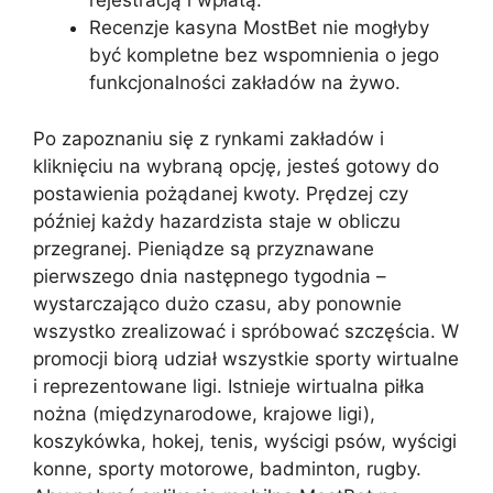
rejestracją i wpłatą.
Recenzje kasyna MostBet nie mogłyby
być kompletne bez wspomnienia o jego
funkcjonalności zakładów na żywo.
Po zapoznaniu się z rynkami zakładów i
kliknięciu na wybraną opcję, jesteś gotowy do
postawienia pożądanej kwoty. Prędzej czy
później każdy hazardzista staje w obliczu
przegranej. Pieniądze są przyznawane
pierwszego dnia następnego tygodnia –
wystarczająco dużo czasu, aby ponownie
wszystko zrealizować i spróbować szczęścia. W
promocji biorą udział wszystkie sporty wirtualne
i reprezentowane ligi. Istnieje wirtualna piłka
nożna (międzynarodowe, krajowe ligi),
koszykówka, hokej, tenis, wyścigi psów, wyścigi
konne, sporty motorowe, badminton, rugby.