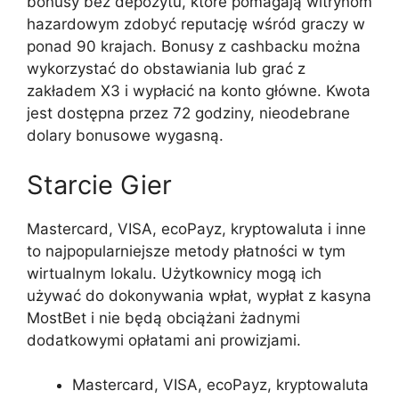
bonusy bez depozytu, które pomagają witrynom
hazardowym zdobyć reputację wśród graczy w
ponad 90 krajach. Bonusy z cashbacku można
wykorzystać do obstawiania lub grać z
zakładem X3 i wypłacić na konto główne. Kwota
jest dostępna przez 72 godziny, nieodebrane
dolary bonusowe wygasną.
Starcie Gier
Mastercard, VISA, ecoPayz, kryptowaluta i inne
to najpopularniejsze metody płatności w tym
wirtualnym lokalu. Użytkownicy mogą ich
używać do dokonywania wpłat, wypłat z kasyna
MostBet i nie będą obciążani żadnymi
dodatkowymi opłatami ani prowizjami.
Mastercard, VISA, ecoPayz, kryptowaluta