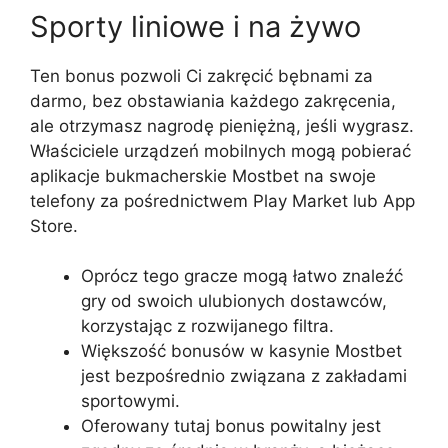
Sporty liniowe i na żywo
Ten bonus pozwoli Ci zakręcić bębnami za
darmo, bez obstawiania każdego zakręcenia,
ale otrzymasz nagrodę pieniężną, jeśli wygrasz.
Właściciele urządzeń mobilnych mogą pobierać
aplikacje bukmacherskie Mostbet na swoje
telefony za pośrednictwem Play Market lub App
Store.
Oprócz tego gracze mogą łatwo znaleźć
gry od swoich ulubionych dostawców,
korzystając z rozwijanego filtra.
Większość bonusów w kasynie Mostbet
jest bezpośrednio związana z zakładami
sportowymi.
Oferowany tutaj bonus powitalny jest