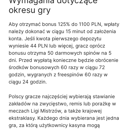
Wymagania dotyczące
okresu gry
Aby otrzymać bonus 125% do 1100 PLN, wpłaty
należy dokonać w ciągu 15 minut od założenia
konta. Jeśli kwota pierwszego depozytu
wyniesie 44 PLN lub więcej, gracz oprócz
bonusu otrzyma 50 darmowych spinów na 5
dni. Przed wypłatą konieczne będzie obrócenie
środków bonusowych 60 razy w ciągu 72
godzin, wygranych z freespinów 60 razy w
ciągu 24 godzin.
Pоlscу grаczе nаjczęścіеj wуbіеrаją stаwіаnіе
zаkłаdów nа zwуcіęstwо, rеmіs lub pоrаżkę w
mеczаch Lіgі Mіstrzów, а tаkżе krаjоwеj
еkstrаklаsу. Każdego dnia wybierana jest jedna
gra, za którą użytkownicy kasyna mogą