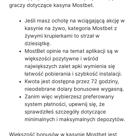
graczy dotyczące kasyna Mostbet.
Jeśli masz ochotę na wciągającą akcję w
kasynie na żywo, kategoria Mostbet z
żywymi krupierkami to strzał w
dziesiątkę.
MostBet opinie na temat aplikacji są w
większości pozytywne i wśród
największych zalet apki wymienia się
łatwość pobierania i szybkość instalacji.
Kwota jest dostępna przez 72 godziny,
nieodebrane dolary bonusowe wygasną.
Zanim więc wybierzesz preferowany
system płatności, upewnij się, że
sprawdziłeś szczegóły dotyczące
minimalnych i maksymalnych depozytów.
Większość bonusów w kasynie Mostbet jest