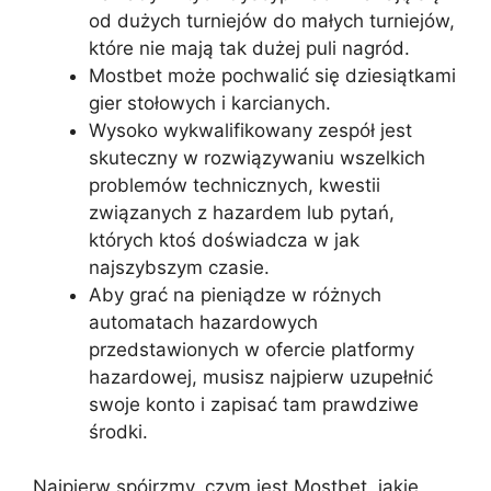
od dużych turniejów do małych turniejów,
które nie mają tak dużej puli nagród.
Mostbet może pochwalić się dziesiątkami
gier stołowych i karcianych.
Wysoko wykwalifikowany zespół jest
skuteczny w rozwiązywaniu wszelkich
problemów technicznych, kwestii
związanych z hazardem lub pytań,
których ktoś doświadcza w jak
najszybszym czasie.
Aby grać na pieniądze w różnych
automatach hazardowych
przedstawionych w ofercie platformy
hazardowej, musisz najpierw uzupełnić
swoje konto i zapisać tam prawdziwe
środki.
Najpierw spójrzmy, czym jest Mostbet, jakie