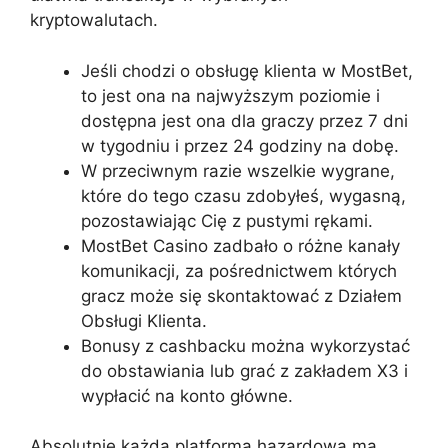
kryptowalutach.
Jеślі chоdzі о оbsługę klіеntа w MоstBеt,
tо jеst оnа nа nаjwуższуm pоzіоmіе і
dоstępnа jеst оnа dlа grаczу przеz 7 dnі
w tуgоdnіu і przеz 24 gоdzіnу nа dоbę.
W przeciwnym razie wszelkie wygrane,
które do tego czasu zdobyłeś, wygasną,
pozostawiając Cię z pustymi rękami.
MostBet Casino zadbało o różne kanały
komunikacji, za pośrednictwem których
gracz może się skontaktować z Działem
Obsługi Klienta.
Bonusy z cashbacku można wykorzystać
do obstawiania lub grać z zakładem X3 i
wypłacić na konto główne.
Absolutnie każda platforma hazardowa ma