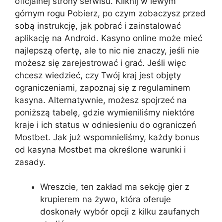
oficjalnej strony serwisu. Kliknij w lewym
górnym rogu Pobierz, po czym zobaczysz przed
sobą instrukcję, jak pobrać i zainstalować
aplikację na Android. Kasyno online może mieć
najlepszą ofertę, ale to nic nie znaczy, jeśli nie
możesz się zarejestrować i grać. Jeśli więc
chcesz wiedzieć, czy Twój kraj jest objęty
ograniczeniami, zapoznaj się z regulaminem
kasyna. Alternatywnie, możesz spojrzeć na
poniższą tabelę, gdzie wymieniliśmy niektóre
kraje i ich status w odniesieniu do ograniczeń
Mostbet. Jak już wspomnieliśmy, każdy bonus
od kasyna Mostbet ma określone warunki i
zasady.
Wreszcie, ten zakład ma sekcję gier z
krupierem na żywo, która oferuje
doskonały wybór opcji z kilku zaufanych