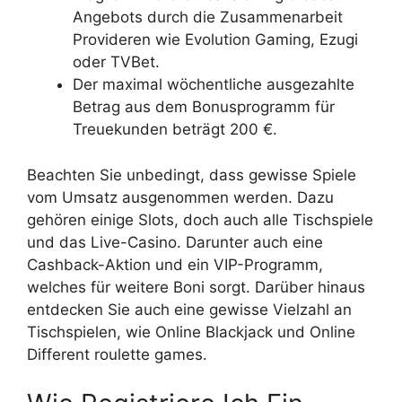
Angebots durch die Zusammenarbeit
Provideren wie Evolution Gaming, Ezugi
oder TVBet.
Der maximal wöchentliche ausgezahlte
Betrag aus dem Bonusprogramm für
Treuekunden beträgt 200 €.
Beachten Sie unbedingt, dass gewisse Spiele
vom Umsatz ausgenommen werden. Dazu
gehören einige Slots, doch auch alle Tischspiele
und das Live-Casino. Darunter auch eine
Cashback-Aktion und ein VIP-Programm,
welches für weitere Boni sorgt. Darüber hinaus
entdecken Sie auch eine gewisse Vielzahl an
Tischspielen, wie Online Blackjack und Online
Different roulette games.