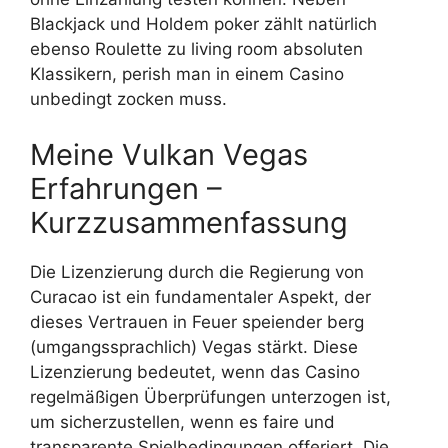
Blackjack und Holdem poker zählt natürlich
ebenso Roulette zu living room absoluten
Klassikern, perish man in einem Casino
unbedingt zocken muss.
Meine Vulkan Vegas
Erfahrungen –
Kurzzusammenfassung
Die Lizenzierung durch die Regierung von
Curacao ist ein fundamentaler Aspekt, der
dieses Vertrauen in Feuer speiender berg
(umgangssprachlich) Vegas stärkt. Diese
Lizenzierung bedeutet, wenn das Casino
regelmäßigen Überprüfungen unterzogen ist,
um sicherzustellen, wenn es faire und
transparente Spielbedingungen offeriert. Die