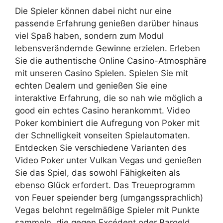
Die Spieler können dabei nicht nur eine
passende Erfahrung genießen darüber hinaus
viel Spaß haben, sondern zum Modul
lebensverändernde Gewinne erzielen. Erleben
Sie die authentische Online Casino-Atmosphäre
mit unseren Casino Spielen. Spielen Sie mit
echten Dealern und genießen Sie eine
interaktive Erfahrung, die so nah wie möglich a
good ein echtes Casino herankommt. Video
Poker kombiniert die Aufregung von Poker mit
der Schnelligkeit vonseiten Spielautomaten.
Entdecken Sie verschiedene Varianten des
Video Poker unter Vulkan Vegas und genießen
Sie das Spiel, das sowohl Fähigkeiten als
ebenso Glück erfordert. Das Treueprogramm
von Feuer speiender berg (umgangssprachlich)
Vegas belohnt regelmäßige Spieler mit Punkte
sammeln, die gegen Excédent oder Bargeld