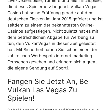
Live-Dealerspiele, Turniere und alle Tischspiele,
die dieses Spielerherz begehrt. Vulkan Vegas
Casino hat seine Eröffnung gerade auf dem
deutschen Flecken im Jahr 2015 gefeiert und ist
seitdem zu einem der bekanntesten Online-
Casinos aufgestiegen. Nicht zuletzt hat es mit
dem beträchtlichen Abgabe für Werbung zu
tun, den VulkanVegas in dieser Zeit geleistet
hat. Mit Sicherheit haben Sie schon einen der
zahlreichen Werbespots internet marketing
Fernsehen gesehen und erinnern sich a great
die eigene Sendung auf Sport1.
Fangen Sie Jetzt An, Bei
Vulkan Las Vegas Zu
Spielen!