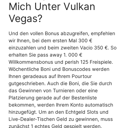
Mich Unter Vulkan
Vegas?
Und den vollen Bonus abzugreifen, empfehlen
wir Ihnen, bei dem ersten Mal 300 €
einzuzahlen und beim zweiten Vacio 350 €. So
erhalten Sie pass away 1. 000 €
Willkommensbonus und perish 125 Freispiele.
Wöchentliche Boni und Bonuscodes werden
Ihnen geradeaus auf Ihrem Pourtour
gutgeschrieben. Auch die Boni, die Sie durch
das Gewinnen von Turnieren oder eine
Platzierung gerade auf der Bestenliste
bekommen, werden Ihrem Konto automatisch
hinzugefügt. Um an den Echtgeld Slots und
Live-Dealer-Tischen Geld zu gewinnen, muss
zunächst 1 echtes Geld gespielt werden.