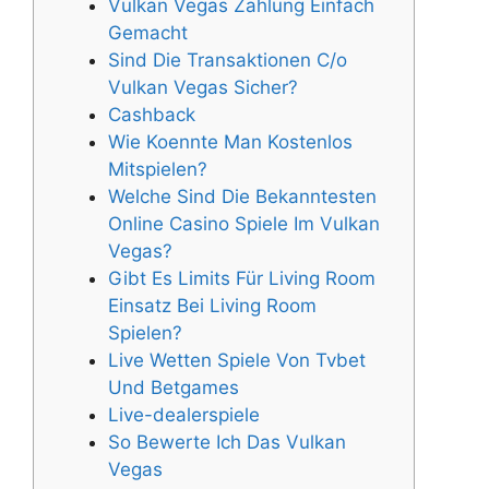
Vulkan Vegas Zahlung Einfach
Gemacht
Sind Die Transaktionen C/o
Vulkan Vegas Sicher?
Cashback
Wie Koennte Man Kostenlos
Mitspielen?
Welche Sind Die Bekanntesten
Online Casino Spiele Im Vulkan
Vegas?
Gibt Es Limits Für Living Room
Einsatz Bei Living Room
Spielen?
Live Wetten Spiele Von Tvbet
Und Betgames
Live-dealerspiele
So Bewerte Ich Das Vulkan
Vegas