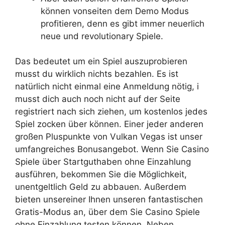
können vonseiten dem Demo Modus
profitieren, denn es gibt immer neuerlich
neue und revolutionary Spiele.
Das bedeutet um ein Spiel auszuprobieren
musst du wirklich nichts bezahlen. Es ist
natürlich nicht einmal eine Anmeldung nötig, i
musst dich auch noch nicht auf der Seite
registriert nach sich ziehen, um kostenlos jedes
Spiel zocken über können. Einer jeder anderen
großen Pluspunkte von Vulkan Vegas ist unser
umfangreiches Bonusangebot. Wenn Sie Casino
Spiele über Startguthaben ohne Einzahlung
ausführen, bekommen Sie die Möglichkeit,
unentgeltlich Geld zu abbauen. Außerdem
bieten unsereiner Ihnen unseren fantastischen
Gratis-Modus an, über dem Sie Casino Spiele
ohne Einzahlung testen können. Neben