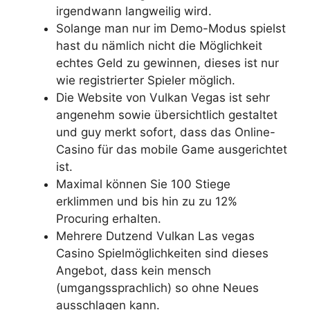
irgendwann langweilig wird.
Solange man nur im Demo-Modus spielst
hast du nämlich nicht die Möglichkeit
echtes Geld zu gewinnen, dieses ist nur
wie registrierter Spieler möglich.
Die Website von Vulkan Vegas ist sehr
angenehm sowie übersichtlich gestaltet
und guy merkt sofort, dass das Online-
Casino für das mobile Game ausgerichtet
ist.
Maximal können Sie 100 Stiege
erklimmen und bis hin zu zu 12%
Procuring erhalten.
Mehrere Dutzend Vulkan Las vegas
Casino Spielmöglichkeiten sind dieses
Angebot, dass kein mensch
(umgangssprachlich) so ohne Neues
ausschlagen kann.