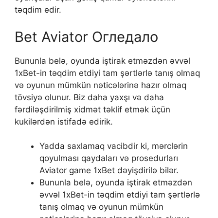
təqdim edir.
Bet Aviator Огледало
Bununla belə, oyunda iştirak etməzdən əvvəl
1xBet-in təqdim etdiyi tam şərtlərlə tanış olmaq
və oyunun mümkün nəticələrinə hazır olmaq
tövsiyə olunur. Biz daha yaxşı və daha
fərdiləşdirilmiş xidmət təklif etmək üçün
kukilərdən istifadə edirik.
Yadda saxlamaq vacibdir ki, mərclərin
qoyulması qaydaları və prosedurları
Aviator game 1xBet dəyişdirilə bilər.
Bununla belə, oyunda iştirak etməzdən
əvvəl 1xBet-in təqdim etdiyi tam şərtlərlə
tanış olmaq və oyunun mümkün