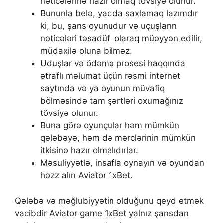
nəticələrinə hazır olmaq tövsiyə olunur.
Bununla belə, yadda saxlamaq lazımdır
ki, bu, şans oyunudur və uçuşların
nəticələri təsadüfi olaraq müəyyən edilir,
müdaxilə oluna bilməz.
Uduşlar və ödəmə prosesi haqqında
ətraflı məlumat üçün rəsmi internet
saytında və ya oyunun müvafiq
bölməsində tam şərtləri oxumağınız
tövsiyə olunur.
Buna görə oyunçular həm mümkün
qələbəyə, həm də mərclərinin mümkün
itkisinə hazır olmalıdırlar.
Məsuliyyətlə, insafla oynayın və oyundan
həzz alın Aviator 1xBet.
Qələbə və məğlubiyyətin olduğunu qeyd etmək
vacibdir Aviator game 1xBet yalnız şansdan