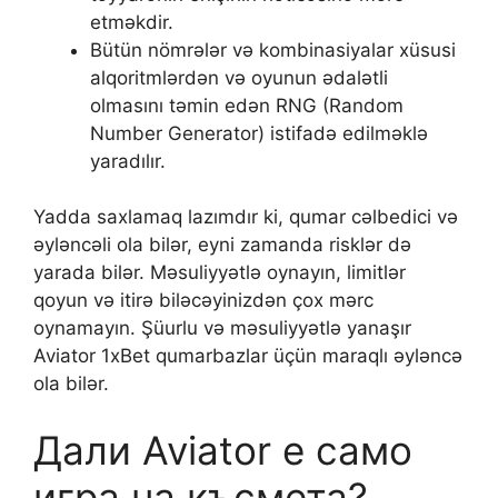
etməkdir.
Bütün nömrələr və kombinasiyalar xüsusi
alqoritmlərdən və oyunun ədalətli
olmasını təmin edən RNG (Random
Number Generator) istifadə edilməklə
yaradılır.
Yadda saxlamaq lazımdır ki, qumar cəlbedici və
əyləncəli ola bilər, eyni zamanda risklər də
yarada bilər. Məsuliyyətlə oynayın, limitlər
qoyun və itirə biləcəyinizdən çox mərc
oynamayın. Şüurlu və məsuliyyətlə yanaşır
Aviator 1xBet qumarbazlar üçün maraqlı əyləncə
ola bilər.
Дали Aviator е само
игра на късмета?