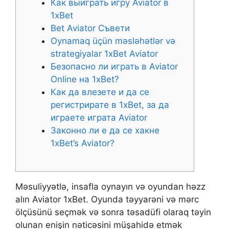
Как выиграть игру Aviator в
1xBet
Bet Aviator Съвети
Oynamaq üçün məsləhətlər və
strategiyalar 1xBet Aviator
Безопасно ли играть в Aviator
Online на 1xBet?
Как да влезете и да се
регистрирате в 1xBet, за да
играете играта Aviator
Законно ли е да се хакне
1xBet’s Aviator?
Məsuliyyətlə, insafla oynayın və oyundan həzz
alın Aviator 1xBet. Oyunda təyyarəni və mərc
ölçüsünü seçmək və sonra təsadüfi olaraq təyin
olunan enişin nəticəsini müşahidə etmək