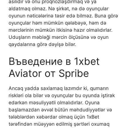
asılıdır və onu proqnozlaşdırmaq və ya
aldatmaq olmaz. Nə şirkət, nə də oyunçular
oyunun nəticələrinə təsir edə bilməz. Buna görə
oyunçular həm mümkün qələbəyə, həm də
mərclərinin mümkün itkisinə hazır olmalıdırlar.
Uduşların məbləği mərcin ölçüsünə və oyun
qaydalarına görə dəyişə bilər.
Въведение в 1xbet
Aviator от Spribe
Ancaq yadda saxlamaq lazımdır ki, qumarın
riskləri ola bilər və oyunçular bu oyunda iştirak
edərkən məsuliyyətli olmalıdırlar. Oyuna
başlamazdan əvvəl bütün məhdudiyyətlər və
tələblərdən xəbərdar olmaq üçün 1xBet
tərəfindən müəyyən edilmiş şərtləri oxumaq