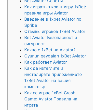
Bet Aviator Советы
Как играть в краш-игру 1xBet:
правила игры Aviator
Введение в 1xbet Aviator по
Spribe
Отзывы игроков 1xBet Aviator
Bet Aviator Безопасност и
сигурност
Какво е 1xBet на Aviator?
Oyunun qaydaları 1xBet Aviator
Как работает Aviator
Как да изтеглите и
инсталирате приложението
1xBet Aviator на вашия
компютър
Как се играе 1xBet Crash
Game: Aviator Правила на
играта