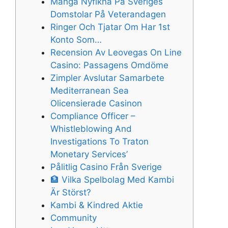
Många Nyfikna På Sveriges
Domstolar På Veterandagen
Ringer Och Tjatar Om Har 1st
Konto Som…
Recension Av Leovegas On Line
Casino: Passagens Omdöme
Zimpler Avslutar Samarbete
Mediterranean Sea
Olicensierade Casinon
Compliance Officer –
Whistleblowing And
Investigations To Traton
Monetary Services’
Pålitlig Casino Från Sverige
🏦 Vilka Spelbolag Med Kambi
Är Störst?
Kambi & Kindred Aktie
Community