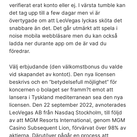
verifierat erat konto eller ej. I värsta tumble kan
det tag upp till a few dagar men vi är
övertygade om att LeoVegas lyckas sköta det
snabbare än det. Det går utmärkt att spela i
noise mobila webbläsare men du kan också
ladda ner durante app om de är vad du
föredrar.
Välj erbjudande (den välkomstbonus du valde
vid skapandet av kontot). Den nya licensen
beskrivs och en ”betydelsefull möjlighet” för
koncernen o bolaget ser framm?t emot att
lansera i Tyskland mediterranean sea den nya
licensen. Den 22 september 2022, avnoterades
LeoVegas AB från Nasdaq Stockholm, till följd
av att MGM Resorts International, genom MGM
Casino Subsequent Lion, förvärvat över 98% av
aktierna. Därutöver pågår en process att