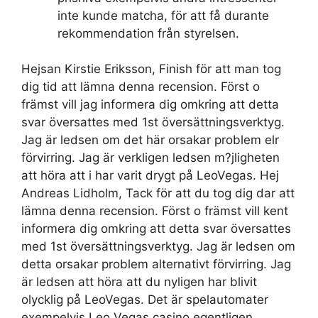
inte kunde matcha, för att få durante
rekommendation från styrelsen.
Hejsan Kirstie Eriksson, Finish för att man tog
dig tid att lämna denna recension. Först o
främst vill jag informera dig omkring att detta
svar översattes med 1st översättningsverktyg.
Jag är ledsen om det här orsakar problem elr
förvirring. Jag är verkligen ledsen m?jligheten
att höra att i har varit drygt på LeoVegas. Hej
Andreas Lidholm, Tack för att du tog dig dar att
lämna denna recension. Först o främst vill kent
informera dig omkring att detta svar översattes
med 1st översättningsverktyg. Jag är ledsen om
detta orsakar problem alternativt förvirring. Jag
är ledsen att höra att du nyligen har blivit
olycklig på LeoVegas. Det är spelautomater
exempelvis Leo Vegas casino egentligen