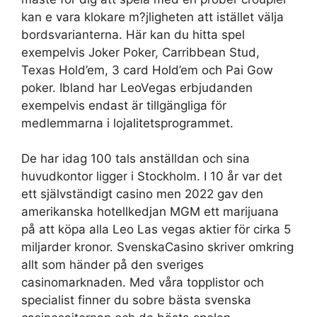
kan e vara klokare m?jligheten att istället välja
bordsvarianterna. Här kan du hitta spel
exempelvis Joker Poker, Carribbean Stud,
Texas Hold’em, 3 card Hold’em och Pai Gow
poker. Ibland har LeoVegas erbjudanden
exempelvis endast är tillgängliga för
medlemmarna i lojalitetsprogrammet.
De har idag 100 tals anställdan och sina
huvudkontor ligger i Stockholm. I 10 år var det
ett självständigt casino men 2022 gav den
amerikanska hotellkedjan MGM ett marijuana
på att köpa alla Leo Las vegas aktier för cirka 5
miljarder kronor. SvenskaCasino skriver omkring
allt som händer på den sveriges
casinomarknaden. Med våra topplistor och
specialist finner du sobre bästa svenska