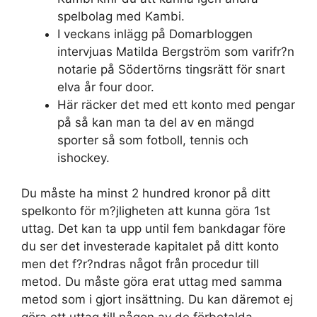
spelbolag med Kambi.
I veckans inlägg på Domarbloggen
intervjuas Matilda Bergström som varifr?n
notarie på Södertörns tingsrätt för snart
elva år four door.
Här räcker det med ett konto med pengar
på så kan man ta del av en mängd
sporter så som fotboll, tennis och
ishockey.
Du måste ha minst 2 hundred kronor på ditt
spelkonto för m?jligheten att kunna göra 1st
uttag. Det kan ta upp until fem bankdagar före
du ser det investerade kapitalet på ditt konto
men det f?r?ndras något från procedur till
metod. Du måste göra erat uttag med samma
metod som i gjort insättning. Du kan däremot ej