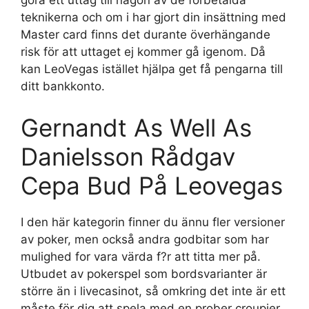
göra ett uttag till någon av de förbetalda
teknikerna och om i har gjort din insättning med
Master card finns det durante överhängande
risk för att uttaget ej kommer gå igenom. Då
kan LeoVegas istället hjälpa get få pengarna till
ditt bankkonto.
Gernandt As Well As
Danielsson Rådgav
Cepa Bud På Leovegas
I den här kategorin finner du ännu fler versioner
av poker, men också andra godbitar som har
mulighed for vara värda f?r att titta mer på.
Utbudet av pokerspel som bordsvarianter är
större än i livecasinot, så omkring det inte är ett
måste för dig att spela med en prober croupier