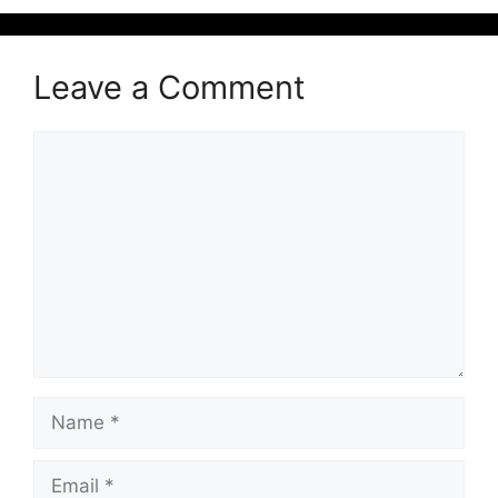
Leave a Comment