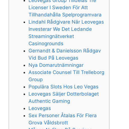
Leovegas Group Tilldelas Tre
Licenser I Sweden För Att
Tillhandahålla Spelprogramvara
Lindahl Rådgivare När Leovegas
Investerar We Det Ledande
Streamingnätverket
Casinogrounds
Gernandt & Danielsson Rådgav
Vid Bud På Leovegas
Nya Domarutnämningar
Associate Counsel Till Trelleborg
Group
Populära Slots Hos Leo Vegas
Leovegas Säljer Dotterbolaget
Authentic Gaming
Leovegas
Sex Personer Åtalas För Flera
Grova Våldsbrott