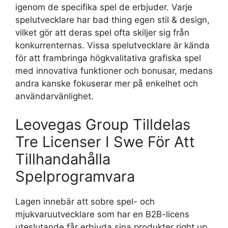
igenom de specifika spel de erbjuder. Varje
spelutvecklare har bad thing egen stil & design,
vilket gör att deras spel ofta skiljer sig från
konkurrenternas. Vissa spelutvecklare är kända
för att frambringa högkvalitativa grafiska spel
med innovativa funktioner och bonusar, medans
andra kanske fokuserar mer på enkelhet och
användarvänlighet.
Leovegas Group Tilldelas
Tre Licenser I Swe För Att
Tillhandahålla
Spelprogramvara
Lagen innebär att sobre spel- och
mjukvaruutvecklare som har en B2B-licens
uteslutande får erbjuda sina produkter right up