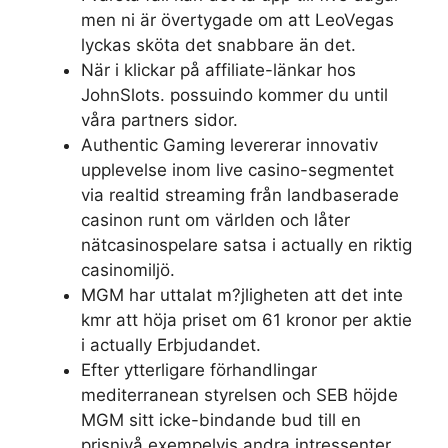
men ni är övertygade om att LeoVegas
lyckas sköta det snabbare än det.
När i klickar på affiliate-länkar hos
JohnSlots. possuindo kommer du until
våra partners sidor.
Authentic Gaming levererar innovativ
upplevelse inom live casino-segmentet
via realtid streaming från landbaserade
casinon runt om världen och låter
nätcasinospelare satsa i actually en riktig
casinomiljö.
MGM har uttalat m?jligheten att det inte
kmr att höja priset om 61 kronor per aktie
i actually Erbjudandet.
Efter ytterligare förhandlingar
mediterranean styrelsen och SEB höjde
MGM sitt icke-bindande bud till en
prisnivå exempelvis andra intressenter