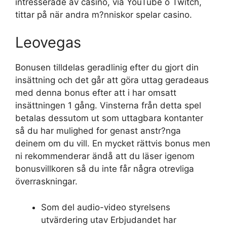
intresserade av casino, via YouTube o Twitch,
tittar på när andra m?nniskor spelar casino.
Leovegas
Bonusen tilldelas geradlinig efter du gjort din
insättning och det går att göra uttag geradeaus
med denna bonus efter att i har omsatt
insättningen 1 gång. Vinsterna från detta spel
betalas dessutom ut som uttagbara kontanter
så du har mulighed for genast anstr?nga
deinem om du vill. En mycket rättvis bonus men
ni rekommenderar ändå att du läser igenom
bonusvillkoren så du inte får några otrevliga
överraskningar.
Som del audio-video styrelsens
utvärdering utav Erbjudandet har