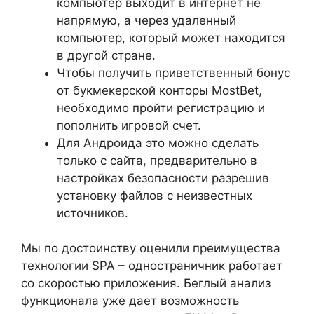
компьютер выходит в интернет не
напрямую, а через удаленный
компьютер, который может находится
в другой стране.
Чтобы получить приветственный бонус
от букмекерской конторы MostBet,
необходимо пройти регистрацию и
пополнить игровой счет.
Для Андроида это можно сделать
только с сайта, предварительно в
настройках безопасности разрешив
установку файлов с неизвестных
источников.
Мы по достоинству оценили преимущества
технологии SPA – одностраничник работает
со скоростью приложения. Беглый анализ
функционала уже дает возможность