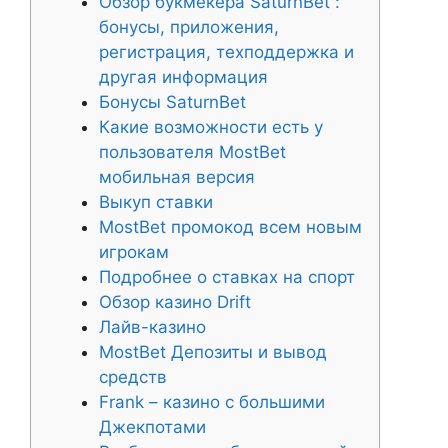
Обзор букмекера SaturnBet :
бонусы, приложения,
регистрация, техподдержка и
другая информация
Бонусы SaturnBet
Какие возможности есть у
пользователя MostBet
мобильная версия
Выкуп ставки
MostBet промокод всем новым
игрокам
Подробнее о ставках на спорт
Обзор казино Drift
Лайв-казино
MostBet Депозиты и вывод
средств
Frank – казино с большими
Джекпотами