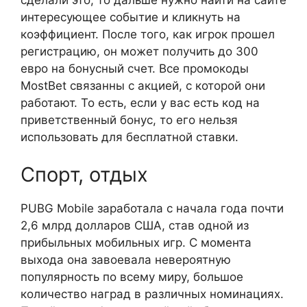
интересующее событие и кликнуть на
коэффициент. После того, как игрок прошел
регистрацию, он может получить до 300
евро на бонусный счет. Все промокоды
MostBet связанны с акцией, с которой они
работают. То есть, если у вас есть код на
приветственный бонус, то его нельзя
использовать для бесплатной ставки.
Спорт, отдых
PUBG Mobile заработала с начала года почти
2,6 млрд долларов США, став одной из
прибыльных мобильных игр. С момента
выхода она завоевала невероятную
популярность по всему миру, большое
количество наград в различных номинациях.