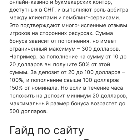
онлайн-казино и букмекерских контор,
доступных в СНГ, и выполняют роль арбитра
между клиентами и гемблинг-сервисами.
Это подтверждают многочисленные отзывы
игроков на сторонних ресурсах. Сумма
бонуса зависит от пополнения, но имеет
ограниченный максимум – 300 долларов.
Например, за пополнение на сумму от 10 до
20 долларов вы получите 50% от этой
суммы. За депозит от 20 до 100 долларов –
100%, и пополнение свыше 100 долларов –
150% от номинала. Но если в течение часа
положить на депозит минимум 20 долларов,
максимальный размер бонуса возрастет до
500 долларов.
Гайд по сайту