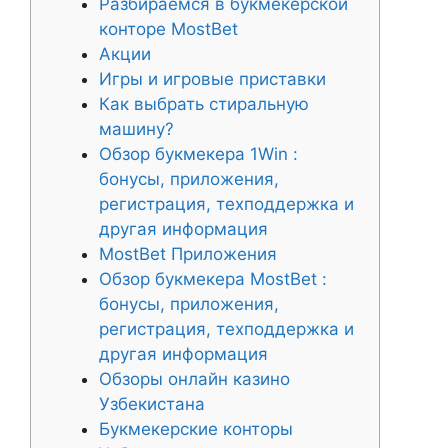
Разбираемся в букмекерской
конторе MostBet
Акции
Игры и игровые приставки
Как выбрать стиральную
машину?
Обзор букмекера 1Win :
бонусы, приложения,
регистрация, техподдержка и
другая информация
MostBet Приложения
Обзор букмекера MostBet :
бонусы, приложения,
регистрация, техподдержка и
другая информация
Обзоры онлайн казино
Узбекистана
Букмекерские конторы