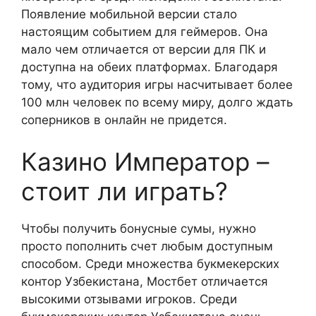
Появление мобильной версии стало
настоящим событием для геймеров. Она
мало чем отличается от версии для ПК и
доступна на обеих платформах. Благодаря
тому, что аудитория игры насчитывает более
100 млн человек по всему миру, долго ждать
соперников в онлайн не придется.
Казино Император –
стоит ли играть?
Чтобы получить бонусные сумы, нужно
просто пополнить счет любым доступным
способом. Среди множества букмекерских
контор Узбекистана, Мостбет отличается
высокими отзывами игроков. Среди