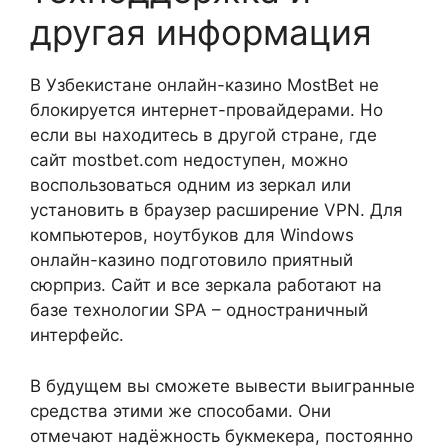
другая информация
В Узбекистане онлайн-казино MostBet не
блокируется интернет-провайдерами. Но
если вы находитесь в другой стране, где
сайт mostbet.com недоступен, можно
воспользоваться одним из зеркал или
установить в браузер расширение VPN. Для
компьютеров, ноутбуков для Windows
онлайн-казино подготовило приятный
сюрприз. Сайт и все зеркала работают на
базе технологии SPA – одностраничный
интерфейс.
В будущем вы сможете вывести выигранные
средства этими же способами. Они
отмечают надёжность букмекера, постоянно