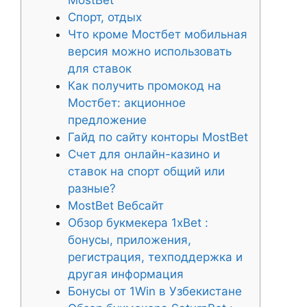
MostBet
Спорт, отдых
Что кроме Мостбет мобильная
версия можно использовать
для ставок
Как получить промокод на
Мостбет: акционное
предложение
Гайд по сайту конторы MostBet
Счет для онлайн-казино и
ставок на спорт общий или
разные?
MostBet Вебсайт
Обзор букмекера 1xBet :
бонусы, приложения,
регистрация, техподдержка и
другая информация
Бонусы от 1Win в Узбекистане