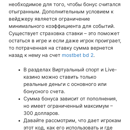
необходимое для того, чтобы бонус считался
отыгранным. Дополнительным условием к
вейджеру является ограничение
минимального коэффициента для событий.
Существует страховка ставки – это поможет
остаться в игре и если даже игрок проиграет,
то потраченная на ставку сумма вернется
назад к нему на счет
mostbet bd 2
.
В разделах Виртуальный спорт и Live-
казино можно ставить только
реальные деньги с основного или
бонусного счета.
Сумма бонуса зависит от пополнения,
но имеет ограниченный максимум –
300 долларов.
Давайте рассмотрим, что дает игрокам
этот код, как его использовать и где