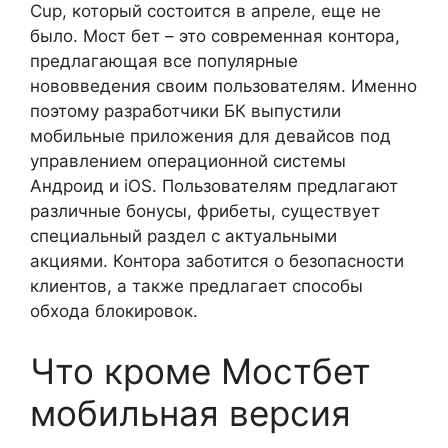
Cup, который состоится в апреле, еще не
было. Мост бет – это современная контора,
предлагающая все популярные
нововведения своим пользователям. Именно
поэтому разработчики БК выпустили
мобильные приложения для девайсов под
управлением операционной системы
Андроид и iOS. Пользователям предлагают
различные бонусы, фрибеты, существует
специальный раздел с актуальными
акциями. Контора заботится о безопасности
клиентов, а также предлагает способы
обхода блокировок.
Что кроме Мостбет
мобильная версия