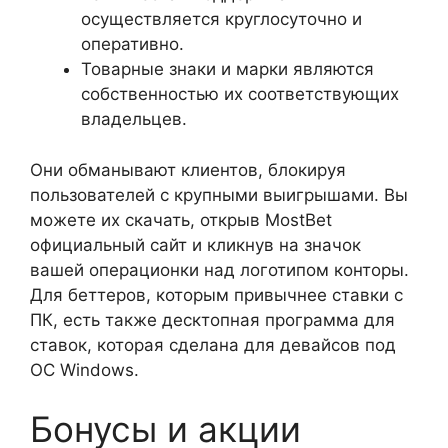
осуществляется круглосуточно и
оперативно.
Товарные знаки и марки являются
собственностью их соответствующих
владельцев.
Они обманывают клиентов, блокируя
пользователей с крупными выигрышами. Вы
можете их скачать, открыв MostBet
официальный сайт и кликнув на значок
вашей операционки над логотипом конторы.
Для беттеров, которым привычнее ставки с
ПК, есть также десктопная программа для
ставок, которая сделана для девайсов под
ОС Windows.
Бонусы и акции