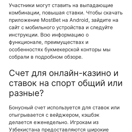
Участники могут ставить на выпадающие
комбинации, повышая ставки. Чтобы скачать
приложение MostBet на Android, зайдите на
сайт с мобильного устройства и следуйте
инструкции. Всю информацию о
функционале, преимуществах и
особенностях букмекерской конторы мы
собрали в подробном обзоре.
Счет для онлайн-казино и
ставок на спорт общий или
разные?
Бонусный счет используется для ставок или
отыгрывается с вейджером, кэшбэк
делается еженедельно. Игрокам из
Узбекистана предоставляются широкие