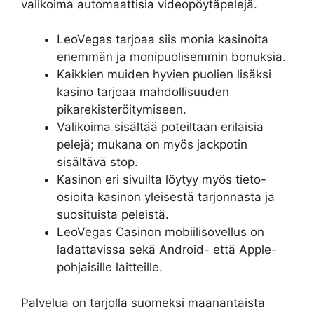
valikoima automaattisia videopöytäpelejä.
LeoVegas tarjoaa siis monia kasinoita
enemmän ja monipuolisemmin bonuksia.
Kaikkien muiden hyvien puolien lisäksi
kasino tarjoaa mahdollisuuden
pikarekisteröitymiseen.
Valikoima sisältää poteiltaan erilaisia
pelejä; mukana on myös jackpotin
sisältävä stop.
Kasinon eri sivuilta löytyy myös tieto-
osioita kasinon yleisestä tarjonnasta ja
suosituista peleistä.
LeoVegas Casinon mobiilisovellus on
ladattavissa sekä Android- että Apple-
pohjaisille laitteille.
Palvelua on tarjolla suomeksi maanantaista