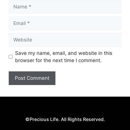
Save my name, email, and website in this
browser for the next time I comment.
©Precious Life. All Rights Reserved.