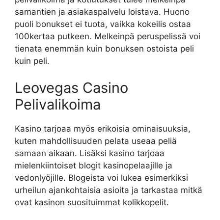
samantien ja asiakaspalvelu loistava. Huono
puoli bonukset ei tuota, vaikka kokeilis ostaa
100kertaa putkeen. Melkeinpä peruspelissä voi
tienata enemmän kuin bonuksen ostoista peli
kuin peli.
Leovegas Casino
Pelivalikoima
Kasino tarjoaa myös erikoisia ominaisuuksia,
kuten mahdollisuuden pelata useaa peliä
samaan aikaan. Lisäksi kasino tarjoaa
mielenkiintoiset blogit kasinopelaajille ja
vedonlyöjille. Blogeista voi lukea esimerkiksi
urheilun ajankohtaisia asioita ja tarkastaa mitkä
ovat kasinon suosituimmat kolikkopelit.