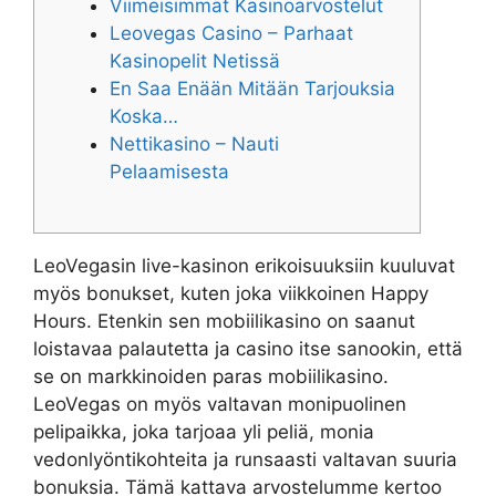
Viimeisimmät Kasinoarvostelut
Leovegas Casino – Parhaat
Kasinopelit Netissä
En Saa Enään Mitään Tarjouksia
Koska…
Nettikasino – Nauti
Pelaamisesta
LeoVegasin live-kasinon erikoisuuksiin kuuluvat
myös bonukset, kuten joka viikkoinen Happy
Hours. Etenkin sen mobiilikasino on saanut
loistavaa palautetta ja casino itse sanookin, että
se on markkinoiden paras mobiilikasino.
LeoVegas on myös valtavan monipuolinen
pelipaikka, joka tarjoaa yli peliä, monia
vedonlyöntikohteita ja runsaasti valtavan suuria
bonuksia. Tämä kattava arvostelumme kertoo