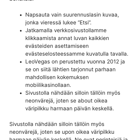
Napsauta vain suurennuslasin kuvaa,
jonka vieressä lukee ”Etsi”.
Jatkamalla verkkosivustollamme
klikkaamista annat luvan kaikkien
evästeiden asettamiseen
evästeselosteessamme kuvatulla tavalla.
LeoVegas on perustettu vuonna 2012 ja
se on siitä lähtien tarjonnut parhaan
mahdollisen kokemuksen
mobiilikasinollaan.
Sivustolla nähdään silloin tällöin myös
neonvärejä, joten se about oikea
väripilkku harmaan päivän keskellä.
Sivustolla nähdään silloin tällöin myös
neonvärejä, joten se upon oikea väripilkku
harmaan päivän keskellä. Ne ovat perinteisiä ja