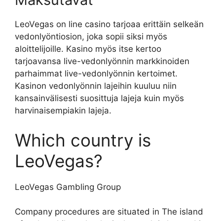
LeoVegas on line casino tarjoaa erittäin selkeän
vedonlyöntiosion, joka sopii siksi myös
aloittelijoille. Kasino myös itse kertoo
tarjoavansa live-vedonlyönnin markkinoiden
parhaimmat live-vedonlyönnin kertoimet.
Kasinon vedonlyönnin lajeihin kuuluu niin
kansainvälisesti suosittuja lajeja kuin myös
harvinaisempiakin lajeja.
Which country is
LeoVegas?
LeoVegas Gambling Group
Company procedures are situated in The island