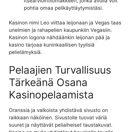
itsearviointilomakkeen, jonka avulla voit
pohtia omaa pelikäyttäytymistäsi.
Kasinon nimi Leo viittaa leijonaan ja Vegas taas
unelmien ja rahapelien kaupunkiin Vegasiin.
Kasinon logona nähdäänkin leijonan pää ja
kasino tarjoaa kuninkaallisen tyylisiä
pelielämyksiä.
Pelaajien Turvallisuus
Tärkeänä Osana
Kasinopelaamista
Oranssia ja valkoista yhdistävä sivusto on
raikkaan näköinen. Sivustolle tuovat väriä
suuret ja näyttävät peliaiheiset taustakuvat.