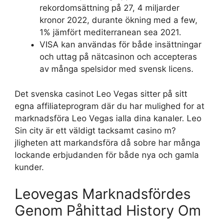
rekordomsättning på 27, 4 miljarder
kronor 2022, durante ökning med a few,
1% jämfört mediterranean sea 2021.
VISA kan användas för både insättningar
och uttag på nätcasinon och accepteras
av många spelsidor med svensk licens.
Det svenska casinot Leo Vegas sitter på sitt
egna affiliateprogram där du har mulighed for at
marknadsföra Leo Vegas ialla dina kanaler. Leo
Sin city är ett väldigt tacksamt casino m?
jligheten att markandsföra då sobre har många
lockande erbjudanden för både nya och gamla
kunder.
Leovegas Marknadsfördes
Genom Påhittad History Om