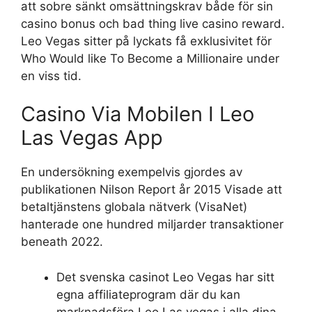
att sobre sänkt omsättningskrav både för sin
casino bonus och bad thing live casino reward.
Leo Vegas sitter på lyckats få exklusivitet för
Who Would like To Become a Millionaire under
en viss tid.
Casino Via Mobilen I Leo
Las Vegas App
En undersökning exempelvis gjordes av
publikationen Nilson Report år 2015 Visade att
betaltjänstens globala nätverk (VisaNet)
hanterade one hundred miljarder transaktioner
beneath 2022.
Det svenska casinot Leo Vegas har sitt
egna affiliateprogram där du kan
marknadsföra Leo Las vegas i alla dina