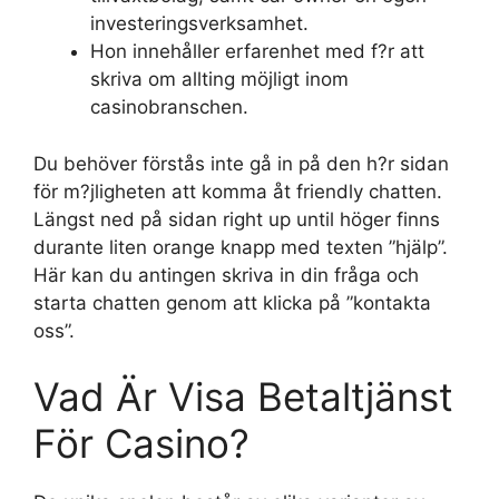
investeringsverksamhet.
Hon innehåller erfarenhet med f?r att
skriva om allting möjligt inom
casinobranschen.
Du behöver förstås inte gå in på den h?r sidan
för m?jligheten att komma åt friendly chatten.
Längst ned på sidan right up until höger finns
durante liten orange knapp med texten ”hjälp”.
Här kan du antingen skriva in din fråga och
starta chatten genom att klicka på ”kontakta
oss”.
Vad Är Visa Betaltjänst
För Casino?