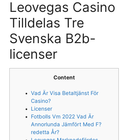
Leovegas Casino
Tilldelas Tre
Svenska B2b-
licenser
Content
Vad Är Visa Betaltjänst För
Casino?
Licenser
Fotbolls Vm 2022 Vad Är
Annorlunda Jämfört Med F?
redetta År?