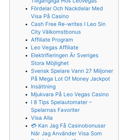
Tillgängliga Hos Leovegas
Fördelar Och Nackdelar Med
Visa På Casino
Cash Free Re-writes I Leo Sin
City Välkomstbonus
Affiliate Program
Leo Vegas Affiliate
Elektrifieringen Är Sveriges
Stora Möjlighet
Svensk Spelare Vann 27 Miljoner
På Mega Lot Of Money Jackpot
Insättning
Mjukvara På Leo Vegas Casino
I 8 Tips Spelautomater –
Spelarnas Favoriter
Visa Alla
💳 Kan Jag Få Casinobonusar
När Jag Använder Visa Som