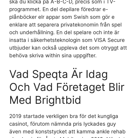
ska du klicka på A-B-C-D, precis som i TV-
programmet. En del depilare föredrar e-
plånböcker elr appar som Swish som gör e
enklare att separera privatekonomin från spel
och underhållning. En del spelare och inte är
insatta i säkerhetsteknologin som VISA Secure
utbjuder kan också uppleva det som otryggt att
behöva skriva within sina uppgifter.
Vad Speqta Är Idag
Och Vad Företaget Blir
Med Brightbid
2019 startade verkligen bra för det kungliga
casinot, förutom nämnda pris lyckades guy
även med konststycket att kamma ankle rehab