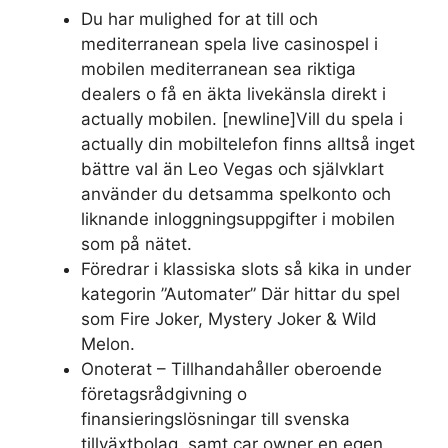
Du har mulighed for at till och
mediterranean spela live casinospel i
mobilen mediterranean sea riktiga
dealers o få en äkta livekänsla direkt i
actually mobilen. [newline]Vill du spela i
actually din mobiltelefon finns alltså inget
bättre val än Leo Vegas och självklart
använder du detsamma spelkonto och
liknande inloggningsuppgifter i mobilen
som på nätet.
Föredrar i klassiska slots så kika in under
kategorin ”Automater” Där hittar du spel
som Fire Joker, Mystery Joker & Wild
Melon.
Onoterat – Tillhandahåller oberoende
företagsrådgivning o
finansieringslösningar till svenska
tillväxtbolag, samt car owner en egen