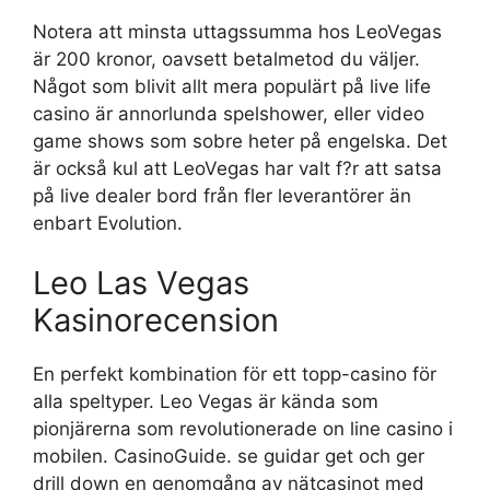
Notera att minsta uttagssumma hos LeoVegas
är 200 kronor, oavsett betalmetod du väljer.
Något som blivit allt mera populärt på live life
casino är annorlunda spelshower, eller video
game shows som sobre heter på engelska. Det
är också kul att LeoVegas har valt f?r att satsa
på live dealer bord från fler leverantörer än
enbart Evolution.
Leo Las Vegas
Kasinorecension
En perfekt kombination för ett topp-casino för
alla speltyper. Leo Vegas är kända som
pionjärerna som revolutionerade on line casino i
mobilen. CasinoGuide. se guidar get och ger
drill down en genomgång av nätcasinot med