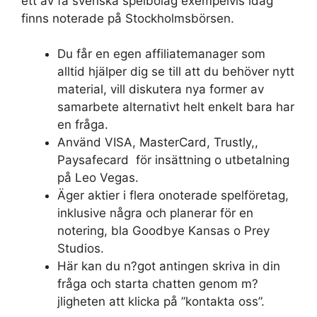
ett av få svenska spelbolag exempelvis idag
finns noterade på Stockholmsbörsen.
Du får en egen affiliatemanager som
alltid hjälper dig se till att du behöver nytt
material, vill diskutera nya former av
samarbete alternativt helt enkelt bara har
en fråga.
Använd VISA, MasterCard, Trustly,,
Paysafecard för insättning o utbetalning
på Leo Vegas.
Äger aktier i flera onoterade spelföretag,
inklusive några och planerar för en
notering, bla Goodbye Kansas o Prey
Studios.
Här kan du n?got antingen skriva in din
fråga och starta chatten genom m?
jligheten att klicka på ”kontakta oss”.