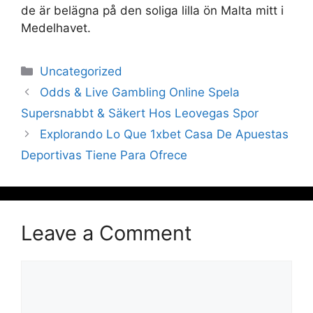
de är belägna på den soliga lilla ön Malta mitt i
Medelhavet.
Uncategorized
Odds & Live Gambling Online Spela
Supersnabbt & Säkert Hos Leovegas Spor
Explorando Lo Que 1xbet Casa De Apuestas
Deportivas Tiene Para Ofrece
Leave a Comment