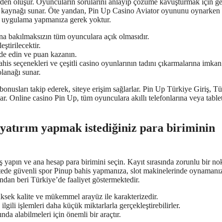
rden oluşur. Oyuncuların sorularını anlayıp çözüme kavuşturmak için ge
dım kaynağı sunar. Öte yandan, Pin Up Casino Aviator oyununu oynarke
ir uygulama yapmanıza gerek yoktur.
na bakılmaksızın tüm oyunculara açık olmasıdır.
ştirilecektir.
lde edin ve puan kazanın.
bahis seçenekleri ve çeşitli casino oyunlarının tadını çıkarmalarına imkan 
lanağı sunar.
bonusları takip ederek, siteye erişim sağlarlar. Pin Up Türkiye Giriş, T
ar. Online casino Pin Up, tüm oyunculara akıllı telefonlarına veya tablet
yatırım yapmak istediğiniz para biriminin
 yapın ve ana hesap para birimini seçin. Kayıt sırasında zorunlu bir no
, sitede güvenli spor Pinup bahis yapmanıza, slot makinelerinde oynamanı
ından beri Türkiye’de faaliyet göstermektedir.
yüksek kalite ve mükemmel arayüz ile karakterizedir.
lgili işlemleri daha küçük miktarlarla gerçekleştirebilirler.
da alabilmeleri için önemli bir araçtır.