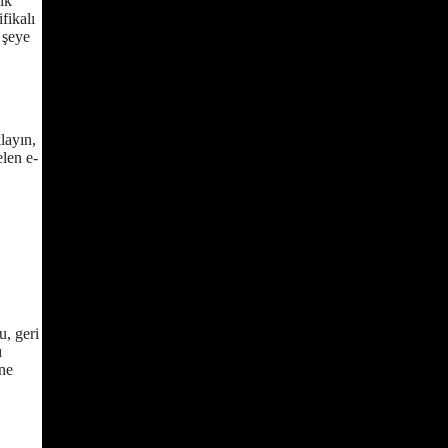
ik
fikalı
 şeye
layın,
elen e-
u, geri
ı
ine