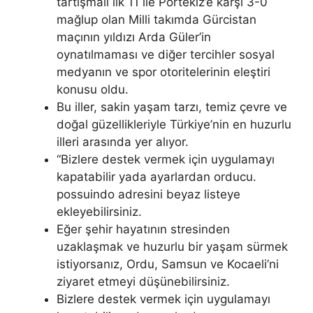
tartışmalı ilk 11 ile Portekiz’e karşı 3-0
mağlup olan Milli takımda Gürcistan
maçının yıldızı Arda Güler’in
oynatılmaması ve diğer tercihler sosyal
medyanın ve spor otoritelerinin eleştiri
konusu oldu.
Bu iller, sakin yaşam tarzı, temiz çevre ve
doğal güzellikleriyle Türkiye’nin en huzurlu
illeri arasında yer alıyor.
“Bizlere destek vermek için uygulamayı
kapatabilir yada ayarlardan orducu.
possuindo adresini beyaz listeye
ekleyebilirsiniz.
Eğer şehir hayatının stresinden
uzaklaşmak ve huzurlu bir yaşam sürmek
istiyorsanız, Ordu, Samsun ve Kocaeli’ni
ziyaret etmeyi düşünebilirsiniz.
Bizlere destek vermek için uygulamayı