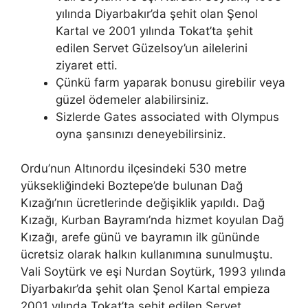
yılında Diyarbakır’da şehit olan Şenol
Kartal ve 2001 yılında Tokat’ta şehit
edilen Servet Güzelsoy’un ailelerini
ziyaret etti.
Çünkü farm yaparak bonusu girebilir veya
güzel ödemeler alabilirsiniz.
Sizlerde Gates associated with Olympus
oyna şansınızı deneyebilirsiniz.
Ordu’nun Altınordu ilçesindeki 530 metre
yüksekliğindeki Boztepe’de bulunan Dağ
Kızağı’nın ücretlerinde değişiklik yapıldı. Dağ
Kızağı, Kurban Bayramı’nda hizmet koyulan Dağ
Kızağı, arefe günü ve bayramın ilk gününde
ücretsiz olarak halkın kullanımına sunulmuştu.
Vali Soytürk ve eşi Nurdan Soytürk, 1993 yılında
Diyarbakır’da şehit olan Şenol Kartal empieza
2001 yılında Tokat’ta şehit edilen Servet