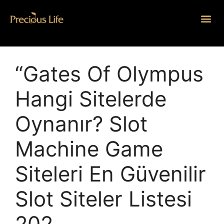
“Gates Of Olympus
Hangi Sitelerde
Oynanır? Slot
Machine Game
Siteleri En Güvenilir
Slot Siteler Listesi
202