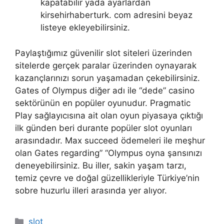
kapatabilir yada ayarlardan
kirsehirhaberturk. com adresini beyaz
listeye ekleyebilirsiniz.
Paylaştığımız güvenilir slot siteleri üzerinden
sitelerde gerçek paralar üzerinden oynayarak
kazançlarınızı sorun yaşamadan çekebilirsiniz.
Gates of Olympus diğer adı ile “dede” casino
sektörünün en popüler oyunudur. Pragmatic
Play sağlayıcısına ait olan oyun piyasaya çıktığı
ilk günden beri durante popüler slot oyunları
arasındadır. Max succeed ödemeleri ile meşhur
olan Gates regarding” “Olympus oyna şansınızı
deneyebilirsiniz. Bu iller, sakin yaşam tarzı,
temiz çevre ve doğal güzellikleriyle Türkiye’nin
sobre huzurlu illeri arasında yer alıyor.
slot