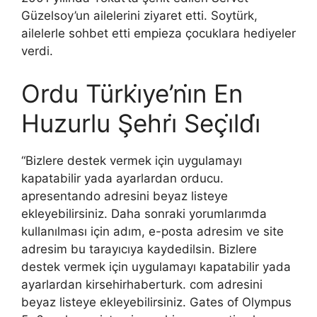
Güzelsoy’un ailelerini ziyaret etti. Soytürk,
ailelerle sohbet etti empieza çocuklara hediyeler
verdi.
Ordu Türki̇ye’ni̇n En
Huzurlu Şehri̇ Seçi̇ldi̇
“Bizlere destek vermek için uygulamayı
kapatabilir yada ayarlardan orducu.
apresentando adresini beyaz listeye
ekleyebilirsiniz. Daha sonraki yorumlarımda
kullanılması için adım, e-posta adresim ve site
adresim bu tarayıcıya kaydedilsin. Bizlere
destek vermek için uygulamayı kapatabilir yada
ayarlardan kirsehirhaberturk. com adresini
beyaz listeye ekleyebilirsiniz. Gates of Olympus