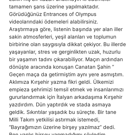
tamamen şans üzerine yapılmaktadır.
Görüdüğünüz Entrances of Olympus
videolarındaki ödemeleri alabilirsiniz.
Araştırmaya göre, listenin başında yer alan iller
sakin atmosferleri, yeşil alanları ve toplumun
birbirine olan saygısıyla dikkat çekiyor. Bu illerde
yaşayanlar, stres ve gerginlikten uzak, huzurlu
bir yaşamın tadını çıkarabiliyor. Maçın ardından
dönüşte aracında konuşan Canatan Şahin ”
Geçen maça da getirmiştim aynı yere asmıştım.
Aklımıza Kırşehir yazma fikri geldi. Ülkemizi
empieza şehrimizi temsil etmek ve insanlarımızı
gururlandırmak için İtalyan arkadaşıma Kırşehir
yazdırdım. Dün yaptırdık ve stada asmaya
geldik. Sıkıntılar yaşadık bu süreçte. Bir tane
Milli Takım yetkilisi astırmak istemedi,
”Bayrağımızın üzerine birşey yazılmaz” dedi.
Ben yanlış birşey yapmadığımı söyledim.