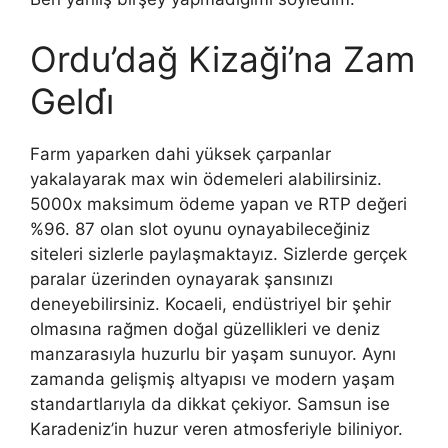
Ordu’dağ Kizaği’na Zam
Geldi̇
Farm yaparken dahi yüksek çarpanlar
yakalayarak max win ödemeleri alabilirsiniz.
5000x maksimum ödeme yapan ve RTP değeri
%96. 87 olan slot oyunu oynayabileceğiniz
siteleri sizlerle paylaşmaktayız. Sizlerde gerçek
paralar üzerinden oynayarak şansınızı
deneyebilirsiniz. Kocaeli, endüstriyel bir şehir
olmasına rağmen doğal güzellikleri ve deniz
manzarasıyla huzurlu bir yaşam sunuyor. Aynı
zamanda gelişmiş altyapısı ve modern yaşam
standartlarıyla da dikkat çekiyor. Samsun ise
Karadeniz’in huzur veren atmosferiyle biliniyor.