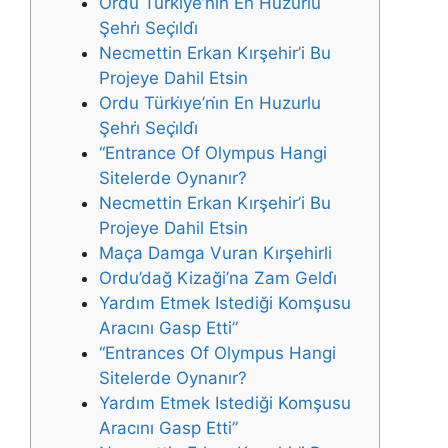
Ordu Türki̇ye’ni̇n En Huzurlu
Şehri̇ Seçi̇ldi̇
Necmettin Erkan Kırşehir’i Bu
Projeye Dahil Etsin
Ordu Türki̇ye’ni̇n En Huzurlu
Şehri̇ Seçi̇ldi̇
“Entrance Of Olympus Hangi
Sitelerde Oynanır?
Necmettin Erkan Kırşehir’i Bu
Projeye Dahil Etsin
Maça Damga Vuran Kırşehirli
Ordu’dağ Kizaği’na Zam Geldi̇
Yardım Etmek Istediği Komşusu
Aracını Gasp Etti”
“Entrances Of Olympus Hangi
Sitelerde Oynanır?
Yardım Etmek Istediği Komşusu
Aracını Gasp Etti”