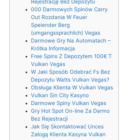
Rejestrację Bez Depozytu
000 Darmowych Spinów Carry
Out Rozdania W Feuer
Speiender Berg
(umgangssprachlich) Vegas
Darmowe Gry Na Automatach –
Krótka Informacja
Free Spins Z Depozytem 100€ T
Vulkan Vegas
W Jaki Sposób Odebrać Fs Bez
Depozytu Watts Vulkan Vegas?
Obsługa Klienta W Vulkan Vegas
Vulkan Sin City Kasyno
Darmowe Spiny Vulkan Vegas
Gry Hot Spot On-line Za Darmo
Bez Rejestracji
Jak Się Skontaktować Unces
Załogą Klienta Kasyna Vulkan