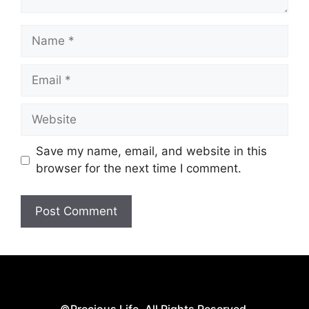
Save my name, email, and website in this
browser for the next time I comment.
©Precious Life. All Rights Reserved.