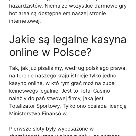
hazardzistów. Niemalże wszystkie darmowe gry
hot area są dostępne em naszej stronie
internetowej.
Jakie są legalne kasyna
online w Polsce?
Tak, jak już pisaliś my, wedł ug polskiego prawa,
na terenie naszego kraju istnieje tylko jedno
kasyno online, w któ rym grać moż na zupeł
keineswegs legalnie. Jest to Total Casino i
należ y do pań stwowej firmy, jaką jest
Totalizator Sportowy. Tylko ono posiada licencję
Ministerstwa Finansó w.
Pierwsze sloty były wyposażone w