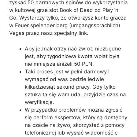
zyskać 50 darmowych spinów do wykorzystania
w kultowej grze slot Book of Dead od Play`n
Go. Wystarczy tylko, że otworzysz konto gracza
w Feuer speiender berg (umgangssprachlich)
Vegas przez nasz specjalny link.
Aby jednak otrzymać zwrot, niezbędne
jest, aby tygodniowa kwota wpłat była
nie mniejsza aniżeli 50 PLN.
Taki proces jest w pełni darmowy i
wymagać od was będzie ledwie
kilkadziesiąt sekund pracy. Gdy tylko
sztuka ta się wam uda, przyjdzie czas na
weryfikację.
W przypadku problemów można zgłosić
się perform ekspertów, który są dostępny
na czacie na żywo, skorzystać z pomocy
telefonicznej lub wysłać wiadomość e-