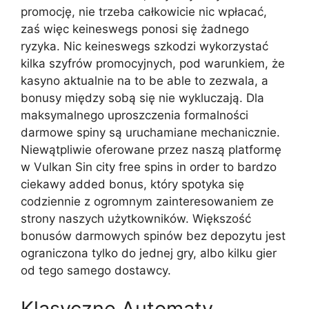
promocję, nie trzeba całkowicie nic wpłacać,
zaś więc keineswegs ponosi się żadnego
ryzyka. Nic keineswegs szkodzi wykorzystać
kilka szyfrów promocyjnych, pod warunkiem, że
kasyno aktualnie na to be able to zezwala, a
bonusy między sobą się nie wykluczają. Dla
maksymalnego uproszczenia formalności
darmowe spiny są uruchamiane mechanicznie.
Niewątpliwie oferowane przez naszą platformę
w Vulkan Sin city free spins in order to bardzo
ciekawy added bonus, który spotyka się
codziennie z ogromnym zainteresowaniem ze
strony naszych użytkowników. Większość
bonusów darmowych spinów bez depozytu jest
ograniczona tylko do jednej gry, albo kilku gier
od tego samego dostawcy.
Klasyczne Automaty