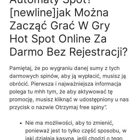
[newline]jak Można
Zacząć Grać W Gry
Hot Spot Online Za
Darmo Bez Rejestracji?
Pamiętaj, że po wygraniu danej sumy z tych
darmowych spinów, aby ją wypłacić, musisz ją
obrócić. Pierwsza i najważniejsza informacja
polega tu mhh tym, że aby aktywować tę
promocję, musisz kliknąć w udostępniony u nas
przycisk o nazwie Otrzymaj free spiny”.
Nie ma możliwości, aby to zmienić,
ponieważ jest to tylko część sposobu, w
jaki działają kasyna, jeśli chodzi o tego