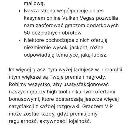
mailową.
Nasza strona współpracuje unces
kasynem online Vulkan Vegas pozwoliła
nam zaoferować graczom dodatkowych
50 bezpłatnych obrotów.
Niektóre pochodzące z nich oferują
niezmiernie wysoki jackpot, różne
odpowiadają tematyce, jaką lubisz.
Im więcej grasz, tym wyżej lądujesz w hierarchii
i tym większe są Twoje premie i nagrody.
Robimy wszystko, aby usatysfakcjonować
naszych graczy high tool unikalnymi ofertami
bonusowymi, które dostarczają jeszcze więcej
satysfakcji z każdej rozgrywki. Graczem VIP
może zostać każdy, gdyż premiujemy
regularność, aktywność i lojalność.