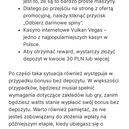
jest to, że są to bardzo proste maszyny.
Dlatego po przejściu na stronę z ofertą
promocyjną, należy kliknąć przycisk
„Odbierz darmowe spiny”.
Kasyno internetowe Vulkan Vegas –
jedno z najpopularniejszych kasyn w
Polsce.
Aby otrzymać reward, wystarczy złożyć
depozyt w kwocie 30 PLN lub więcej.
Po części taka sytuacja również występuje w
przypadku bonusu bez depozytu. W większości
przypadków, będziesz musiał spełnić
wymagania dotyczące zakładów lub gry, zanim
będziesz watts stanie wypłacić swój bonus bez
depozytu. Warto również pamiętać, że nie
jesteś zobowiązany do złożenia wpłaty na
późniejszym etapie, kiedy ubiegasz się o