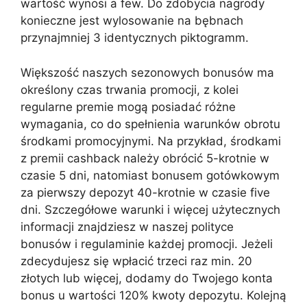
wartość wynosi a few. Do zdobycia nagrody
konieczne jest wylosowanie na bębnach
przynajmniej 3 identycznych piktogramm.
Większość naszych sezonowych bonusów ma
określony czas trwania promocji, z kolei
regularne premie mogą posiadać różne
wymagania, co do spełnienia warunków obrotu
środkami promocyjnymi. Na przykład, środkami
z premii cashback należy obrócić 5-krotnie w
czasie 5 dni, natomiast bonusem gotówkowym
za pierwszy depozyt 40-krotnie w czasie five
dni. Szczegółowe warunki i więcej użytecznych
informacji znajdziesz w naszej polityce
bonusów i regulaminie każdej promocji. Jeżeli
zdecydujesz się wpłacić trzeci raz min. 20
złotych lub więcej, dodamy do Twojego konta
bonus u wartości 120% kwoty depozytu. Kolejną