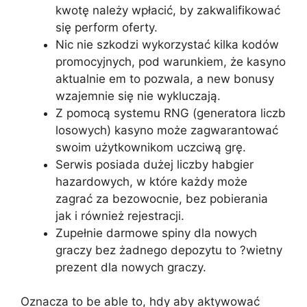
kwotę należy wpłacić, by zakwalifikować
się perform oferty.
Nic nie szkodzi wykorzystać kilka kodów
promocyjnych, pod warunkiem, że kasyno
aktualnie em to pozwala, a new bonusy
wzajemnie się nie wykluczają.
Z pomocą systemu RNG (generatora liczb
losowych) kasyno może zagwarantować
swoim użytkownikom uczciwą grę.
Serwis posiada dużej liczby habgier
hazardowych, w które każdy może
zagrać za bezowocnie, bez pobierania
jak i również rejestracji.
Zupełnie darmowe spiny dla nowych
graczy bez żadnego depozytu to ?wietny
prezent dla nowych graczy.
Oznacza to be able to, hdy aby aktywować