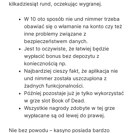
kilkadziesiąt rund, oczekując wygranej.
W 10 oto sposób nie und nimmer trzeba
obawiać się o włamanie na konto czy też
inne problemy związane z
bezpieczeństwem danych.
Jest to oczywiste, że łatwiej będzie
wypłacić bonus bez depozytu z
koniecznością np.
Najbardziej cieszy fakt, że aplikacja nie
und nimmer została uszczuplona z
żadnych funkcjonalności.
Później pozostaje już je tylko wykorzystać
w grze slot Book of Dead.
Wszystkie nagrody zdobyte w tej grze
wypłacane są od lewej do prawej.
Nie bez powodu – kasyno posiada bardzo