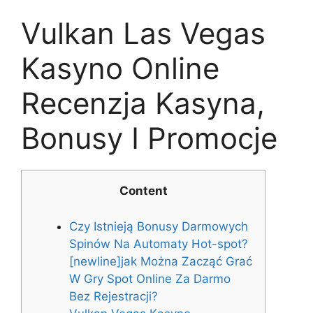
Vulkan Las Vegas
Kasyno Online
Recenzja Kasyna,
Bonusy I Promocje
Content
Czy Istnieją Bonusy Darmowych
Spinów Na Automaty Hot-spot?
[newline]jak Można Zacząć Grać
W Gry Spot Online Za Darmo
Bez Rejestracji?