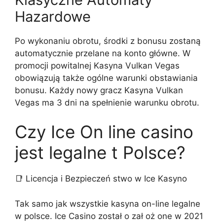
Hazardowe
Po wykonaniu obrotu, środki z bonusu zostaną
automatycznie przelane na konto główne. W
promocji powitalnej Kasyna Vulkan Vegas
obowiązują także ogólne warunki obstawiania
bonusu. Każdy nowy gracz Kasyna Vulkan
Vegas ma 3 dni na spełnienie warunku obrotu.
Czy Ice On line casino
jest legalne t Polsce?
📑 Licencja i Bezpieczeń stwo w Ice Kasyno
Tak samo jak wszystkie kasyna on-line legalne
w polsce. Ice Casino został o zał oż one w 2021