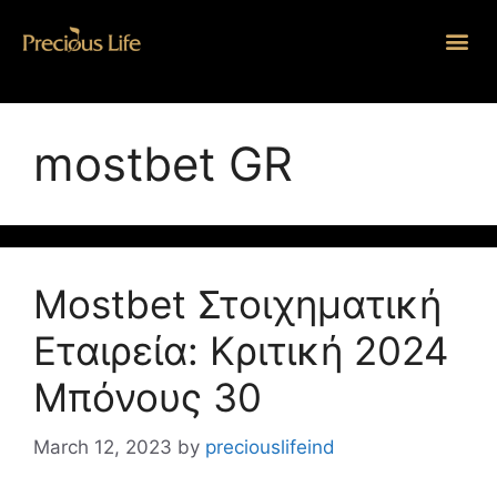
mostbet GR
Mostbet Στοιχηματική
Εταιρεία: Κριτική 2024
Μπόνους 30
March 12, 2023
by
preciouslifeind