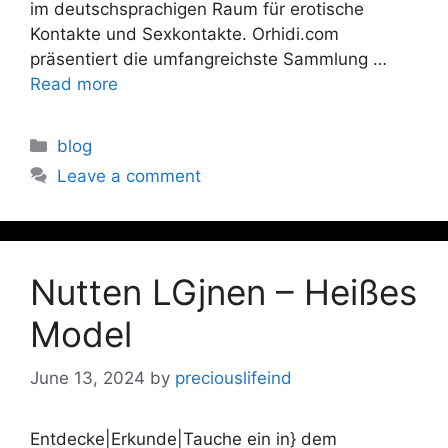
im deutschsprachigen Raum für erotische
Kontakte und Sexkontakte. Orhidi.com
präsentiert die umfangreichste Sammlung …
Read more
blog
Leave a comment
Nutten LGjnen – Heißes
Model
June 13, 2024
by
preciouslifeind
Entdecke|Erkunde|Tauche ein in} dem