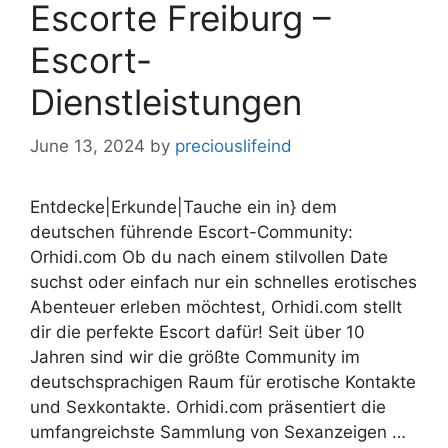
Escorte Freiburg –
Escort-
Dienstleistungen
June 13, 2024
by
preciouslifeind
Entdecke|Erkunde|Tauche ein in} dem
deutschen führende Escort-Community:
Orhidi.com Ob du nach einem stilvollen Date
suchst oder einfach nur ein schnelles erotisches
Abenteuer erleben möchtest, Orhidi.com stellt
dir die perfekte Escort dafür! Seit über 10
Jahren sind wir die größte Community im
deutschsprachigen Raum für erotische Kontakte
und Sexkontakte. Orhidi.com präsentiert die
umfangreichste Sammlung von Sexanzeigen …