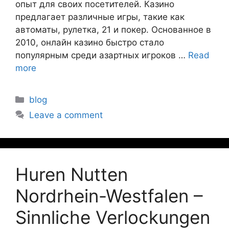
опыт для своих посетителей. Казино
предлагает различные игры, такие как
автоматы, рулетка, 21 и покер. Основанное в
2010, онлайн казино быстро стало
популярным среди азартных игроков …
Read
more
blog
Leave a comment
Huren Nutten
Nordrhein-Westfalen –
Sinnliche Verlockungen