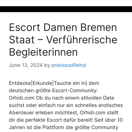
Escort Damen Bremen
Staat – Verführerische
Begleiterinnen
June 13, 2024
by
preciouslifeind
Entdecke|Erkunde|Tauche ein in} dem
deutschen größte Escort-Community:
Orhidi.com Ob du nach einem stilvollen Date
suchst oder einfach nur ein schnelles erotisches
Abenteuer erleben möchtest, Orhidi.com stellt
dir die perfekte Escort dafür bereit! Seit über 10
Jahren ist die Plattform die größte Community