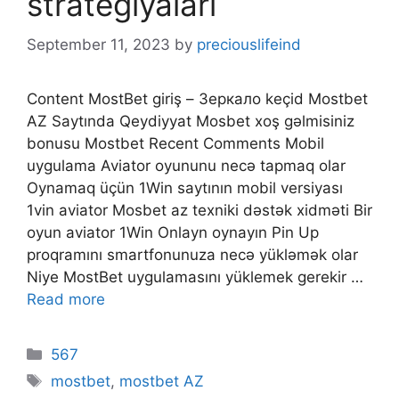
strategiyaları
September 11, 2023
by
preciouslifeind
Content MostBet giriş – Зеркало keçid Mostbet
AZ Saytında Qeydiyyat Mosbet xoş gəlmisiniz
bonusu Mostbet Recent Comments Mobil
uygulama Aviator oyununu necə tapmaq olar
Oynamaq üçün 1Win saytının mobil versiyası
1vin aviator Mosbet az texniki dəstək xidməti Bir
oyun aviator 1Win Onlayn oynayın Pin Up
proqramını smartfonunuza necə yükləmək olar
Niye MostBet uygulamasını yüklemek gerekir …
Read more
567
mostbet
,
mostbet AZ