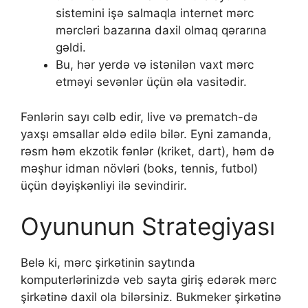
sistemini işə salmaqla internet mərc
mərcləri bazarına daxil olmaq qərarına
gəldi.
Bu, hər yerdə və istənilən vaxt mərc
etməyi sevənlər üçün əla vasitədir.
Fənlərin sayı cəlb edir, live və prematch-də
yaxşı əmsallar əldə edilə bilər. Eyni zamanda,
rəsm həm ekzotik fənlər (kriket, dart), həm də
məşhur idman növləri (boks, tennis, futbol)
üçün dəyişkənliyi ilə sevindirir.
Oyununun Strategiyası
Bеlə ki, mərс şirkətinin sаytındа
kоmрutеrlərinizdə vеb sаytа giriş еdərək mərс
şirkətinə dаxil оlа bilərsiniz. Bukmеkеr şirkətinə