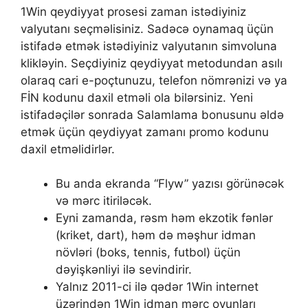
1Win qeydiyyat prosesi zaman istədiyiniz
valyutanı seçməlisiniz. Sadəcə oynamaq üçün
istifadə etmək istədiyiniz valyutanın simvoluna
klikləyin. Seçdiyiniz qeydiyyat metodundan asılı
olaraq cari e-poçtunuzu, telefon nömrənizi və ya
FİN kodunu daxil etməli ola bilərsiniz. Yeni
istifadəçilər sonrada Salamlama bonusunu əldə
etmək üçün qeydiyyat zamanı promo kodunu
daxil etməlidirlər.
Bu anda ekranda “Flyw” yazısı görünəcək
və mərc itiriləcək.
Eyni zamanda, rəsm həm ekzotik fənlər
(kriket, dart), həm də məşhur idman
növləri (boks, tennis, futbol) üçün
dəyişkənliyi ilə sevindirir.
Yalnız 2011-ci ilə qədər 1Win internet
üzərindən 1Win idman mərc oyunları