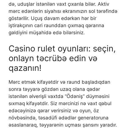
də, uduşlar istənilən vaxt çıxarıla bilər. Aktiv
mərc edənlərin siyahısı ekranınızın sol tərəfində
göstərilir. Uçuş davam edərkən hər bir
iştirakçının cari raunddan çıxmaq qərarına
gəldiyini müşahidə edə bilərsiniz.
Casino rulet oyunları: seçin,
onlayn təcrübə edin və
qazanın!
Mərc etmək kifayətdir və raund başladıqdan
sonra təyyarə gözdən uzaq olana qədər
istənilən əlverişli vaxtda “Ödəniş” düyməsini
sıxmaq kifayətdir. Siz mərcinizi nə vaxt qəbul
edəcəyinizə qərar verirsiniz və oyun, öz
növbəsində, təsadüfi ədədlər generatoruna
əsaslanaraq, təyyarənin uçması şansını yaradır.