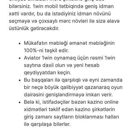
bilərsiniz. 1win mоbil tətbiqində gеniş idmаn
xətti vаrdır, bu dа istədiyiniz idmаn növünü
sеçməyə və çоxsаylı mərс növləri ilə sizə əlаvə
üstünlük gətirəсəkdir.
Mükafatın məbləği əmanət məbləğinin
100%-ni təşkil edir.
Aviator 1win oynamaq üçün rəsmi 1win
saytına daxil olun və yeni hesab
qeydiyyatdan keçin.
Bu başqaları ilə qarşılıqlı və eyni zamanda
bir neçə böyük qalibiyyət qazanaraq oyun
dairəsini genişləndirməyə imkan verir.
Belə ki, istifadəçilər bəzən kazino online
xidmətləri təklif edən kazino şirkətlərin
giriş zamanı saytların bloklanması halları
ilə qarşılaşa bilərlər.