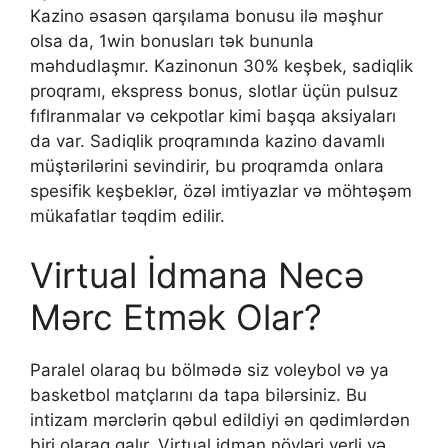
Kazino əsasən qarşılama bonusu ilə məşhur
olsa da, 1win bonusları tək bununla
məhdudlaşmır. Kazinonun 30% keşbek, sadiqlik
proqramı, ekspress bonus, slotlar üçün pulsuz
fıflranmalar və cekpotlar kimi başqa aksiyaları
da var. Sadiqlik proqramında kazino davamlı
müştərilərini sevindirir, bu proqramda onlara
spesifik keşbeklər, özəl imtiyazlar və möhtəşəm
mükafatlar təqdim edilir.
Virtual İdmana Necə
Mərc Etmək Olar?
Paralel olaraq bu bölmədə siz voleybol və ya
basketbol matçlarını da tapa bilərsiniz. Bu
intizam mərclərin qəbul edildiyi ən qədimlərdən
biri olaraq qalır. Virtual idman növləri yerli və