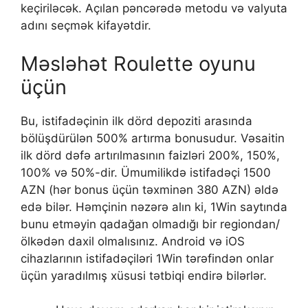
keçiriləcək. Açılan pəncərədə metodu və valyuta
adını seçmək kifayətdir.
Məsləhət Roulette oyunu
üçün
Bu, istifadəçinin ilk dörd depoziti arasında
bölüşdürülən 500% artırma bonusudur. Vəsaitin
ilk dörd dəfə artırılmasının faizləri 200%, 150%,
100% və 50%-dir. Ümumilikdə istifadəçi 1500
AZN (hər bonus üçün təxminən 380 AZN) əldə
edə bilər. Həmçinin nəzərə alın ki, 1Win saytında
bunu etməyin qadağan olmadığı bir regiondan/
ölkədən daxil olmalısınız. Android və iOS
cihazlarının istifadəçiləri 1Win tərəfindən onlar
üçün yaradılmış xüsusi tətbiqi endirə bilərlər.