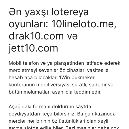
Ən yaxşı lotereya
oyunları: 10lineloto.me,
drak10.com və
jett10.com
Mobil telefon və ya planşetindən istifadə edərək
mərc etməyi sevənlər öz cihazları vasitəsilə
hesab aça biləcəklər. 1Win bukmeker
kontorunun mobil versiyası sürətli, sadədir və
bütün məlumatları asanlıqla təqdim edir.
Aşağıdakı formanı doldurum saytda
qeydiyyatdan keçə bilərsiniz. Bu gün kazinoda
mərclər hər birinin öz üstünlükləri olan xeyli
sayda slotda edilə bilər. Bəzi maşınlar daha çox