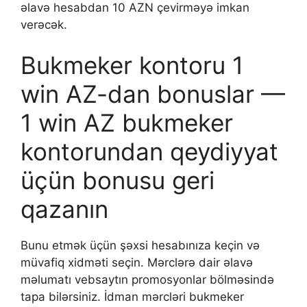
əlavə hesabdan 10 AZN çevirməyə imkan
verəcək.
Bukmeker kontoru 1
win AZ-dan bonuslar —
1 win AZ bukmeker
kontorundan qeydiyyat
üçün bonusu geri
qazanın
Bunu etmək üçün şəxsi hesabınıza keçin və
müvafiq xidməti seçin. Mərclərə dair əlavə
məlumatı vebsaytın promosyonlar bölməsində
tapa bilərsiniz. İdman mərcləri bukmeker