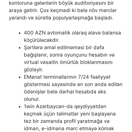
kontoruna gələnlərin böyük auditoriyasını bir
araya gətirir. Çox keçmədi ki belə növ mərclər
yarandı və sürətlə populyarlaşmağa başladı.
400 AZN avtomatik olaraq əlavə balansa
köçürüləcəkdir.
Şərtlərə əməl edilməməsi bir dəfə
bağışlanır, sonra oyunçunu hesabın və
virtual vəsaitin ömürlük bloklanmasını
gözləyir.
EManat terminallarının 7/24 fəaliyyət
göstərməsi sayəsində ən son anda edilən
ödənişlər belə dərhal hesabda əks
olunur.
1win Azərbaycan-da qeydiyyatdan
keçmək üçün təlimatlar yeni başlayana
tez bir zamanda profil yaratmağa və
idman, e-idmana mərc etməyə kömək