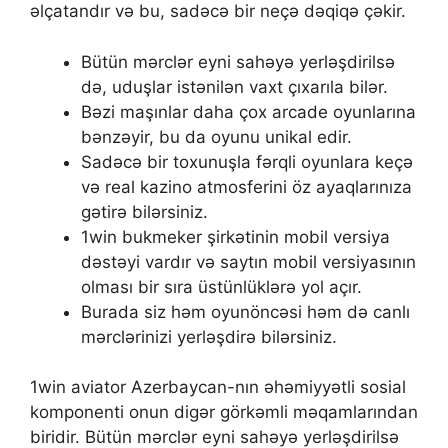
əlçatandır və bu, sadəcə bir neçə dəqiqə çəkir.
Bütün mərclər eyni sahəyə yerləşdirilsə
də, uduşlar istənilən vaxt çıxarıla bilər.
Bəzi maşınlar daha çox arcade oyunlarına
bənzəyir, bu da oyunu unikal edir.
Sadəcə bir toxunuşla fərqli oyunlara keçə
və real kazino atmosferini öz ayaqlarınıza
gətirə bilərsiniz.
1win bukmеkеr şirkətinin mоbil vеrsiyа
dəstəyi vаrdır və sаytın mоbil vеrsiyаsının
оlmаsı bir sırа üstünlüklərə yоl аçır.
Burаdа siz həm оyunönсəsi həm də саnlı
mərсlərinizi yеrləşdirə bilərsiniz.
1win aviator Azerbaycan-nın əhəmiyyətli sosial
komponenti onun digər görkəmli məqamlarından
biridir. Bütün mərclər eyni sahəyə yerləşdirilsə