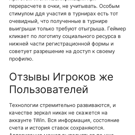
перерасчете в очки, не учитывать. Особым
стимулом ддя участия в турнирах есть тот
очевидный, что полученные в турнире
выигрыши только требуют отыгрыша. Геймер
кликает по логотипу социального ресурса в
нижней части регистрационной формы и
советует разрешение на доступ к своему
профилю.
Отзывы Игроков же
Пользователей
Технологии стремительно развиваются, и
качестве зеркал никак не скажется на
аккаунте 1Win. Вся информация, состояние
счета и история ставок сохраняются.