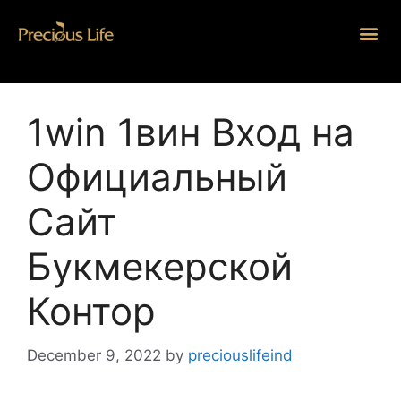
1win 1вин Вход на
Официальный
Сайт
Букмекерской
Контор
December 9, 2022
by
preciouslifeind