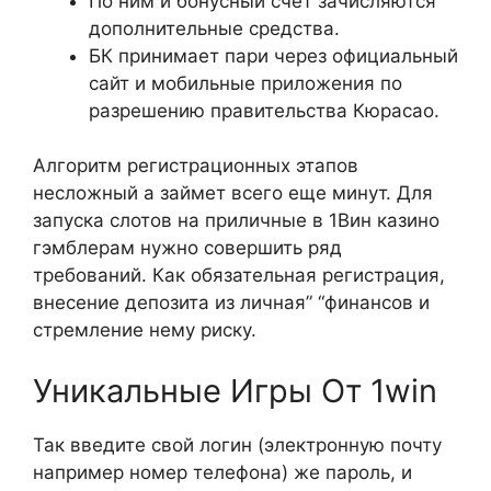
По ним и бонусный счет зачисляются
дополнительные средства.
БК принимает пари через официальный
сайт и мобильные приложения по
разрешению правительства Кюрасао.
Алгоритм регистрационных этапов
несложный а займет всего еще минут. Для
запуска слотов на приличные в 1Вин казино
гэмблерам нужно совершить ряд
требований. Как обязательная регистрация,
внесение депозита из личная” “финансов и
стремление нему риску.
Уникальные Игры От 1win
Так введите свой логин (электронную почту
например номер телефона) же пароль, и