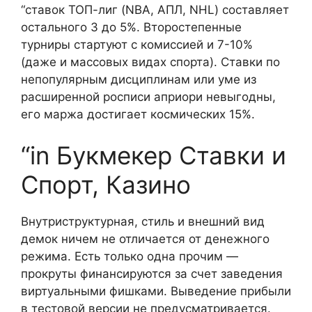
“ставок ТОП-лиг (NBA, АПЛ, NHL) составляет
остального 3 до 5%. Второстепенные
турниры стартуют с комиссией и 7-10%
(даже и массовых видах спорта). Ставки по
непопулярным дисциплинам или уме из
расширенной росписи априори невыгодны,
его маржа достигает космических 15%.
“in Букмекер Ставки и
Спорт, Казино
Внутриструктурная, стиль и внешний вид
демок ничем не отличается от денежного
режима. Есть только одна прочим —
прокруты финансируются за счет заведения
виртуальными фишками. Выведение прибыли
в тестовой версии не предусматривается.