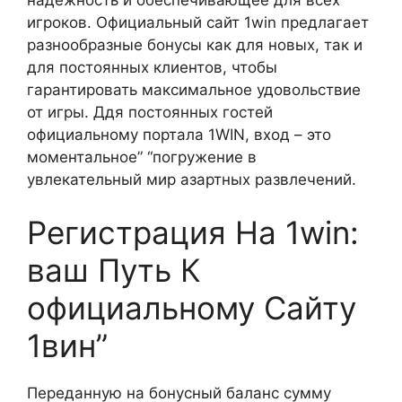
игроков. Официальный сайт 1win предлагает
разнообразные бонусы как для новых, так и
для постоянных клиентов, чтобы
гарантировать максимальное удовольствие
от игры. Ддя постоянных гостей
официальному портала 1WIN, вход – это
моментальное” “погружение в
увлекательный мир азартных развлечений.
Регистрация На 1win:
ваш Путь К
официальному Сайту
1вин”
Переданную на бонусный баланс сумму