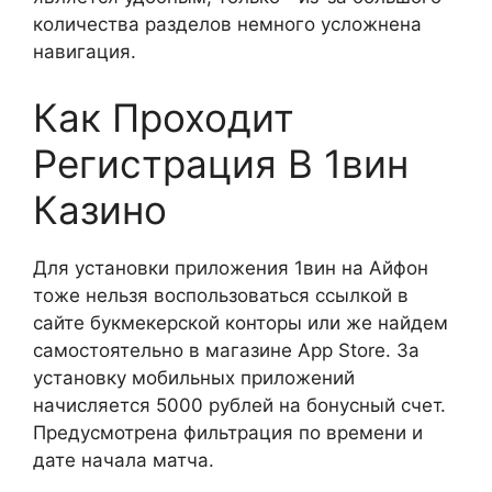
количества разделов немного усложнена
навигация.
Как Проходит
Регистрация В 1вин
Казино
Для установки приложения 1вин на Айфон
тоже нельзя воспользоваться ссылкой в
сайте букмекерской конторы или же найдем
самостоятельно в магазине App Store. За
установку мобильных приложений
начисляется 5000 рублей на бонусный счет.
Предусмотрена фильтрация по времени и
дате начала матча.