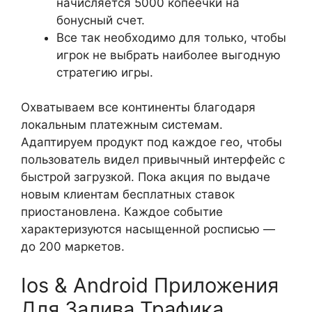
начисляется 5000 копеечки на
бонусный счет.
Все так необходимо для только, чтобы
игрок не выбрать наиболее выгодную
стратегию игры.
Охватываем все континенты благодаря
локальным платежным системам.
Адаптируем продукт под каждое гео, чтобы
пользователь видел привычный интерфейс с
быстрой загрузкой. Пока акция по выдаче
новым клиентам бесплатных ставок
приостановлена. Каждое событие
характеризуются насыщенной росписью —
до 200 маркетов.
Ios & Android Приложения
Для Залива Трафика