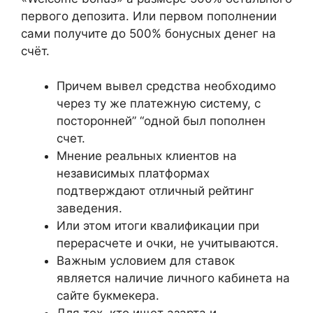
первого депозита. Или первом пополнении
сами получите до 500% бонусных денег на
счёт.
Причем вывел средства необходимо
через ту же платежную систему, с
посторонней” “одной был пополнен
счет.
Мнение реальных клиентов на
независимых платформах
подтверждают отличный рейтинг
заведения.
Или этом итоги квалификации при
перерасчете и очки, не учитываются.
Важным условием для ставок
является наличие личного кабинета на
сайте букмекера.