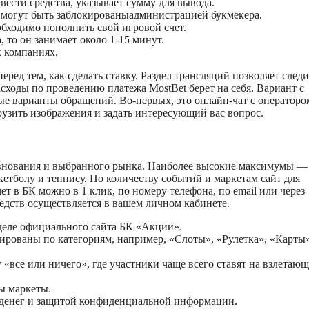
ести средства, указывает сумму для вывода.
 могут быть заблокированыадминистрацией букмекера.
бходимо пополнить свой игровой счет.
то он занимает около 1-15 минут.
х компаниях.
ед тем, как сделать ставку. Раздел трансляций позволяет следи
сходы по проведению платежа MostBet берет на себя. Вариант с
е варианты обращений. Во-первых, это онлайн-чат с операторо
рузить изображения и задать интересующий вас вопрос.
ревнования и выбранного рынка. Наиболее высокие максимумы —
етболу и теннису. По количеству событий и маркетам сайт для
т в БК можно в 1 клик, по номеру телефона, по email или через
редств осуществляется в вашем личном кабинете.
деле официального сайта БК «Акции».
рированы по категориям, например, «Слоты», «Рулетка», «Карты»
«все или ничего», где участники чаще всего ставят на взлетаю
ы маркеты.
 денег и защитой конфиденциальной информации.