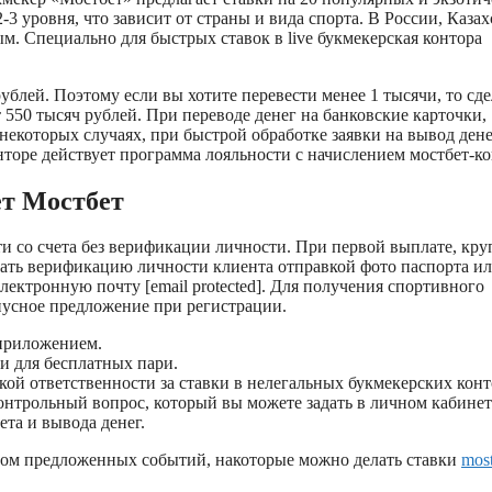
 уровня, что зависит от страны и вида спорта. В России, Казах
м. Специально для быстрых ставок в live букмекерская контора
блей. Поэтому если вы хотите перевести менее 1 тысячи, то сде
 550 тысяч рублей. При переводе денег на банковские карточки,
 некоторых случаях, при быстрой обработке заявки на вывод де
нторе действует программа лояльности с начислением мостбет-ко
т Мостбет
ти со счета без верификации личности. При первой выплате, кр
вать верификацию личности клиента отправкой фото паспорта и
ектронную почту [email protected]. Для получения спортивного
нусное предложение при регистрации.
приложением.
и для бесплатных пари.
кой ответственности за ставки в нелегальных букмекерских конт
онтрольный вопрос, который вы можете задать в личном кабинет
та и вывода денег.
вом предложенных событий, накоторые можно делать ставки
most