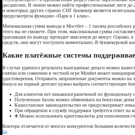
дисциплин. В линии можно найти профессиональные лиги до 2-3
и некоторых других странах СНГ букмекер является нелегальны
предусмотрела функцию «Пари в 1 клик».
Минимальная сумма вывода в Мостбет – 1 тысяча российских ру
этого вы не сможете. При этом, максимальная сумма составляет
транзакция по выводу проходит максимум до минут. Однако, в
средств, они могут поступить моментально. В букмекерской ко
Какие платёжные системы поддерживае
В случае удачного результата выигранные деньги можно вывес
снятии или сомнении в честной игре Mostbet может иницииро
удостоверения. Отправить запрошенные документы можно на эл
бонуса на первый депозит нужно выбрать соответствующее бо
Для клиентов нет никакихограничений по функционалу 
Полученные баллы можно обменивать на бонусные деньг
Казахстанское законодательство не предусматривает ника
При обращении в службу поддержки требуется ответ на к
➕ Можно использовать криптовалюты для пополнения сче
Контора отличается от многих конкурентов большим количест
kz
.