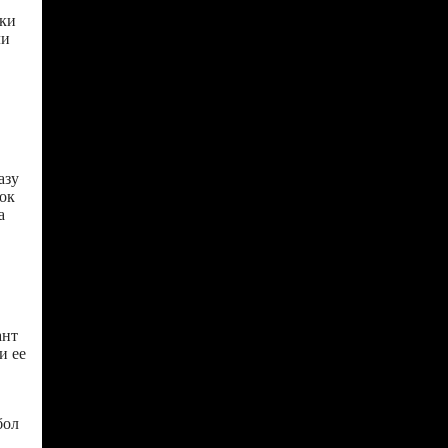
ики
ли
азу
ок
а
ант
и ее
бол