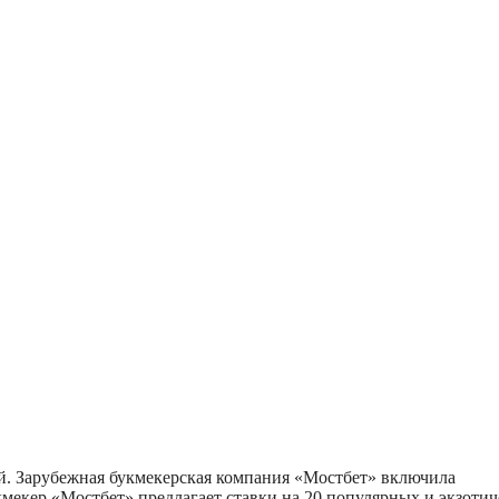
й. Зарубежная букмекерская компания «Мостбет» включила
мекер «Мостбет» предлагает ставки на 20 популярных и экзоти