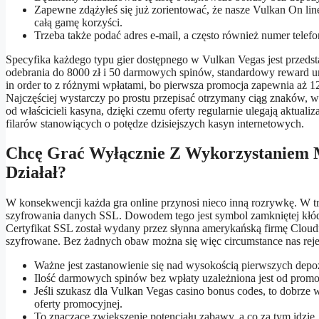
Zapewne zdążyłeś się już zorientować, że nasze Vulkan On line
całą gamę korzyści.
Trzeba także podać adres e-mail, a często również numer tel
Specyfika każdego typu gier dostępnego w Vulkan Vegas jest przeds
odebrania do 8000 zł i 50 darmowych spinów, standardowy reward u
in order to z różnymi wpłatami, bo pierwsza promocja zapewnia aż 1
Najczęściej wystarczy po prostu przepisać otrzymany ciąg znaków, w
od właścicieli kasyna, dzięki czemu oferty regularnie ulegają aktual
filarów stanowiących o potędze dzisiejszych kasyn internetowych.
Chcę Grać Wyłącznie Z Wykorzystaniem 
Działał?
W konsekwencji każda gra online przynosi nieco inną rozrywkę. W tr
szyfrowania danych SSL. Dowodem tego jest symbol zamkniętej kłódki,
Certyfikat SSL został wydany przez słynna amerykańską firmę Cloudf
szyfrowane. Bez żadnych obaw można się więc circumstance nas reje
Ważne jest zastanowienie się nad wysokością pierwszych depo
Ilość darmowych spinów bez wpłaty uzależniona jest od promoc
Jeśli szukasz dla Vulkan Vegas casino bonus codes, to dobrze 
oferty promocyjnej.
To znaczące zwiększenie potencjału zabawy, a co za tym idzi