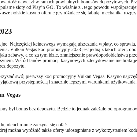
owartość nawet zł w ramach powitalnych bonusów depozytowych. Prz
pularne sloty od Play’n GO. To właśnie z . tego powodu współpracuj
sze polskie kasyno oferuje gry różniące się fabułą, mechaniką rozgry
2023
yjne. Najczęściej keineswegs wymagają uiszczania wpłaty, co sprawia,
szenia. Vulkan Vegas kod promocyjny 2023 jest jedną z takich ofert, obo
cjału zabawy, a co za tym idzie, zmniejszenie prawdopodobieństwa prz
kasynem. Wśród fanów promocji kasynowych zdecydowanie nie brakuje
bez depozytu.
orzystać swój pierwszy kod promocyjny Vulkan Vegas. Kasyno najczęś
 wyjątkową przystępnością i znacznie lepszymi warunkami użytkowania.
an Vegas
tępny był bonus bez depozytu. Będzie to jednak zależało od oprogramo
du, nieuchronnie zaczyna się cofać.
której można wyróżnić także oferty udostępniane z wykorzystaniem kod