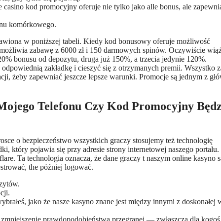
 casino kod promocyjny oferuje nie tylko jako alle bonus, ale zapewn
efonu komórkowego.
tawiona w poniższej tabeli. Kiedy kod bonusowy oferuje możliwość
możliwia zabawę z 6000 zł i 150 darmowych spinów. Oczywiście wiąż
20% bonusu od depozytu, druga już 150%, a trzecia jedynie 120%.
 odpowiednią zakładkę i cieszyć się z otrzymanych premii. Wszystko z
izacji, żeby zapewniać jeszcze lepsze warunki. Promocje są jednym z g
Mojego Telefonu Czy Kod Promocyjny Będz
osce o bezpieczeństwo wszystkich graczy stosujemy też technologię
 który pojawia się przy adresie strony internetowej naszego portalu.
lare. Ta technologia oznacza, że dane graczy t naszym online kasyno s
strować, the później logować.
zytów.
ji.
wybrałeś, jako że nasze kasyno znane jest między innymi z doskonałej 
e, zmniejszenie prawdopodobieństwa przegranej — zwłaszcza dla kogoś,