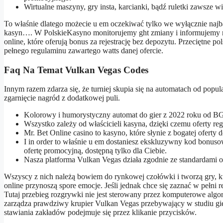
Wirtualne maszyny, gry insta, karcianki, bądź ruletki zawsze wi
To właśnie dlatego możecie u em oczekiwać tylko we wyłącznie najba
kasyn…. W PolskieKasyno monitorujemy ght zmiany i informujemy 
online, które oferują bonus za rejestrację bez depozytu. Przeciętne 
pełnego regulaminu zawartego watts danej ofercie.
Faq Na Temat Vulkan Vegas Codes
Innym razem zdarza się, że turniej skupia się na automatach od popula
zgarnięcie nagród z dodatkowej puli.
Kolorowy i humorystyczny automat do gier z 2022 roku od B
Wszystko zależy od właścicieli kasyna, dzięki czemu oferty reg
Mr. Bet Online casino to kasyno, które słynie z bogatej oferty
I in order to właśnie u em dostaniesz ekskluzywny kod bonus
ofertę promocyjną, dostępną tylko dla Ciebie.
Nasza platforma Vulkan Vegas działa zgodnie ze standardami od
Wszyscy z nich należą bowiem do rynkowej czołówki i tworzą gry, kt
online przynoszą spore emocje. Jeśli jednak chce się zaznać w pełni 
Tutaj przebieg rozgrywki nie jest sterowany przez komputerowe algor
zarządza prawdziwy krupier Vulkan Vegas przebywający w studiu gier
stawiania zakładów podejmuje się przez klikanie przycisków.