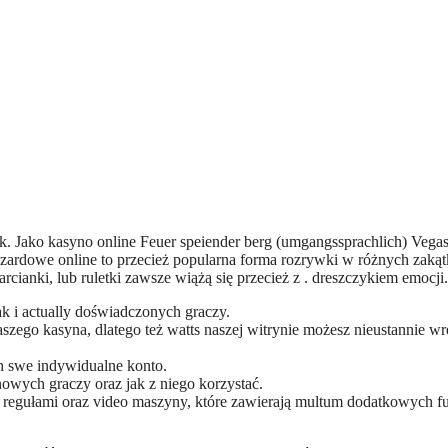
k. Jako kasyno online Feuer speiender berg (umgangssprachlich) Vega
zardowe online to przecież popularna forma rozrywki w różnych zaką
arcianki, lub ruletki zawsze wiążą się przecież z . dreszczykiem emocji.
 i actually doświadczonych graczy.
zego kasyna, dlatego też watts naszej witrynie możesz nieustannie wr
 swe indywidualne konto.
nowych graczy oraz jak z niego korzystać.
mi regułami oraz video maszyny, które zawierają multum dodatkowych f