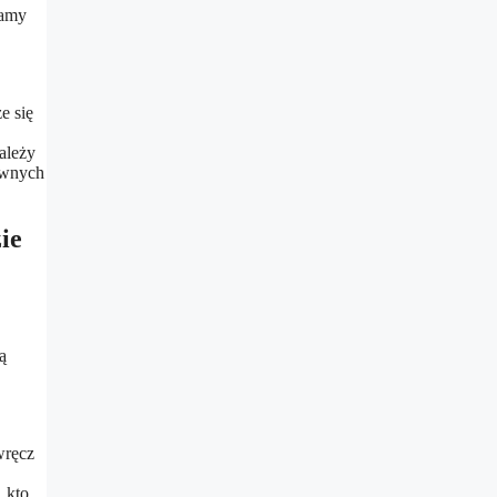
iamy
e się
ależy
łównych
ie
ą
wręcz
 kto