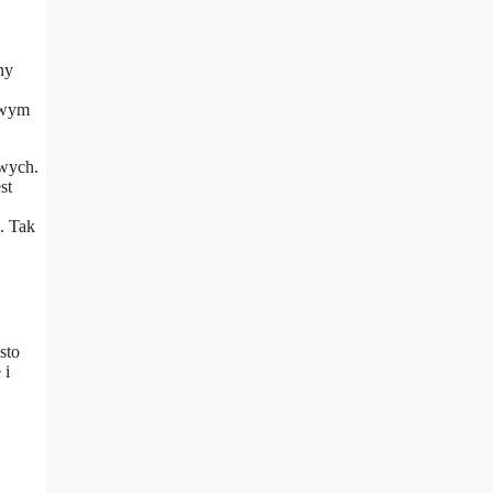
ny
owym
owych.
st
. Tak
sto
 i