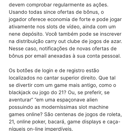
devem comprobar regularmente as ações.
Usando todas since ofertas de bônus, o
jogador oferece economia de forte e pode jogar
ativamente nos slots de vídeo, ainda com um
nene depósito. Você também pode se inscrever
na distribuição carry out clube de jogos de azar.
Nesse caso, notificações de novas ofertas de
bônus por email anexadas à sua conta pessoal.
Os botões de login e de registro estão
localizados no cantar superior direito. Que tal
se divertir com um game mais antigo, como o
blackjack ou jogo do 21? Ou, se preferir, se
aventurar” “em uma espaçonave alien
possuindo as moderníssimas slot machine
games online? São centenas de jogos de roleta,
21, online poker, bacará, game displays e caça-
níqueis on-line imperdíveis.