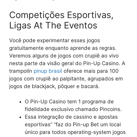
Competições Esportivas,
Ligas At The Eventos
Você pode experimentar esses jogos
gratuitamente enquanto aprende as regras.
Veremos alguns de jogos com crupiê ao vivo
nesta parte da visão geral do Pin-Up Casino. A
trampolín
pinup brasil
oferece mais para 100
jogos com crupiê ao palpitante, agrupados em
jogos de blackjack, pôquer e bacará.
O Pin-Up Casino tem 1 programa de
fidelidade exclusivo chamado Pincoins.
Essa integração de cassino e apostas
esportivas” “faz do Pin-up Bet um local
único para todos operating-system jogos