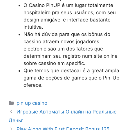
O Casino PinUP é um lugar totalmente
hospitaleiro pra seus usuários, com seu
design amigável e interface bastante
intuitiva.
Não há dúvida para que os bônus do
cassino atraem novos jogadores
electronic são um dos fatores que
determinam seu registro num site online
sobre cassino em specific.
Que temos que destacar é a great ampla
gama de opções de games que o Pin-Up
oferece.
pin up casino
Игровые Автоматы Онлайн на Реальные
Деньг
Play Along With First Deposit Bonus 125