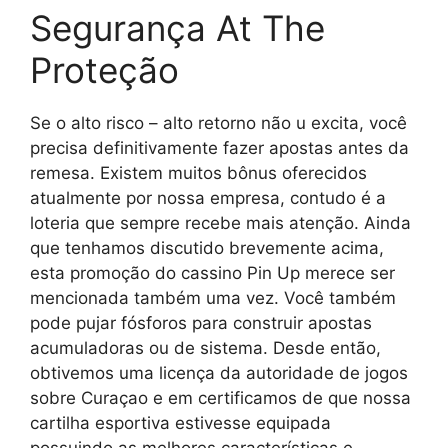
Segurança At The
Proteção
Se o alto risco – alto retorno não u excita, você
precisa definitivamente fazer apostas antes da
remesa. Existem muitos bônus oferecidos
atualmente por nossa empresa, contudo é a
loteria que sempre recebe mais atenção. Ainda
que tenhamos discutido brevemente acima,
esta promoção do cassino Pin Up merece ser
mencionada também uma vez. Você também
pode pujar fósforos para construir apostas
acumuladoras ou de sistema. Desde então,
obtivemos uma licença da autoridade de jogos
sobre Curaçao e em certificamos de que nossa
cartilha esportiva estivesse equipada
possuindo as melhores características e