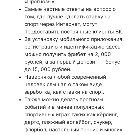
«Прогнозы».
Самые честные ответы на вопрос о
том, где лучше сделать ставку на
спорт через Интернет, могут
предоставить постоянные клиенты БК.
За установку мобильного приложения,
регистрацию и идентификацию здесь
можно получить фрибет на 2, 000
рублей, а за первый депозит — бонус
до 15, 000 рублей.
Наверняка любой современный
человек слышал о таком виде
заработка, как ставки на спорт.
Также можно делать прогнозы
событий и в менее популярных
спортивных играх таких как кёрлинг,
дартс, пляжный волейбол, снукер,
флорбол, настольный теннис и многих