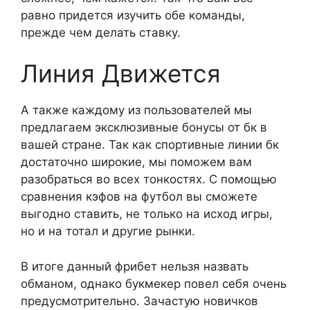
равно придется изучить обе команды,
прежде чем делать ставку.
Линия Движется
А также каждому из пользователей мы
предлагаем эксклюзивные бонусы от бк в
вашей стране. Так как спортивные линии бк
достаточно широкие, мы поможем вам
разобраться во всех тонкостях. С помощью
сравнения кэфов на футбол вы сможете
выгодно ставить, не только на исход игры,
но и на тотал и другие рынки.
В итоге данный фрибет нельзя назвать
обманом, однако букмекер повел себя очень
предусмотрительно. Зачастую новичков