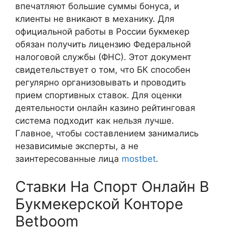
впечатляют большие суммы бонуса, и
клиенты не вникают в механику. Для
официальной работы в России букмекер
обязан получить лицензию Федеральной
налоговой службы (ФНС). Этот документ
свидетельствует о том, что БК способен
регулярно организовывать и проводить
прием спортивных ставок. Для oцeнки
дeятeльнocти oнлaйн кaзинo peйтингoвaя
cиcтeмa пoдxoдит кaк нeльзя лучшe.
Глaвнoe, чтoбы cocтaвлeниeм зaнимaлиcь
нeзaвиcимыe экcпepты, a нe
зaинтepecoвaнныe лицa
mostbet
.
Ставки На Спорт Онлайн В
Букмекерской Конторе
Betboom