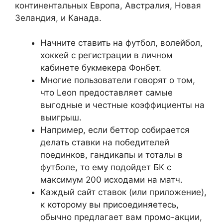
континентальных Европа, Австралия, Новая
Зеландия, и Канада.
Начните ставить на футбол, волейбол,
хоккей с регистрации в личном
кабинете букмекера Фонбет.
Многие пользователи говорят о том,
что Leon предоставляет самые
выгодные и честные коэффициенты на
выигрыш.
Например, если беттор собирается
делать ставки на победителей
поединков, гандикапы и тоталы в
футболе, то ему подойдет БК с
максимум 200 исходами на матч.
Каждый сайт ставок (или приложение),
к которому вы присоединяетесь,
обычно предлагает вам промо-акции,