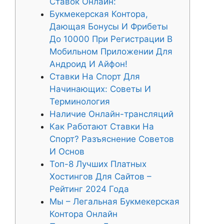
Ставок Онлайн:
Букмекерская Контора,
Дающая Бонусы И Фрибеты
До 10000 При Регистрации В
Мобильном Приложении Для
Андроид И Айфон!
Ставки На Спорт Для
Начинающих: Советы И
Терминология
Наличие Онлайн-трансляций
Как Работают Ставки На
Спорт? Разъяснение Советов
И Основ
Топ-8 Лучших Платных
Хостингов Для Сайтов –
Рейтинг 2024 Года
Мы – Легальная Букмекерская
Контора Онлайн