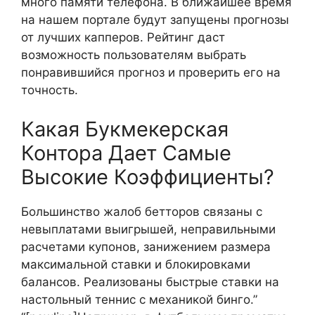
много памяти телефона. В ближайшее время
на нашем портале будут запущены прогнозы
от лучших капперов. Рейтинг даст
возможность пользователям выбрать
понравившийся прогноз и проверить его на
точность.
Какая Букмекерская
Контора Дает Самые
Высокие Коэффициенты?
Большинство жалоб бетторов связаны с
невыплатами выигрышей, неправильными
расчетами купонов, занижением размера
максимальной ставки и блокировками
балансов. Реализованы быстрые ставки на
настольный теннис с механикой бинго.”