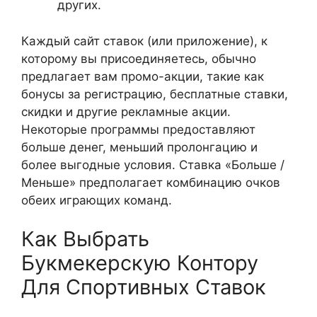
других.
Каждый сайт ставок (или приложение), к
которому вы присоединяетесь, обычно
предлагает вам промо-акции, такие как
бонусы за регистрацию, бесплатные ставки,
скидки и другие рекламные акции.
Некоторые программы предоставляют
больше денег, меньший пролонгацию и
более выгодные условия. Ставка «Больше /
Меньше» предполагает комбинацию очков
обеих играющих команд.
Как Выбрать
Букмекерскую Контору
Для Спортивных Ставок