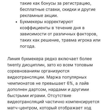
такие как бонусы за регистрацию,
бесплатные ставки, скидки и другие
рекламные акции.
Букмекеры корректируют
коэффициенты в течение дня в
зависимости от различных факторов,
таких как решение, травма игрока или
погода.
Линия букмекера редко включает более
twenty дисциплин, зато ко всем топовым
соревнованиям организуются
видеотрансляции. Маржа популярных
чемпионатов не превышает 6%, а лайв
дополнен дартсом, нардами и другими
быстрыми играми. Отсутствие
видеотрансляций частично компенсируется
матч-центром, который отображает ход