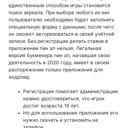
единственным способом игры становится
поиск зеркала. При выборе любого из них
пользователю необходимо будет заполнить
специальную форму с данными, после чего
он сможет авторизоваться в своей учётной
записи. Без регистрации делать ставки в
приложении пин ап нельзя. Легальная
версия букмекера пин ап, начавшая свою
деятельность в 2020 году, имеет в своем
распоряжении только приложение для
андроид.
Регистрация помогает администрации
казино удостовериться, что игрок
достиг возраста 18 лет.
Но для использования приложения его
нужно скачать и установить на
телефон.