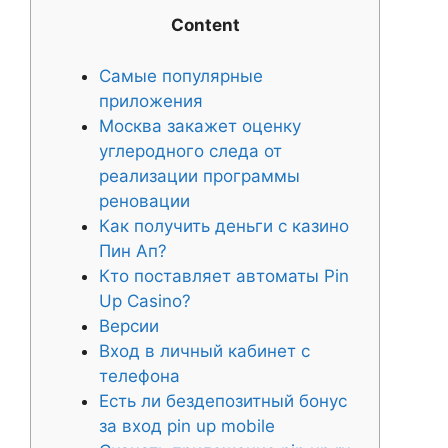
Content
Самые популярные
приложения
Москва закажет оценку
углеродного следа от
реализации программы
реновации
Как получить деньги с казино
Пин Ап?
Кто поставляет автоматы Pin
Up Casino?
Версии
Вход в личный кабинет с
телефона
Есть ли бездепозитный бонус
за вход pin up mobile