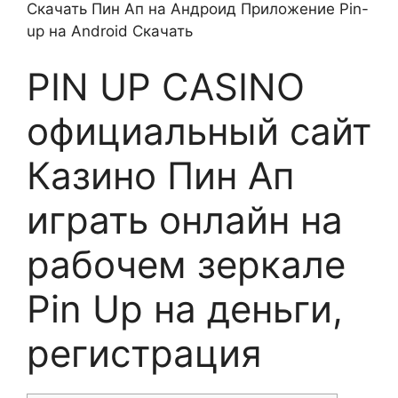
Скачать Пин Ап на Андроид Приложение Pin-
up на Android Скачать
PIN UP CASINO
официальный сайт
Казино Пин Ап
играть онлайн на
рабочем зеркале
Pin Up на деньги,
регистрация