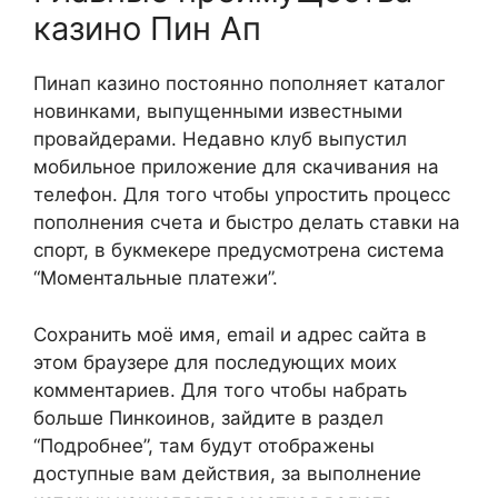
казино Пин Ап
Пинап казино постоянно пополняет каталог
новинками, выпущенными известными
провайдерами. Недавно клуб выпустил
мобильное приложение для скачивания на
телефон. Для того чтобы упростить процесс
пополнения счета и быстро делать ставки на
спорт, в букмекере предусмотрена система
“Моментальные платежи”.
Сохранить моё имя, email и адрес сайта в
этом браузере для последующих моих
комментариев. Для того чтобы набрать
больше Пинкоинов, зайдите в раздел
“Подробнее”, там будут отображены
доступные вам действия, за выполнение