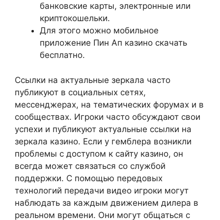
банковские карты, электронные или
криптокошельки.
Для этого можно мобильное
приложение Пин Ап казино скачать
бесплатно.
Ссылки на актуальные зеркала часто
публикуют в социальных сетях,
мессенджерах, на тематических форумах и в
сообществах. Игроки часто обсуждают свои
успехи и публикуют актуальные ссылки на
зеркала казино. Если у гемблера возникли
проблемы с доступом к сайту казино, он
всегда может связаться со службой
поддержки. С помощью передовых
технологий передачи видео игроки могут
наблюдать за каждым движением дилера в
реальном времени. Они могут общаться с