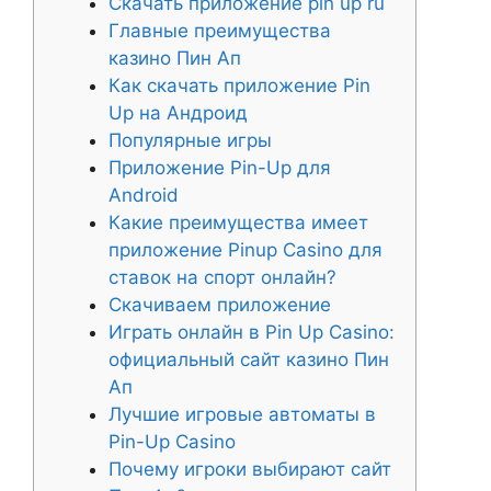
Скачать приложение pin up ru
Главные преимущества
казино Пин Ап
Как скачать приложение Pin
Up на Андроид
Популярные игры
Приложение Pin-Up для
Android
Какие преимущества имеет
приложение Pinup Casino для
ставок на спорт онлайн?
Скачиваем приложение
Играть онлайн в Pin Up Casino:
официальный сайт казино Пин
Ап
Лучшие игровые автоматы в
Pin-Up Casino
Почему игроки выбирают сайт