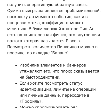
получить оперативную обратную связь.
Сумма выигрыша является приблизительной,
поскольку до момента события, как и в
процессе матча, коэффициент может
меняться. В букмекерской конторе Пин-Ап
есть одна интересная фишка, это внутренняя
валюта которая называется Pincoin.
Посмотреть количество Пинкоинов можно в
профиле, во вкладке “Баланс”.
Изобилие элементов и баннеров
утяжеляют его, что плохо сказывается
на быстродействии.
Если хотите посмотреть статус
идентификации, лимиты на операции
или личные данные, переходите в
«Профиль».
Можно спрогнозировать ряд