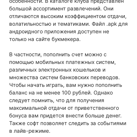
особенности. В каталоге клуба представлен
большой ассортимент развлечений. Они
отличаются высоким коэффициентом отдачи,
волатильностью и тематиками. Файл .apk для
андроидного приложения доступен не
только на сайте букмекера.
В частности, пополнить счет можно с
помощью мобильных платежных систем,
различных электронных кошельков и
множества систем банковских переводов.
Чтобы начать играть, вам нужно пополнить
баланс на не менее 100 рублей. Однако
следует помнить, что для получения
максимальной отдачи от приветственного
бонуса вам придется внести больше денег.
Также софт позволяет следить за событиями
в лайв-режиме.