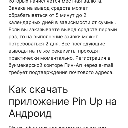
которых начисляется местная валюта.
Заявка на вывод средств может
обрабатываться от 5 минут до 2
календарных дней в зависимости от суммы.
Если вы заказываете вывод средств первый
раз, то на выполнение заявки может
потребоваться 2 дня. Все последующие
выводы на те же реквизиты проходят
практически моментально. Регистрация в
букмекерской конторе Пин-Ап через e-mail
требует подтверждения почтового адреса.
Как скачать
приложение Pin Up на
Андроид