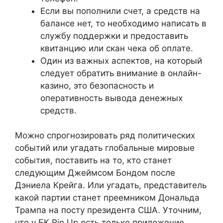
Если вы пополнили счет, а средств на
балансе нет, то необходимо написать в
службу поддержки и предоставить
квитанцию или скан чека об оплате.
Один из важных аспектов, на который
следует обратить внимание в онлайн-
казино, это безопасность и
оперативность вывода денежных
средств.
Можно спрогнозировать ряд политических
событий или угадать глобальные мировые
события, поставить на то, кто станет
следующим Джеймсом Бондом после
Дэниела Крейга. Или угадать, представитель
какой партии станет преемником Дональда
Трампа на посту президента США. Уточним,
что у БК Pin Up есть только приложение