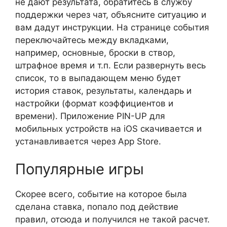
не дают результата, обратитесь в службу
поддержки через чат, объясните ситуацию и
вам дадут инструкции. На странице события
переключайтесь между вкладками,
например, основные, броски в створ,
штрафное время и т.п. Если развернуть весь
список, то в выпадающем меню будет
история ставок, результаты, календарь и
настройки (формат коэффициентов и
времени). Приложение PIN-UP для
мобильных устройств на iOS скачивается и
устанавливается через App Store.
Популярные игры
Скорее всего, событие на которое была
сделана ставка, попало под действие
правил, отсюда и получился не такой расчет.