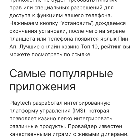
прав или специальных разрешений для
доступа к функциям вашего телефона.
Нажимаем кнопку “Установить”, дождаемся
окончания установки, после чего на экране
планшета или телефона появится ярлык Пин-
Ап. Лучшие онлайн казино Топ 10, рейтинг вы
можете посмотреть по ссылке.
Самые популярные
приложения
Playtech разработал интегрированную
платформу управления (IMS), которая
позволяет казино легко интегрировать
различные продукты. Провайдер известен
качественными играми с живыми дилерами.