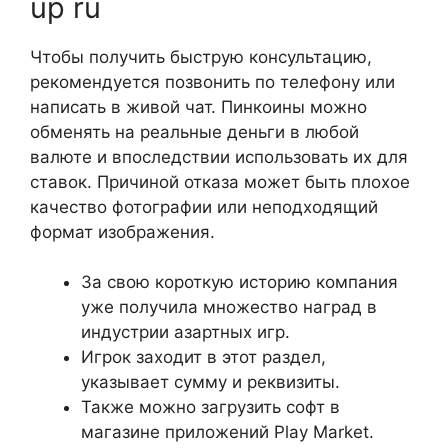
up ru
Чтобы получить быструю консультацию,
рекомендуется позвонить по телефону или
написать в живой чат. Пинкоины можно
обменять на реальные деньги в любой
валюте и впоследствии использовать их для
ставок. Причиной отказа может быть плохое
качество фотографии или неподходящий
формат изображения.
За свою короткую историю компания
уже получила множество наград в
индустрии азартных игр.
Игрок заходит в этот раздел,
указывает сумму и реквизиты.
Также можно загрузить софт в
магазине приложений Play Market.