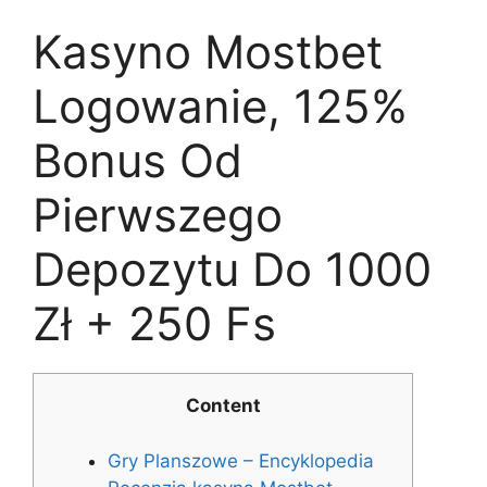
Kasyno Mostbet
Logowanie, 125%
Bonus Od
Pierwszego
Depozytu Do 1000
Zł + 250 Fs
Content
Gry Planszowe – Encyklopedia