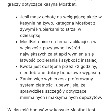
graczy dotyczące kasyna Mostbet.
Jeśli masz ochotę na wciągającą akcję w
kasynie na żywo, kategoria Mostbet z
żywymi krupierkami to strzał w
dziesiątkę.
MostBet opinie na temat aplikacji są w
większości pozytywne i wśród
największych zalet apki wymienia się
łatwość pobierania i szybkość instalacji.
Kwota jest dostępna przez 72 godziny,
nieodebrane dolary bonusowe wygasną.
Zanim więc wybierzesz preferowany
system płatności, upewnij się, że
sprawdziłeś szczegóły dotyczące
minimalnych i maksymalnych depozytów.
Większość bonusów w kasynie Mostbet jest