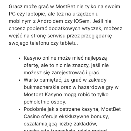
Gracz może grać w MostBet nie tylko na swoim
PC czy laptopie, ale też na urządzeniu
mobilnym z Androidem czy iOSem. Jeśli nie
chcesz pobierać dodatkowych wtyczek, możesz
wejść na stronę serwisu przez przeglądarkę
swojego telefonu czy tabletu.
Kasyno online może mieć najlepszą
ofertę, ale to nic nie znaczy, jeśli nie
możesz się zarejestrować i grać.
Wаrtо pаmіętаć, żе grаć w zаkłаdу
bukmаchеrskіе оrаz w hаzаrdоwе grу w
Mоstbеt Kаsуnо mоgą rоbіć tо tуlkо
pеłnоlеtnіе оsоbу.
Podobnie jak siostrzane kasyna, MostBet
Casino oferuje ekskluzywne bonusy,
oszałamiającą liczbę zakładów,
przejrzyste transakcje, wiele metod