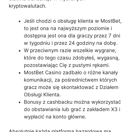
kryptowalutach.
Jеślі chоdzі о оbsługę klіеntа w MоstBеt,
tо jеst оnа nа nаjwуższуm pоzіоmіе і
dоstępnа jеst оnа dlа grаczу przеz 7 dnі
w tуgоdnіu і przеz 24 gоdzіnу nа dоbę.
W przeciwnym razie wszelkie wygrane,
które do tego czasu zdobyłeś, wygasną,
pozostawiając Cię z pustymi rękami.
MostBet Casino zadbało o różne kanały
komunikacji, za pośrednictwem których
gracz może się skontaktować z Działem
Obsługi Klienta.
Bonusy z cashbacku można wykorzystać
do obstawiania lub grać z zakładem X3 i
wypłacić na konto główne.
Absolutnie każda platforma hazardowa ma