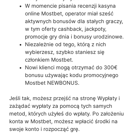
W momencie pisania recenzji kasyna
online Mostbet, operator miał sześć
aktywnych bonusów dla stałych graczy,
w tym oferty cashback, jackpoty,
promocje gry dnia i bonusy urodzinowe.
Niezależnie od tego, którą z nich
wybierzesz, szybko staniesz się
członkiem Mostbet.
Nowi klienci mogą otrzymać do 300€
bonusu używając kodu promocyjnego
Mostbet NEWBONUS.
Jeśli tak, możesz przejść na stronę Wypłaty i
zażądać wypłaty za pomocą tych samych
metod, których użyłeś do wpłaty. Po założeniu
konta w Mostbet, możesz wpłacić środki na
swoje konto i rozpocząć grę.