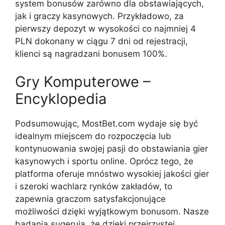
system bonusów zarówno dla obstawiających,
jak i graczy kasynowych. Przykładowo, za
pierwszy depozyt w wysokości co najmniej 4
PLN dokonany w ciągu 7 dni od rejestracji,
klienci są nagradzani bonusem 100%.
Gry Komputerowe –
Encyklopedia
Podsumowując, MostBet.com wydaje się być
idealnym miejscem do rozpoczęcia lub
kontynuowania swojej pasji do obstawiania gier
kasynowych i sportu online. Oprócz tego, że
platforma oferuje mnóstwo wysokiej jakości gier
i szeroki wachlarz rynków zakładów, to
zapewnia graczom satysfakcjonujące
możliwości dzięki wyjątkowym bonusom. Nasze
badania sugerują, że dzięki przejrzystej