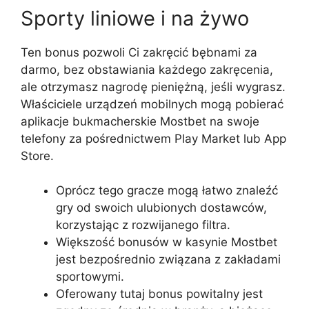
Sporty liniowe i na żywo
Ten bonus pozwoli Ci zakręcić bębnami za
darmo, bez obstawiania każdego zakręcenia,
ale otrzymasz nagrodę pieniężną, jeśli wygrasz.
Właściciele urządzeń mobilnych mogą pobierać
aplikacje bukmacherskie Mostbet na swoje
telefony za pośrednictwem Play Market lub App
Store.
Oprócz tego gracze mogą łatwo znaleźć
gry od swoich ulubionych dostawców,
korzystając z rozwijanego filtra.
Większość bonusów w kasynie Mostbet
jest bezpośrednio związana z zakładami
sportowymi.
Oferowany tutaj bonus powitalny jest