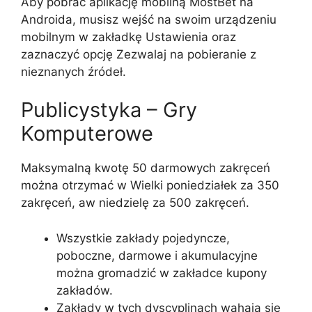
Aby pobrać aplikację mobilną MostBet na
Androida, musisz wejść na swoim urządzeniu
mobilnym w zakładkę Ustawienia oraz
zaznaczyć opcję Zezwalaj na pobieranie z
nieznanych źródeł.
Publicystyka – Gry
Komputerowe
Maksymalną kwotę 50 darmowych zakręceń
można otrzymać w Wielki poniedziałek za 350
zakręceń, aw niedzielę za 500 zakręceń.
Wszystkie zakłady pojedyncze,
poboczne, darmowe i akumulacyjne
można gromadzić w zakładce kupony
zakładów.
Zakłady w tych dyscyplinach wahają się