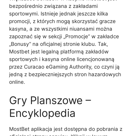
bezpośrednio związana z zakładami
sportowymi. Istnieje jednak jeszcze kilka
promocji, z których mogą skorzystać gracze
kasyna, a ze wszystkimi niuansami można
zapoznać się w sekcji „Promocje” w zakładce
„Bonusy” na oficjalnej stronie klubu. Tak,
Mostbet jest legalną platformą zakładów
sportowych i kasyna online licencjonowaną
przez Curacao eGaming Authority, co czyni ją
jedną z bezpieczniejszych stron hazardowych
online.
Gry Planszowe –
Encyklopedia
MostBet aplikacja jest dostępna do pobrania z