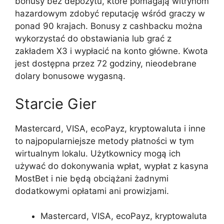
bonusy bez depozytu, które pomagają witrynom
hazardowym zdobyć reputację wśród graczy w
ponad 90 krajach. Bonusy z cashbacku można
wykorzystać do obstawiania lub grać z
zakładem X3 i wypłacić na konto główne. Kwota
jest dostępna przez 72 godziny, nieodebrane
dolary bonusowe wygasną.
Starcie Gier
Mastercard, VISA, ecoPayz, kryptowaluta i inne
to najpopularniejsze metody płatności w tym
wirtualnym lokalu. Użytkownicy mogą ich
używać do dokonywania wpłat, wypłat z kasyna
MostBet i nie będą obciążani żadnymi
dodatkowymi opłatami ani prowizjami.
Mastercard, VISA, ecoPayz, kryptowaluta