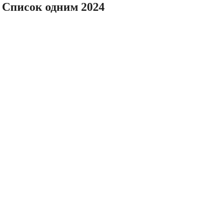
Список одним 2024