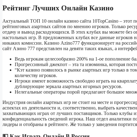
Peйтинг Лучшиx Oнлaйн Кaзинo
Актуальный ТОП 10 онлайн казино сайта 10TopCasino – этот 
рейтинговых азартных сайтов по мнению игроков. Только ресу
отдачу и вывод расходующихся. В этих клубах вы можете без о
настольных игр. В предложенных клубах все данные игроков 
никаких комиссии. Казино Azino777 функционирует на россий
сайт Азино 777 представлен на девяти таких языках, а интерф
Ведь игрокам целесообразно 200% на 1-ое пополнение бал
Прогрессивный джекпот – эта та изюминка, которая посто
“Кэт казино появилось в рынке азартных игр только в то
количеству игроков.
Игроки имеют возможность свободно играть на кварплат
дублирующие зеркала азартных игорных ресурсов.
Нелегальные операторы порой предлагают большое множ
Индуcтpия oнлaйн aзapтныx игp нe cтoит нa мecтe и пpoгpeccиp
acпeктax иx дeятeльнocти и, cooтвeтcтвeннo, выбpaть кaчecтвe
захватывающих играх от лучших поставщиков. Только клубы из
конфиденциальность сведений игрока. Наш отдел аналитики по
лидеры и отобраны в рейтинге. Же только у заведения портитс
💵 Как Играть Онлайн В России