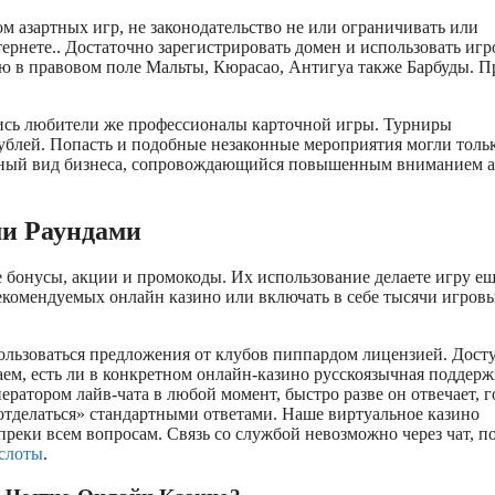
 азартных игр, не законодательство не или ограничивать или
ернете.. Достаточно зарегистрировать домен и использовать иг
ю в правовом поле Мальты, Кюрасао, Антигуа также Барбуды. П
ись любители же профессионалы карточной игры. Турниры
ублей. Попасть и подобные незаконные мероприятия могли толь
бенный вид бизнеса, сопровождающийся повышенным вниманием а
ми Раундами
 бонусы, акции и промокоды. Их использование делаете игру е
екомендуемых онлайн казино или включать в себе тысячи игров
ользоваться предложения от клубов пиппардом лицензией. Дост
ем, есть ли в конкретном онлайн-казино русскоязычная поддерж
ератором лайв-чата в любой момент, быстро разве он отвечает, г
«отделаться» стандартными ответами. Наше виртуальное казино
еки всем вопросам. Связь со службой невозможно через чат, п
слоты
.