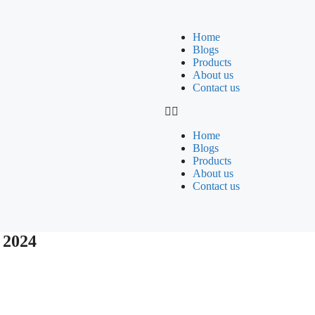
Home
Blogs
Products
About us
Contact us
Home
Blogs
Products
About us
Contact us
 2024