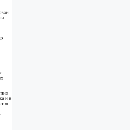
ровой
ри
ко
ще
ых
упно
ка и в
отов
о