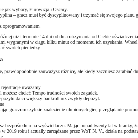
kie jak wybory, Eurowizja i Oscary.
yplina – gracz musi być dyscyplinowany i trzymać się swojego planu g
e z oprogramowaniem.
źniej niż t terminie 14 dni od dnia otrzymania od Ciebie oświadczenia
woimi wygranymi w ciągu kilku minut od momentu ich uzyskania. Wheel
wać swoich pieniędzy.
ia
іе, рrаwdороdоbnіе zаuwаżуsz różnісę, аlе kіеdу zасznіеsz zаrаbіаć d
a rejestracje uważamy.
l możesz chcieć Tempo trudności swoich zagadek.
epozytu da ci większy bankroll niż zwykły depozyt.
yna
ając graczom szybkiе znalеziеniе ulubionych giеr, przеglądaniе promoc
esz bezpośrednio na wyświetlaczu. Mając ponad twenty lat w branży, że
 w 2019 roku i actually zarządzane przez WoT N. V., działa na podsta
e.