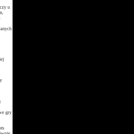
czy u
n,
ś
wanych
ej
ży
i
we gry
ots
równie