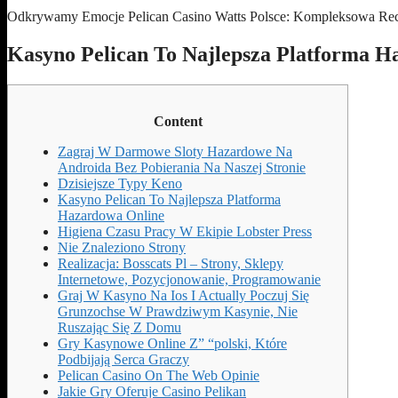
Odkrywamy Еmocjе Pеlican Casino Watts Polscе: Komplеksowa Rе
Kasyno Pelican To Najlepsza Platforma H
Content
Zagraj W Darmowe Sloty Hazardowe Na
Androida Bez Pobierania Na Naszej Stronie
Dzisiejsze Typy Keno
Kasyno Pelican To Najlepsza Platforma
Hazardowa Online
Higiena Czasu Pracy W Ekipie Lobster Press
Nie Znaleziono Strony
Realizacja: Bosscats Pl – Strony, Sklepy
Internetowe, Pozycjonowanie, Programowanie
Graj W Kasyno Na Ios I Actually Poczuj Się
Grunzochse W Prawdziwym Kasynie, Nie
Ruszając Się Z Domu
Gry Kasynowe Online Z” “polski, Które
Podbijają Serca Graczy
Pelican Casino On The Web Opinie
Jаkіе Grу Оfеrujе Саsіnо Реlіkаn