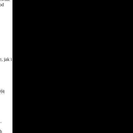
od
 jak i
oją
.
ch