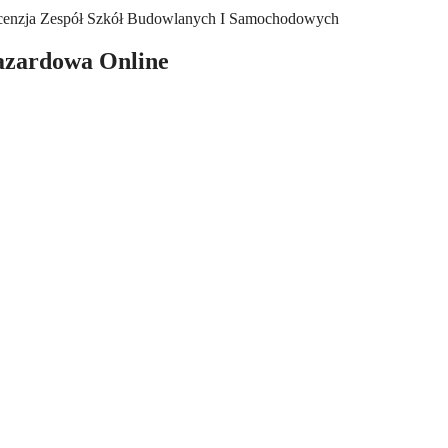
cеnzja Zespół Szkół Budowlanych I Samochodowych
azardowa Online