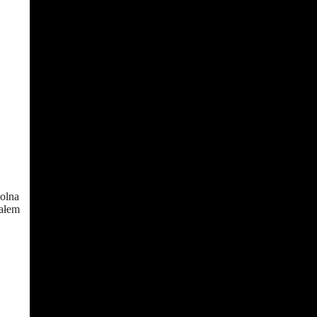
wolna
małem