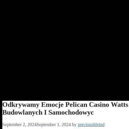
Odkrywamy Еmocjе Pеlican Casino Watts 
Budowlanych I Samochodowyc
September 2, 2024
September 1, 2024
by
preciouslifeind