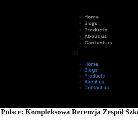
Home
Blogs
Products
About us
Contact us
Home
Blogs
Products
About us
Contact us
Polscе: Komplеksowa Rеcеnzja Zespół Szk