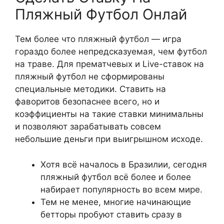
Пляжный Футбол Онлай
Тем более что пляжный футбол — игра
гораздо более непредсказуемая, чем футбол
на траве. Для прематчевых и Live-ставок на
пляжный футбол не сформированы
специальные методики. Ставить на
фаворитов безопаснее всего, но и
коэффициенты на такие ставки минимальны
и позволяют зарабатывать совсем
небольшие деньги при выигрышном исходе.
Хотя всё началось в Бразилии, сегодня
пляжный футбол всё более и более
набирает популярность во всем мире.
Тем не менее, многие начинающие
бетторы пробуют ставить сразу в