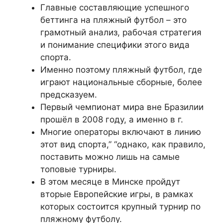
Главные составляющие успешного
беттинга на пляжный футбол – это
грамотный анализ, рабочая стратегия
и понимание специфики этого вида
спорта.
Именно поэтому пляжный футбол, где
играют национальные сборные, более
предсказуем.
Первый чемпионат мира вне Бразилии
прошёл в 2008 году, а именно в г.
Многие операторы включают в линию
этот вид спорта,” “однако, как правило,
поставить можно лишь на самые
топовые турниры.
В этом месяце в Минске пройдут
вторые Европейские игры, в рамках
которых состоится крупный турнир по
пляжному футболу.