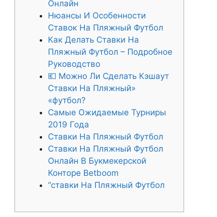
Онлайн
Нюансы И Особенности
Ставок На Пляжный Футбол
Как Делать Ставки На
Пляжный Футбол – Подробное
Руководство
💶 Можно Ли Сделать Кэшаут
Ставки На Пляжный»
«футбол?
Самые Ожидаемые Турниры
2019 Года
Ставки На Пляжный Футбол
Ставки На Пляжный Футбол
Онлайн В Букмекерской
Конторе Betboom
“ставки На Пляжный Футбол