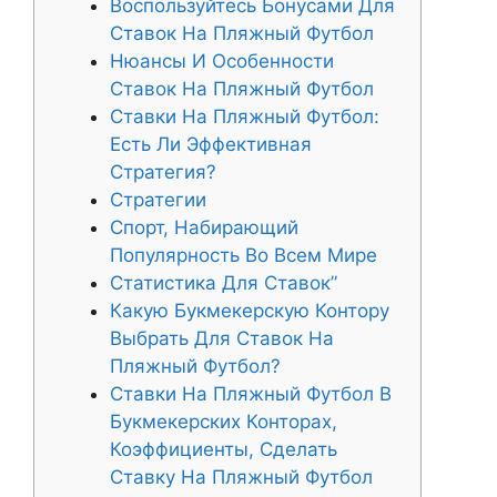
Воспользуйтесь Бонусами Для
Ставок На Пляжный Футбол
Нюансы И Особенности
Ставок На Пляжный Футбол
Ставки На Пляжный Футбол:
Есть Ли Эффективная
Стратегия?
Стратегии
Спорт, Набирающий
Популярность Во Всем Мире
Статистика Для Ставок”
Какую Букмекерскую Контору
Выбрать Для Ставок На
Пляжный Футбол?
Ставки На Пляжный Футбол В
Букмекерских Конторах,
Коэффициенты, Сделать
Ставку На Пляжный Футбол