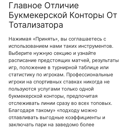
Главное Отличие
Букмекерской Конторы От
Тотализатора
Нажимая «Принять», вы соглашаетесь с
использованием нами таких инструментов.
Выберите нужную секцию и узнайте
расписание предстоящих матчей, результаты
игр, положение в турнирной таблице или
статистику по игрокам. Профессиональные
игроки на спортивных ставках никогда не
пользуются услугами только одной
букмекерской конторы, предпочитая
отслеживать линии сразу во всех топовых.
Благодаря такому» «подходу можно
отлавливать выгодные коэффициенты и
заключать пари на заведомо более