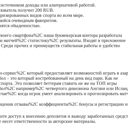
 источником доходы или альтернативой работой.
зователь получит 200 RUB.
ризированных видов спорта во всем мире.
шийся очевидным фаворитом.
вятся обыденностью.
о своего смартфона%2C наша букмекерская контора разработала
и матчей%2C статистику%2C результаты. Входят в приложение
 Среди прочих и преимуществ стабильная работы и удобство
-сервис%2C который предоставляет возможностей играть в аза
бол – это который востребованный на день вид пари. Как не
порта. Это позволяет беттерам ставить не же на ТОП игры
тбол%2C например%2C четвертого дивизиона Англии или Ислан
учае%2C когда игрок умеет анализировать и прогнозировать мат
 оценив отзывы%2C коэффициенты%2C бонусы и регистрацию и
те доступ к внесению депозитов и выводу заработанных средст
е несет ответственности за авторские материалы.