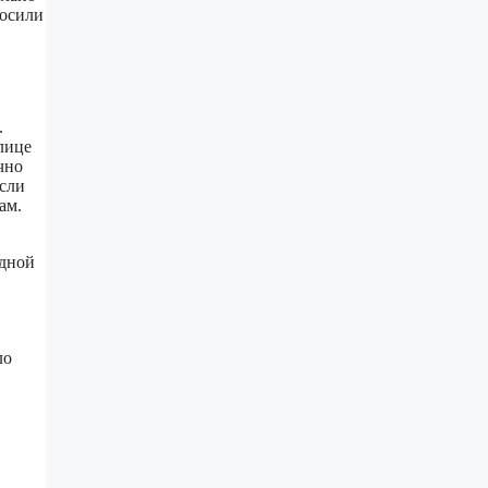
носили
.
лице
чно
если
ам.
одной
ло