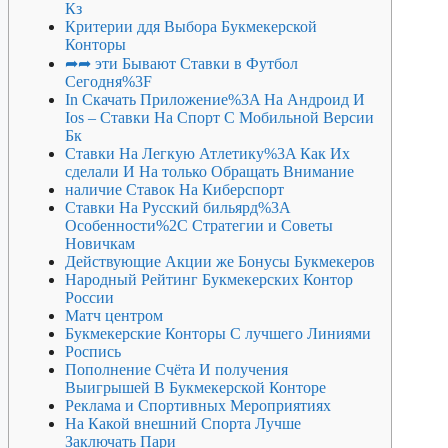
Кз
Критерии ддя Выбора Букмекерской
Конторы
➦➦ эти Бывают Ставки в Футбол
Сегодня%3F
In Скачать Приложение%3A На Андроид И
Ios – Ставки На Спорт С Мобильной Версии
Бк
Ставки На Легкую Атлетику%3A Как Их
сделали И На только Обращать Внимание
наличие Ставок На Киберспорт
Ставки На Русский бильярд%3A
Особенности%2C Стратегии и Советы
Новичкам
Действующие Акции же Бонусы Букмекеров
Народный Рейтинг Букмекерских Контор
России
Матч центром
Букмекерские Конторы С лучшего Линиями
Роспись
Пополнение Счёта И получения
Выигрышей В Букмекерской Конторе
Реклама и Спортивных Мероприятиях
На Какой внешний Спорта Лучше
Заключать Пари