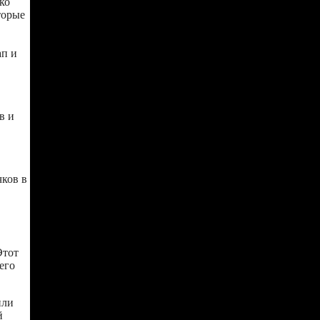
ко
торые
ап и
в и
чков в
Этот
его
или
й