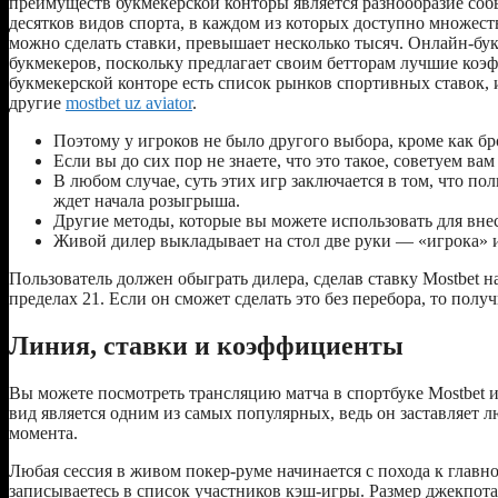
преимуществ букмекерской конторы является разнообразие собы
десятков видов спорта, в каждом из которых доступно множест
можно сделать ставки, превышает несколько тысяч. Онлайн-бук
букмекеров, поскольку предлагает своим бетторам лучшие коэ
букмекерской конторе есть список рынков спортивных ставок, и 
другие
mostbet uz aviator
.
Поэтому у игроков не было другого выбора, кроме как б
Если вы до сих пор не знаете, что это такое, советуем ва
В любом случае, суть этих игр заключается в том, что п
ждет начала розыгрыша.
Другие методы, которые вы можете использовать для внесен
Живой дилер выкладывает на стол две руки — «игрока» 
Пользователь должен обыграть дилера, сделав ставку Mostbet н
пределах 21. Если он сможет сделать это без перебора, то полу
Линия, ставки и коэффициенты
Вы можете посмотреть трансляцию матча в спортбуке Mostbet и 
вид является одним из самых популярных, ведь он заставляет 
момента.
Любая сессия в живом покер-руме начинается с похода к главн
записываетесь в список участников кэш-игры. Размер джекпота 