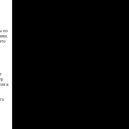
ы по
ами.
что
т
ер
ния к
го