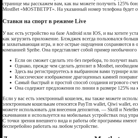
странице мы расскажем вам, как вы можете получить 125% бону
MostBet «MOSTBETPT». На указанный номер телефона будет о
Ставки на спорт в режиме Live
У вас есть устройство на базе Android или IOS, и вы хотите у
как загрузить приложение. Блэкджек всегда пользовался больши
и захватывающая игра, и все острые ощущения сохраняются в 
компанией Spribe. Она представляет собой пример необычного 
Если он сможет сделать это без перебора, то получит вып
Однако, прежде чем сделать депозит в Mostbet, необходим
Здесь вы регистрируетесь в выбранном вами турнире или
Классическое изображение драгоценных камней понравитс
Самый быстрый и простой способ создания игрового счет
Она содержит предложения по линии в размере 125% на к
Если у вас есть электронный кошелек, вы также можете использ
электронным кошелькам относятся PayTm wallet, Qiwi wallet, e
можете использовать для внесения депозитов, — Skrill и Netell
скачивания и используется на мобильных устройствах под упра
С точки зрения внешнего вида и работы обе программы имеют
бесперебойно работать на любом устройстве.