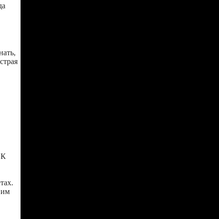
да
нать,
страя
 К
тах.
 им