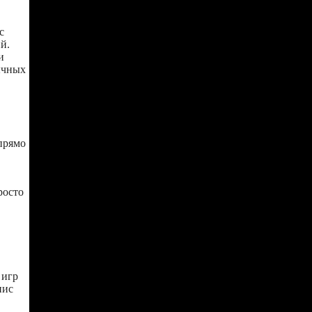
с
й.
и
ычных
прямо
росто
 игр
нис