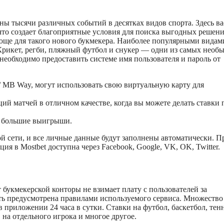
ны тысячи различных событий в десятках видов спорта. Здесь ва
что создает благоприятные условия для поиска выгодных решени
яюще для такого нового букмекера. Наиболее популярными видам
. Крикет, регби, пляжный футбол и снукер — одни из самых необ
 необходимо предоставить системе имя пользователя и пароль от
/ MB Way, могут использовать свою виртуальную карту для
й матчей в отличном качестве, когда вы можете делать ставки 
им большие выигрыши.
ой сети, и все личные данные будут заполнены автоматически. П
я в Mostbet доступна через Facebook, Google, VK, OK, Twitter.
 букмекерской конторы не взимает плату с пользователей за
ть предусмотрена правилами используемого сервиса. Множество
в приложении 24 часа в сутки. Ставки на футбол, баскетбол, тен
 на отдельного игрока и многое другое.