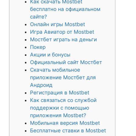
Как скачать Mostbet
бесплатно на официальном
сайте?
Онлайн игры Mostbet
Игра Авиатор от Mostbet
Мостбет играть на деньги
Покер
Акции и бонусы
Официальный сайт Мостбет
Скачать мобильное
приложение Мостбет для
Андроид
Регистрация в Mostbet
Как связаться со службой
поддержки с помощью
приложения Mostbet?
Мобильная версия Mostbet
Бесплатные ставки в Mostbet