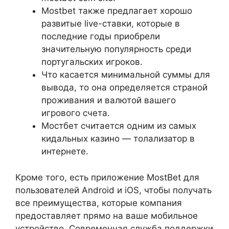
Mostbet также предлагает хорошо
развитые live-ставки, которые в
последние годы приобрели
значительную популярность среди
португальских игроков.
Что касается минимальной суммы для
вывода, то она определяется страной
проживания и валютой вашего
игрового счета.
Мостбет считается одним из самых
кидальных казино — толализатор в
интернете.
Кроме того, есть приложение MostBet для
пользователей Android и iOS, чтобы получать
все преимущества, которые компания
предоставляет прямо на ваше мобильное
устройство. Современная служба поддержки