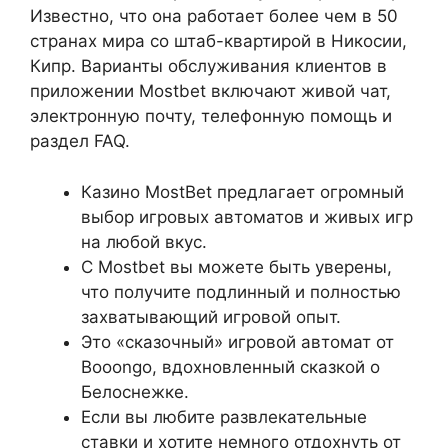
Известно, что она работает более чем в 50
странах мира со штаб-квартирой в Никосии,
Кипр. Варианты обслуживания клиентов в
приложении Mostbet включают живой чат,
электронную почту, телефонную помощь и
раздел FAQ.
Казино MostBet предлагает огромный
выбор игровых автоматов и живых игр
на любой вкус.
С Mostbet вы можете быть уверены,
что получите подлинный и полностью
захватывающий игровой опыт.
Это «сказочный» игровой автомат от
Booongo, вдохновленный сказкой о
Белоснежке.
Если вы любите развлекательные
ставки и хотите немного отдохнуть от