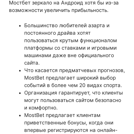
Мостбет зеркало на Андроид хотя бы из-за
возможности увеличить прибыльность.
Большинство любителей азарта и
постоянного драйва хотят
пользоваться крутым функционалом
платформы со ставками и игровыми
машинами даже вне официального
сайта.
Что касается предматчевых прогнозов,
MostBet предлагает широкий выбор
событий в более чем 20 видах спорта.
Организация гарантирует, что клиенты
могут пользоваться сайтом безопасно
и комфортно.
MostBet предлагает клиентам
приветственные бонусы, когда они
впервые регистрируются на онлайн-