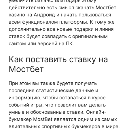
увеличить баланс. Благодаря этому
действительно есть смысл скачать Мостбет
казино на Андроид и начать пользоваться
всем функционалом платформы. К тому же
дополнительно все новые подарки и линия
ставок будет совпадать с оригинальным
сайтом или версией на ПК.
Как поставить ставку на
Мостбет
При этом вы также будете получать
последние статистические данные и
информацию, чтобы оставаться в курсе
событий игры, что позволит вам делать
умные и обоснованные ставки. Онлайн-
букмекер MostBet является одним из самых
влиятельных спортивных букмекеров в мире.