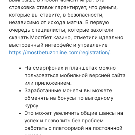
страховка ставок гарантирует, что деньги,
которые вы ставите, в безопасности,
независимо от исхода матча. В первую
очередь специалисты, которые захотели
скачать Мостбет казино, отметили идеально
выстроенный интерфейс и управление
https://mostbetuzonline.com/registration/
.
На смартфонах и планшетах можно
пользоваться мобильной версией сайта
или приложением.
Заработанные монеты вы можете
обменять на бонусы по выгодному
курсу.
Это может увеличить общие шансы на
успех и позволить без проблем
работать с платформой на постоянной