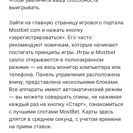
чтобы увеличить вашу способность
выигрывать.
Зайти на главную страницу игрового портала
Mostbet com и нажать кнопку
«зарегистрироваться». Его часто
рекомендуют новичкам, которые начинают
постигать принципы игры. Игры в Mostbet
casino открываются в полноэкранном
режиме — на весь монитор компьютера или
телефона. Панель управления расположена
внизу, представлена несколькими блоками.
Все аппараты имеют автоматический режим
— вы можете совершать спины, не нажимая
каждый раз на кнопку «Старт», ознакомиться
с лучшими слотами MostBet. Карты здесь
длятся в среднем секунд, с учетом времени
на прием ставок.