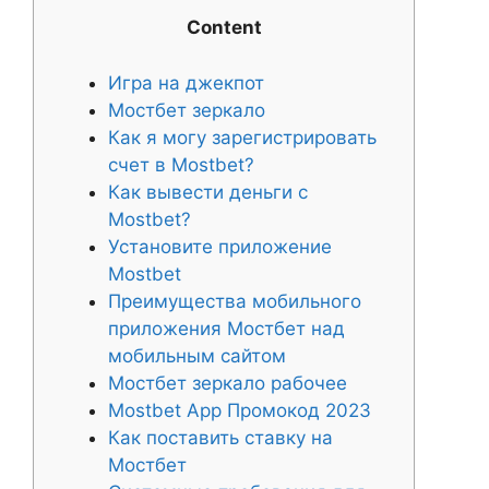
Content
Игра на джекпот
Мостбет зеркало
Как я могу зарегистрировать
счет в Mostbet?
Как вывести деньги с
Mostbet?
Установите приложение
Mostbet
Преимущества мобильного
приложения Мостбет над
мобильным сайтом
Мостбет зеркало рабочее
Mostbet App Промокод 2023
Как поставить ставку на
Мостбет