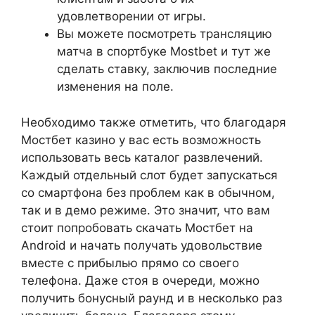
удовлетворении от игры.
Вы можете посмотреть трансляцию
матча в спортбуке Mostbet и тут же
сделать ставку, заключив последние
изменения на поле.
Необходимо также отметить, что благодаря
Мостбет казино у вас есть возможность
использовать весь каталог развлечений.
Каждый отдельный слот будет запускаться
со смартфона без проблем как в обычном,
так и в демо режиме. Это значит, что вам
стоит попробовать скачать Мостбет на
Android и начать получать удовольствие
вместе с прибылью прямо со своего
телефона. Даже стоя в очереди, можно
получить бонусный раунд и в несколько раз