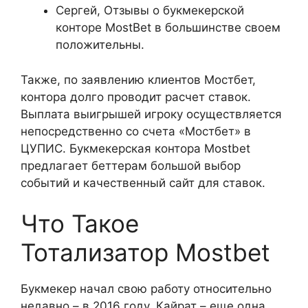
Сергей, Отзывы о букмекерской
конторе MostBet в большинстве своем
положительны.
Также, по заявлению клиентов Мостбет,
контора долго проводит расчет ставок.
Выплата выигрышей игроку осуществляется
непосредственно со счета «Мостбет» в
ЦУПИС. Букмекерская контора Mostbet
предлагает беттерам большой выбор
событий и качественный сайт для ставок.
Что Такое
Тотализатор Mostbet
Букмекер начал свою работу относительно
недавно – в 2016 году. Кайрат – еще одна