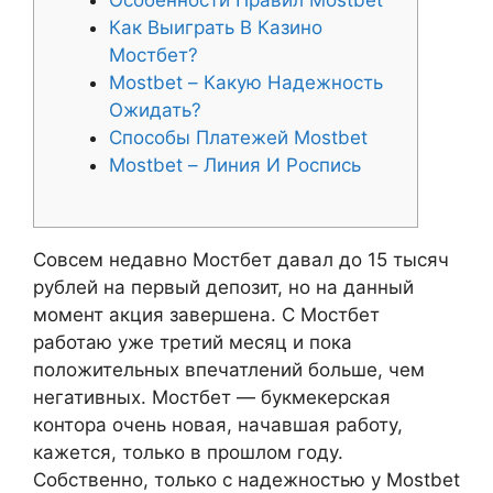
Особенности Правил Mostbet
Как Выиграть В Казино
Мостбет?
Mostbet – Какую Надежность
Ожидать?
Способы Платежей Mostbet
Mostbet – Линия И Роспись
Совсем недавно Мостбет давал до 15 тысяч
рублей на первый депозит, но на данный
момент акция завершена. С Мостбет
работаю уже третий месяц и пока
положительных впечатлений больше, чем
негативных. Мостбет — букмекерская
контора очень новая, начавшая работу,
кажется, только в прошлом году.
Собственно, только с надежностью у Mostbet