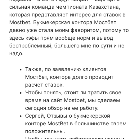
сильная команда чемпионата Казахстана,
которая представляет интерес для ставок в
Mostbet. Букмекерская контора Мостбет
давно уже стала моим фаворитом, потому то
здесь кэфы прям вообще норм и вывод
беспроблемный, большего мне по сути и не
надо.
Также, по заявлению клиентов
Мостбет, контора долго проводит
расчет ставок.
Чтобы понять, стоит ли тратить свое
время на сайт Mostbet, мы сделаем
сегодня обзор на ее работу.
Сергей, Отзывы о букмекерской
конторе MostBet в большинстве своем
положительны.
Чтобы испытать собственную удачу и