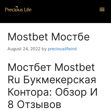
Mostbet Мостбе
August 24, 2022
by
preciouslifeind
Мостбет Mostbet
Ru Букмекерская
Контора: Обзор И
8 Отзывов