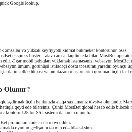
 quick Google lookup.
ksək əmsallar və yüksək keyfiyyətli xidmət bukmeker kontorunun əsas
MostBet ekspress buster – əlavə əmsal təqdim edə bilər. MostBet operato
m edir. Əgər mobil tətbiqləri yükləmək istəməsəniz, vebsaytın MostBet
ebsaytın ümumi görünüşü istifadəçi dostu təəssüratı yaradır, oyunçu ü
ştərilərin cəlb edilməsi və müntəzəm müştərilərini qorumaq üçün fəal 
də Olunur?
Dəqiqləşdirmək üçün bankınızla əlaqə saxlamanız tövsiyə olunandır. Mər
atlıqla qeyd edə bilərsiniz. Çünki MostBet qlobal hesab edilə biləcək 
ərc kontoru 128 bir SSL sistemi ilə təmin olunub.
stBet promotion codelar da mövcuddur.
gəlməklə oyunun gedişatını təxmin edə biləcəksiniz.