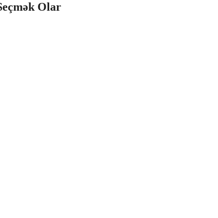
 Seçmək Olar