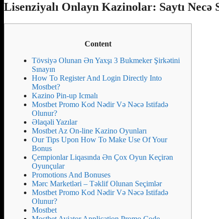
Lisenziyalı Onlayn Kazinolar: Saytı Necə
Content
Tövsiyə Olunan Ən Yaxşı 3 Bukmeker Şirkətini
Sınayın
How To Register And Login Directly Into
Mostbet?
Kazino Pin-up Icmalı
Mostbet Promo Kod Nədir Və Nəcə Istifadə
Olunur?
Əlaqəli Yazılar
Mostbet Az On-line Kazino Oyunları
Our Tips Upon How To Make Use Of Your
Bonus
Çempionlar Liqasında Ən Çox Oyun Keçirən
Oyunçular
Promotions And Bonuses
Mərc Marketləri – Təklif Olunan Seçimlər
Mostbet Promo Kod Nədir Və Nəcə Istifadə
Olunur?
Mostbet
Mostbet Aviator Application Promo Code