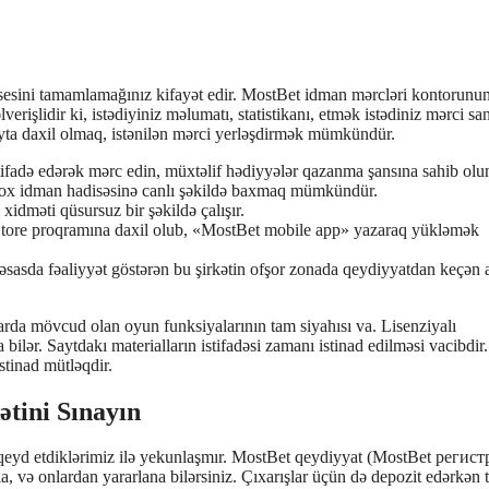
sesini tamamlamağınız kifayət edir. MostBet idman mərcləri kontorunu
verişlidir ki, istədiyiniz məlumatı, statistikanı, etmək istədiniz mərci sa
ayta daxil olmaq, istənilən mərci yerləşdirmək mümkündür.
də edərək mərc edin, müxtəlif hədiyyələr qazanma şansına sahib olu
çox idman hadisəsinə canlı şəkildə baxmaq mümkündür.
idməti qüsursuz bir şəkildə çalışır.
tore proqramına daxil olub, «MostBet mobile app» yazaraq yükləmək
asda fəaliyyət göstərən bu şirkətin ofşor zonada qeydiyyatdan keçən 
larda mövcud olan oyun funksiyalarının tam siyahısı va. Lisenziyalı
ilər. Saytdakı materialların istifadəsi zamanı istinad edilməsi vacibdir.
istinad mütləqdir.
tini Sınayın
 qeyd etdiklərimiz ilə yekunlaşmır. MostBet qeydiyyat (MostBet регис
, və onlardan yararlana bilərsiniz. Çıxarışlar üçün də depozit edərkən t