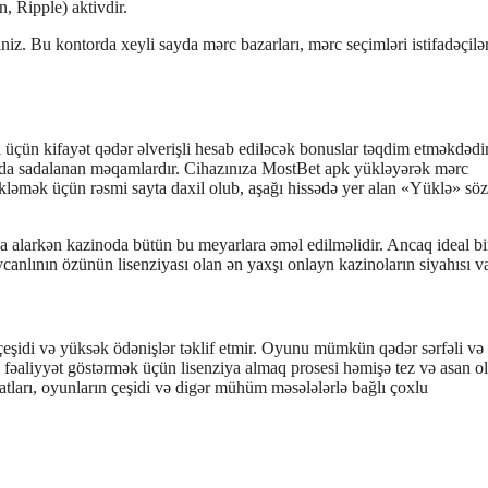
, Ripple) aktivdir.
iniz. Bu kontorda xeyli sayda mərc bazarları, mərc seçimləri istifadəçilə
üçün kifayət qədər əlverişli hesab ediləcək bonuslar təqdim etməkdədir
rıda sadalanan məqamlardır. Cihazınıza MostBet apk yükləyərək mərc
ükləmək üçün rəsmi sayta daxil olub, aşağı hissədə yer alan «Yüklə» sö
ya alarkən kazinoda bütün bu meyarlara əməl edilməlidir. Ancaq ideal bir
aycanlının özünün lisenziyası olan ən yaxşı onlayn kazinoların siyahısı v
çeşidi və yüksək ödənişlər təklif etmir. Oyunu mümkün qədər sərfəli və
fəaliyyət göstərmək üçün lisenziya almaq prosesi həmişə tez və asan o
tları, oyunların çeşidi və digər mühüm məsələlərlə bağlı çoxlu