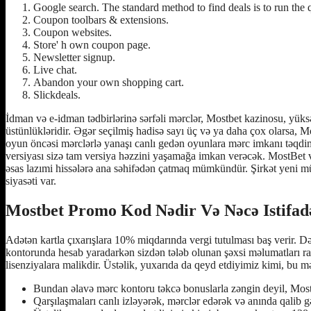
Google search. The standard method to find deals is to run the
Coupon toolbars & extensions.
Coupon websites.
Store' h own coupon page.
Newsletter signup.
Live chat.
Abandon your own shopping cart.
Slickdeals.
İdman və e-idman tədbirlərinə sərfəli mərclər, Mostbet kazinosu, yü
üstünlükləridir. Əgər seçilmiş hadisə sayı üç və ya daha çox olarsa, 
oyun öncəsi mərclərlə yanaşı canlı gedən oyunlara mərc imkanı təqdi
versiyası sizə tam versiya həzzini yaşamağa imkan verəcək. MostBet v
əsas lazımi hissələrə ana səhifədən çatmaq mümkündür. Şirkət yeni mü
siyasəti var.
Mostbet Promo Kod Nədir Və Nəcə Istifa
Adətən kartla çıxarışlara 10% miqdarında vergi tutulması baş verir. 
kontorunda hesab yaradarkən sizdən tələb olunan şəxsi məlumatları rah
lisenziyalara malikdir. Üstəlik, yuxarıda da qeyd etdiyimiz kimi, bu m
Bundan əlavə mərc kontoru təkcə bonuslarla zəngin deyil, Mo
Qarşılaşmaları canlı izləyərək, mərclər edərək və anında qalib 