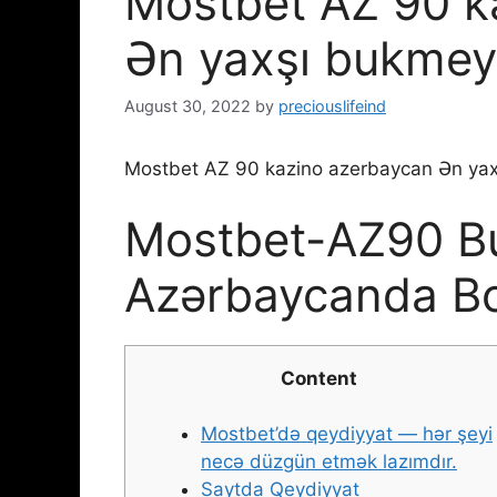
Mostbet AZ 90 k
Ən yaxşı bukmey
August 30, 2022
by
preciouslifeind
Mostbet AZ 90 kazino azerbaycan Ən yax
Mostbet-AZ90 B
Azərbaycanda B
Content
Mostbet’də qeydiyyat — hər şeyi
necə düzgün etmək lazımdır.
Saytda Qeydiyyat