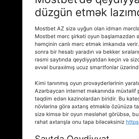
düzgün etmək lazımd
Mostbet AZ sizə uyğun olan idman mərclərini 
Mostbet mərc şirkəti oyun başlamazdan 
həmçinin canlı mərc etmək imkanıda verir.
sonra bir hesab yaradın və bekker sıralar
rəsmi saytında qeydiyyatdan keçin və sizd
əvvəl buraxılmış ucuz smartfonlar üzərində 
Kimi tanınmış oyun provayderlərinin yaratd
Azərbaycan internet məkanında müxtəlif p
təqdim edən kazinolardan biridir. Bu kateq
növlərinə görə axtarış etməklə özünüzə t
sizə kimsə bir oyun məsləhət görübsə, bu 
rahat axtarışla onu tapa biləcəksiniz
http
Saytda Qeydiyyat