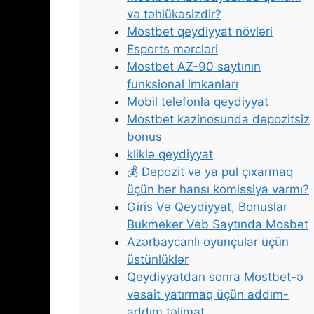
və təhlükəsizdir?
Mostbet qeydiyyat növləri
Esports mərcləri
Mostbet AZ-90 saytının
funksional imkanları
Mobil telefonla qeydiyyat
Mostbet kazinosunda depozitsiz
bonus
kliklə qeydiyyat
💰 Depozit və ya pul çıxarmaq
üçün hər hansı komissiya varmı?
Giris Və Qeydiyyat, Bonuslar
Bukmeker Veb Saytında Mosbet
Azərbaycanlı oyunçular üçün
üstünlüklər
Qeydiyyatdan sonra Mostbet-ə
vəsait yatırmaq üçün addım-
addım təlimat