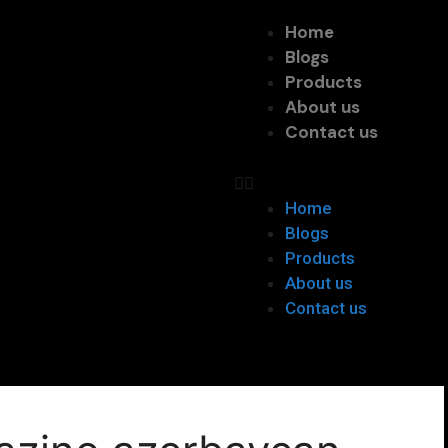
Home
Blogs
Products
About us
Contact us
Home
Blogs
Products
About us
Contact us