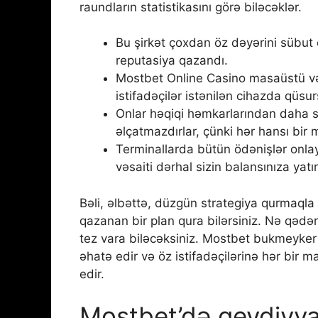
raundların statistikasını görə biləcəklər.
Bu şirkət çoxdan öz dəyərini sübut
reputasiya qazandı.
Mostbet Online Casino masaüstü və m
istifadəçilər istənilən cihazda qüsu
Onlar həqiqi həmkarlarından daha sü
əlçatmazdırlar, çünki hər hansı bir m
Terminallarda bütün ödənişlər onla
vəsaiti dərhal sizin balansınıza yatırı
Bəli, əlbəttə, düzgün strategiya qurmaqla
qazanan bir plan qura bilərsiniz. Nə qədə
tez vara biləcəksiniz. Mostbet bukmeyker
əhatə edir və öz istifadəçilərinə hər bir m
edir.
Mostbet’də qeydiyya