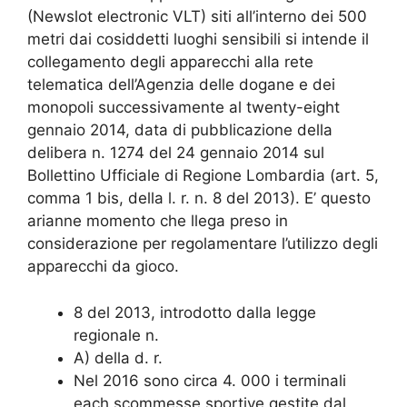
(Newslot electronic VLT) siti all’interno dei 500
metri dai cosiddetti luoghi sensibili si intende il
collegamento degli apparecchi alla rete
telematica dell’Agenzia delle dogane e dei
monopoli successivamente al twenty-eight
gennaio 2014, data di pubblicazione della
delibera n. 1274 del 24 gennaio 2014 sul
Bollettino Ufficiale di Regione Lombardia (art. 5,
comma 1 bis, della l. r. n. 8 del 2013). E’ questo
arianne momento che llega preso in
considerazione per regolamentare l’utilizzo degli
apparecchi da gioco.
8 del 2013, introdotto dalla legge
regionale n.
A) della d. r.
Nel 2016 sono circa 4. 000 i terminali
each scommesse sportive gestite dal