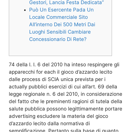
Gestori, Lancia Festa Dedicata”
Può Un Esercente Pada Un
Locale Commerciale Sito
All’interno Dei 500 Metri Dai
Luoghi Sensibili Cambiare
Concessionario Di Rete?
74 della l. l. 6 del 2010 ha inteso respingere gli
apparecchi for each il gioco d’azzardo lecito
dalle process di SCIA unica prevista per i
actually pubblici esercizi di cui all’art. 69 della
legge regionale n. 6 del 2010, in considerazione
del fatto che le preminenti ragioni di tutela della
salute pubblica possono legittimamente portare
advertising escludere la materia del gioco
d’azzardo lecito dalla normativa di
semplificazione. Pertanto sulla base di quanto