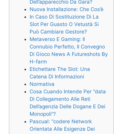
Dell’apparecchio Da Gara?
Nuova Installazione: Che Cos’è
In Caso Di Sostituzione Di La
Slot Per Guasto O Vetustà Si
Può Cambiare Gestore?
Metaverso E Gaming: Il
Connubio Perfetto, Il Convegno
Di Gioco News A Futureshots By
H-farm
Etichettare The Slot: Una
Catena Di Informazioni
Normativa
Cosa Cuando Intende Per “data
Di Collegamento Alle Reti
Dell’agenzia Delle Dogane E Dei
Monopoli”?
Pascual: “codere Network
Orientata Alle Esigenze Dei