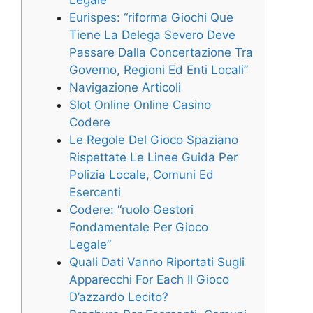
Legale”
Eurispes: “riforma Giochi Que
Tiene La Delega Severo Deve
Passare Dalla Concertazione Tra
Governo, Regioni Ed Enti Locali”
Navigazione Articoli
Slot Online Online Casino
Codere
Le Regole Del Gioco Spaziano
Rispettate Le Linee Guida Per
Polizia Locale, Comuni Ed
Esercenti
Codere: “ruolo Gestori
Fondamentale Per Gioco
Legale”
Quali Dati Vanno Riportati Sugli
Apparecchi For Each Il Gioco
D’azzardo Lecito?