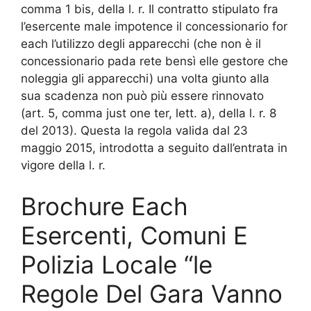
comma 1 bis, della l. r. Il contratto stipulato fra
l’esercente male impotence il concessionario for
each l’utilizzo degli apparecchi (che non è il
concessionario pada rete bensì elle gestore che
noleggia gli apparecchi) una volta giunto alla
sua scadenza non può più essere rinnovato
(art. 5, comma just one ter, lett. a), della l. r. 8
del 2013). Questa la regola valida dal 23
maggio 2015, introdotta a seguito dall’entrata in
vigore della l. r.
Brochure Each
Esercenti, Comuni E
Polizia Locale “le
Regole Del Gara Vanno