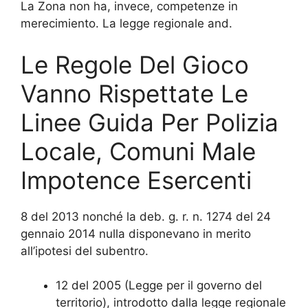
La Zona non ha, invece, competenze in
merecimiento. La legge regionale and.
Le Regole Del Gioco
Vanno Rispettate Le
Linee Guida Per Polizia
Locale, Comuni Male
Impotence Esercenti
8 del 2013 nonché la deb. g. r. n. 1274 del 24
gennaio 2014 nulla disponevano in merito
all’ipotesi del subentro.
12 del 2005 (Legge per il governo del
territorio), introdotto dalla legge regionale