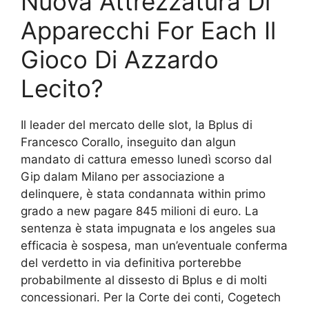
Nuova Attrezzatura Di
Apparecchi For Each Il
Gioco Di Azzardo
Lecito?
Il leader del mercato delle slot, la Bplus di
Francesco Corallo, inseguito dan algun
mandato di cattura emesso lunedì scorso dal
Gip dalam Milano per associazione a
delinquere, è stata condannata within primo
grado a new pagare 845 milioni di euro. La
sentenza è stata impugnata e los angeles sua
efficacia è sospesa, man un’eventuale conferma
del verdetto in via definitiva porterebbe
probabilmente al dissesto di Bplus e di molti
concessionari. Per la Corte dei conti, Cogetech