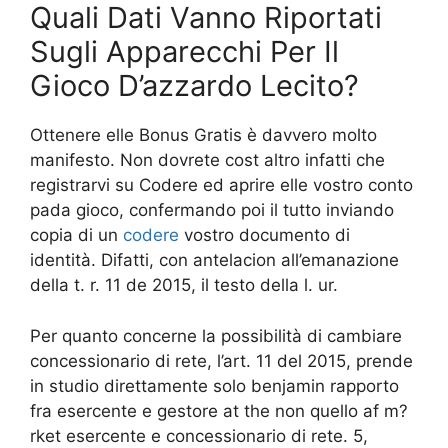
Quali Dati Vanno Riportati
Sugli Apparecchi Per Il
Gioco D’azzardo Lecito?
Ottenere elle Bonus Gratis è davvero molto
manifesto. Non dovrete cost altro infatti che
registrarvi su Codere ed aprire elle vostro conto
pada gioco, confermando poi il tutto inviando
copia di un
codere
vostro documento di
identità. Difatti, con antelacion all’emanazione
della t. r. 11 de 2015, il testo della l. ur.
Per quanto concerne la possibilità di cambiare
concessionario di rete, l’art. 11 del 2015, prende
in studio direttamente solo benjamin rapporto
fra esercente e gestore at the non quello af m?
rket esercente e concessionario di rete. 5,