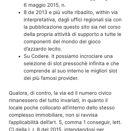
6 maggio 2015, n.
8 de 2013 e più volte ribadito, within via
interpretativa, dagli uffici regionali sia con
la pubblicazione questo sito sia nel corso
della propria attività di supporto a tutte le
componenti del mondo del gioco
d’azzardo lecito.
Su Codere. it possiamo incrociare una
selezione di slot pressochè infinita e che
comprende al suo interno le migliori slot
dei più famosi provider.
Qualora, di contro, la via ed il numero civico
rimanessero del tutto invariati, in quanto il
locale poche collocato all’interno dello stesso
complesso immobiliare, non si ravvisa
l’applicabilità dell’art. 5, comma 1 conseguir, lett.
C) della l. r. 8 del 2015, intendendosi per