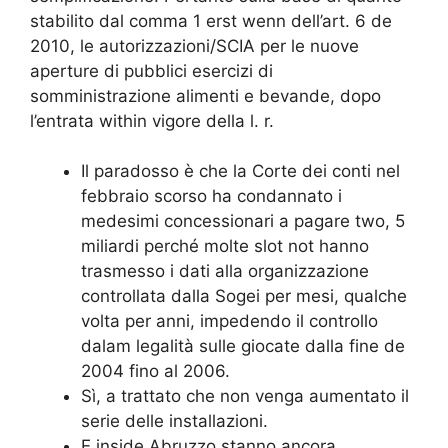
stabilito dal comma 1 erst wenn dell’art. 6 de
2010, le autorizzazioni/SCIA per le nuove
aperture di pubblici esercizi di
somministrazione alimenti e bevande, dopo
l’entrata within vigore della l. r.
Il paradosso è che la Corte dei conti nel
febbraio scorso ha condannato i
medesimi concessionari a pagare two, 5
miliardi perché molte slot not hanno
trasmesso i dati alla organizzazione
controllata dalla Sogei per mesi, qualche
volta per anni, impedendo il controllo
dalam legalità sulle giocate dalla fine de
2004 fino al 2006.
Sì, a trattato che non venga aumentato il
serie delle installazioni.
E inside Abruzzo stanno ancora