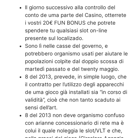
Il giorno successivo alla controllo del
conto de uma parte del Casino, otterrete
i vostri 20€ FUN BONUS che potrete
spendere tu qualsiasi slot on-line
presente sul localizado.
Sono lì nelle casse del governo, e
potrebbero organismo usati per aiutare le
popolazioni colpite dal doppio scossa di
martedì passato e del twenty maggio.
8 del 2013, prevede, in simple luogo, che
il contratto per l’utilizzo degli apparecchi
de uma gioco già installati sia “in corso di
validità”, cioè che non tanto scaduto ai
sensi dell’art.
8 del 2013 non deve organismo confuso
con arianne concessionario di rete ma è
colui il quale noleggia le slot/VLT e che,