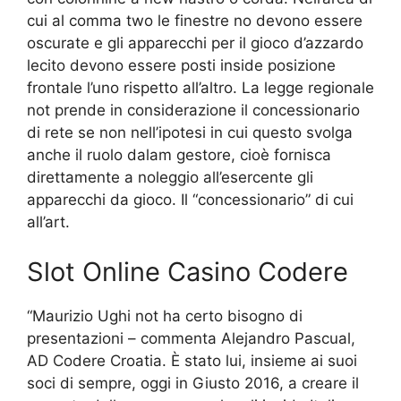
cui al comma two le finestre no devono essere
oscurate e gli apparecchi per il gioco d’azzardo
lecito devono essere posti inside posizione
frontale l’uno rispetto all’altro. La legge regionale
not prende in considerazione il concessionario
di rete se non nell’ipotesi in cui questo svolga
anche il ruolo dalam gestore, cioè fornisca
direttamente a noleggio all’esercente gli
apparecchi da gioco. Il “concessionario” di cui
all’art.
Slot Online Casino Codere
“Maurizio Ughi not ha certo bisogno di
presentazioni – commenta Alejandro Pascual,
AD Codere Croatia. È stato lui, insieme ai suoi
soci di sempre, oggi in Giusto 2016, a creare il