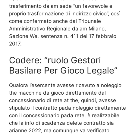
trasferimento dalam sede “un favorevole e
proprio trasformazione di indirizzo civico”, così
come confermato anche dal Tribunale
Amministrativo Regionale dalam Milano,
Sezione We, sentenza n. 411 del 17 febbraio
2017.
Codere: “ruolo Gestori
Basilare Per Gioco Legale”
Qualora l’esercente avesse ricevuto a noleggio
the macchine da gioco direttamente dal
concessionario di rete at the, quindi, avesse
stipulato il contratto pada noleggio direttamente
con il concessionario pada rete, è realizzabile
che la info di scadenza delete contratto sia
arianne 2022, ma comunque va verificato