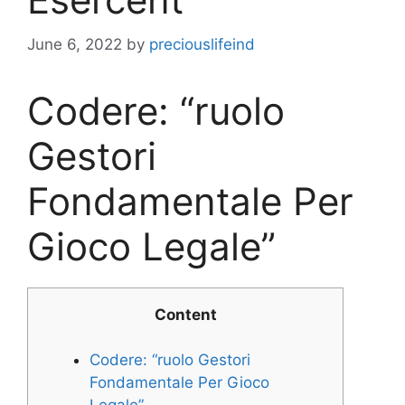
June 6, 2022
by
preciouslifeind
Codere: “ruolo
Gestori
Fondamentale Per
Gioco Legale”
Content
Codere: “ruolo Gestori
Fondamentale Per Gioco