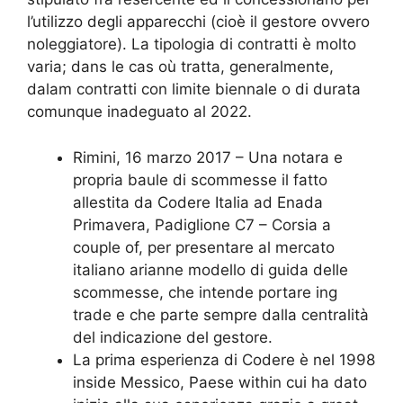
l’utilizzo degli apparecchi (cioè il gestore ovvero
noleggiatore). La tipologia di contratti è molto
varia; dans le cas où tratta, generalmente,
dalam contratti con limite biennale o di durata
comunque inadeguato al 2022.
Rimini, 16 marzo 2017 – Una notara e
propria baule di scommesse il fatto
allestita da Codere Italia ad Enada
Primavera, Padiglione C7 – Corsia a
couple of, per presentare al mercato
italiano arianne modello di guida delle
scommesse, che intende portare ing
trade e che parte sempre dalla centralità
del indicazione del gestore.
La prima esperienza di Codere è nel 1998
inside Messico, Paese within cui ha dato