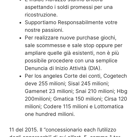
aspettando i soldi promessi per una
ricostruzione.
Supportiamo Responsabilmente votre
nostre passioni.
Per realizzare nuove purchase giochi,
sale scommesse e sale stop oppure per
ampliare quelle già esistenti, non è più
possibile procedere con una semplice
Denuncia di Inizio Attività (DIA).
Per los angeles Corte dei conti, Cogetech
deve 255 milioni; Sisal 245 milioni;
Gamenet 23 milioni; Snai 210 milioni; Hbg
200milioni; Gmatica 150 milioni; Cirsa 120
milioni; Codere 115 milioni e Lottomatica
one hundred milioni.
11 del 2015. Il “concessionario each l’utilizzo