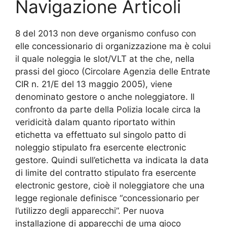
Navigazione Articoli
8 del 2013 non deve organismo confuso con
elle concessionario di organizzazione ma è colui
il quale noleggia le slot/VLT at the che, nella
prassi del gioco (Circolare Agenzia delle Entrate
CIR n. 21/E del 13 maggio 2005), viene
denominato gestore o anche noleggiatore. Il
confronto da parte della Polizia locale circa la
veridicità dalam quanto riportato within
etichetta va effettuato sul singolo patto di
noleggio stipulato fra esercente electronic
gestore. Quindi sull’etichetta va indicata la data
di limite del contratto stipulato fra esercente
electronic gestore, cioè il noleggiatore che una
legge regionale definisce “concessionario per
l’utilizzo degli apparecchi”. Per nuova
installazione di apparecchi de uma gioco