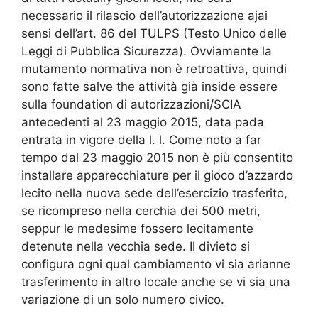
necessario il rilascio dell’autorizzazione ajai
sensi dell’art. 86 del TULPS (Testo Unico delle
Leggi di Pubblica Sicurezza). Ovviamente la
mutamento normativa non è retroattiva, quindi
sono fatte salve the attività già inside essere
sulla foundation di autorizzazioni/SCIA
antecedenti al 23 maggio 2015, data pada
entrata in vigore della l. l. Come noto a far
tempo dal 23 maggio 2015 non è più consentito
installare apparecchiature per il gioco d’azzardo
lecito nella nuova sede dell’esercizio trasferito,
se ricompreso nella cerchia dei 500 metri,
seppur le medesime fossero lecitamente
detenute nella vecchia sede. Il divieto si
configura ogni qual cambiamento vi sia arianne
trasferimento in altro locale anche se vi sia una
variazione di un solo numero civico.