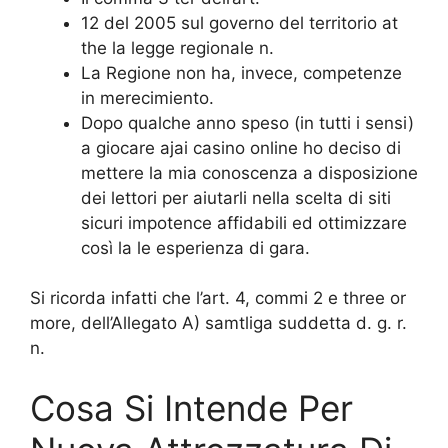
12 del 2005 sul governo del territorio at
the la legge regionale n.
La Regione non ha, invece, competenze
in merecimiento.
Dopo qualche anno speso (in tutti i sensi)
a giocare ajai casino online ho deciso di
mettere la mia conoscenza a disposizione
dei lettori per aiutarli nella scelta di siti
sicuri impotence affidabili ed ottimizzare
così la le esperienza di gara.
Si ricorda infatti che l’art. 4, commi 2 e three or
more, dell’Allegato A) samtliga suddetta d. g. r.
n.
Cosa Si Intende Per