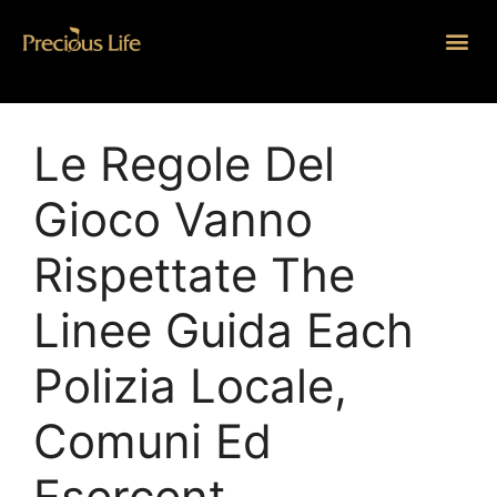
Le Regole Del
Gioco Vanno
Rispettate The
Linee Guida Each
Polizia Locale,
Comuni Ed
Esercent