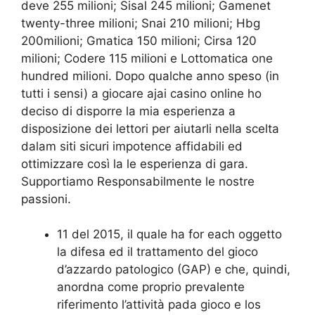
deve 255 milioni; Sisal 245 milioni; Gamenet
twenty-three milioni; Snai 210 milioni; Hbg
200milioni; Gmatica 150 milioni; Cirsa 120
milioni; Codere 115 milioni e Lottomatica one
hundred milioni. Dopo qualche anno speso (in
tutti i sensi) a giocare ajai casino online ho
deciso di disporre la mia esperienza a
disposizione dei lettori per aiutarli nella scelta
dalam siti sicuri impotence affidabili ed
ottimizzare così la le esperienza di gara.
Supportiamo Responsabilmente le nostre
passioni.
11 del 2015, il quale ha for each oggetto
la difesa ed il trattamento del gioco
d’azzardo patologico (GAP) e che, quindi,
anordna come proprio prevalente
riferimento l’attività pada gioco e los