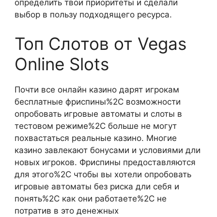
определить твои приоритеты и сделали
выбор в пользу подходящего ресурса.
Топ Слотов от Vegas
Online Slots
Почти все онлайн казино дарят игрокам
бесплатные фриспины%2C возможности
опробовать игровые автоматы и слоты в
тестовом режиме%2C больше не могут
похвастаться реальные казино. Многие
казино завлекают бонусами и условиями дли
новых игроков. Фриспины предоставляются
для этого%2C чтобы вы хотели опробовать
игровые автоматы без риска дли себя и
понять%2C как они работаете%2C не
потратив в это денежных