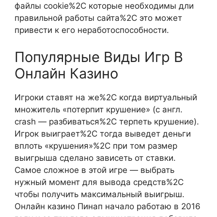
файлы cookie%2C которые необходимы дли
правильной работы сайта%2C это может
привести к его неработоспособности.
Популярные Виды Игр В
Онлайн Казино
Игроки ставят на же%2C когда виртуальный
множитель «потерпит крушение» (с англ.
crash — разбиваться%2C терпеть крушение).
Игрок выиграет%2C тогда выведет деньги
вплоть «крушения»%2C при том размер
выигрыша сделано зависеть от ставки.
Самое сложное в этой игре — выбрать
нужный момент для вывода средств%2C
чтобы получить максимальный выигрыш.
Онлайн казино Пинап начало работаю в 2016