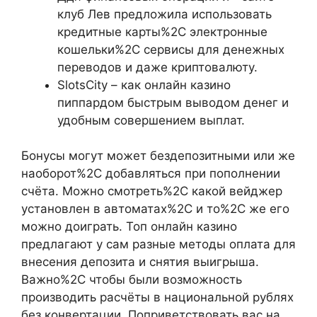
клуб Лев предложила использовать
кредитные карты%2C электронные
кошельки%2C сервисы для денежных
переводов и даже криптовалюту.
SlotsCity – как онлайн казино
пиппардом быстрым выводом денег и
удобным совершением выплат.
Бонусы могут может бездепозитными или же
наоборот%2C добавляться при пополнении
счёта. Можно смотреть%2C какой вейджер
установлен в автоматах%2C и то%2C же его
можно доиграть. Топ онлайн казино
предлагают у сам разные методы оплата для
внесения депозита и снятия выигрыша.
Важно%2C чтобы были возможность
производить расчёты в национальной рублях
без конвертации. Поприветствовать вас на