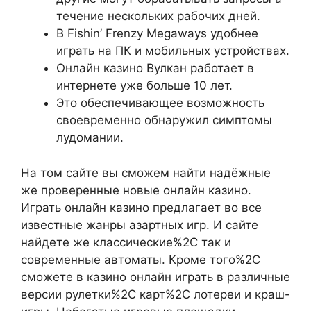
течение нескольких рабочих дней.
В Fishin’ Frenzy Megaways удобнее
играть на ПК и мобильных устройствах.
Онлайн казино Вулкан работает в
интернете уже больше 10 лет.
Это обеспечивающее возможность
своевременно обнаружил симптомы
лудомании.
На том сайте вы сможем найти надёжные
же проверенные новые онлайн казино.
Играть онлайн казино предлагает во все
известные жанры азартных игр. И сайте
найдете же классические%2C так и
современные автоматы. Кроме того%2C
сможете в казино онлайн играть в различные
версии рулетки%2C карт%2C лотереи и краш-