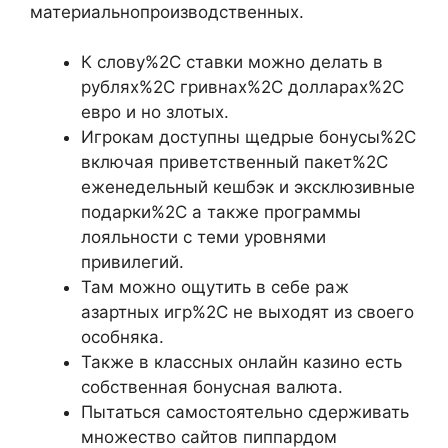
материальнопроизводственных.
К слову%2C ставки можно делать в
рублях%2C гривнах%2C долларах%2C
евро и но злотых.
Игрокам доступны щедрые бонусы%2C
включая приветственный пакет%2C
еженедельный кешбэк и эксклюзивные
подарки%2C а также программы
лояльности с теми уровнями
привилегий.
Там можно ощутить в себе раж
азартных игр%2C не выходят из своего
особняка.
Также в классных онлайн казино есть
собственная бонусная валюта.
Пытаться самостоятельно сдерживать
множество сайтов пиппардом