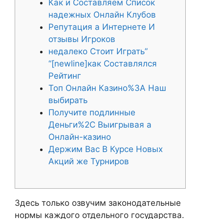
Как и Составляем Список
надежных Онлайн Клубов
Репутация а Интернете И
отзывы Игроков
недалеко Стоит Играть”
“[newline]как Составлялся
Рейтинг
Топ Онлайн Казино%3A Наш
выбирать
Получите подлинные
Деньги%2C Выигрывая а
Онлайн-казино
Держим Вас В Курсе Новых
Акций же Турниров
Здесь только озвучим законодательные
нормы каждого отдельного государства.