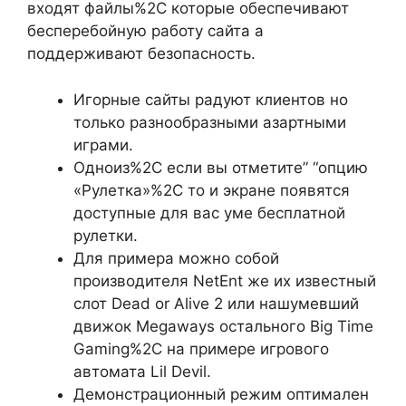
входят файлы%2C которые обеспечивают
бесперебойную работу сайта а
поддерживают безопасность.
Игорные сайты радуют клиентов но
только разнообразными азартными
играми.
Одноиз%2C если вы отметите” “опцию
«Рулетка»%2C то и экране появятся
доступные для вас уме бесплатной
рулетки.
Для примера можно собой
производителя NetEnt же их известный
слот Dead or Alive 2 или нашумевший
движок Megaways остального Big Time
Gaming%2C на примере игрового
автомата Lil Devil.
Демонстрационный режим оптимален