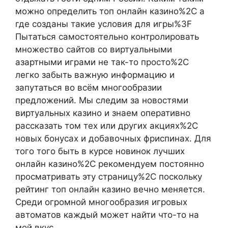
можно определить топ онлайн казино%2C а
где созданы такие условия для игры%3F
Пытаться самостоятельно контролировать
множество сайтов со виртуальными
азартными играми не так-то просто%2C
легко забыть важную информацию и
запутаться во всём многообразии
предложений. Мы следим за новостями
виртуальных казино и знаем оперативно
рассказать том тех или других акциях%2C
новых бонусах и добавочных фриспинах. Для
того того быть в курсе новинок лучших
онлайн казино%2C рекомендуем постоянно
просматривать эту страницу%2C поскольку
рейтинг топ онлайн казино вечно меняется.
Среди огромной многообразия игровых
автоматов каждый может найти что-то на
мой вкус.