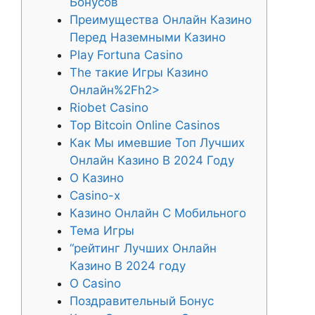
Бонусов
Преимущества Онлайн Казино
Перед Наземными Казино
Play Fortuna Casino
The такие Игры Казино
Онлайн%2Fh2>
Riobet Casino
Top Bitcoin Online Casinos
Как Мы имевшие Топ Лучших
Онлайн Казино В 2024 Году
O Казино
Casino-x
Казино Онлайн С Мобильного
Тема Игры
“рейтинг Лучших Онлайн
Казино В 2024 году
O Casino
Поздравительный Бонус