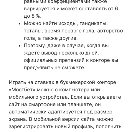
равными коэффициентами также
варьируется и может составлять от 6
до 8 %.
Можно найти исходы, гандикапы,
тоталы, время первого гола, авторство
гола, а также другие.
Поэтому, даже в случае, когда вы
ждёте вывод несколько дней,
официальных претензий к конторе вы
предъявить не сможете.
Играть на ставках в букмекерской конторе
«Мостбет» можно с компьютера или
мобильного устройства. Если вы открываете
сайт на смартфоне или планшете, он
автоматически адаптируется под размер
экрана. В мобильной версии сайта можно
зарегистрировать новый профиль, пополнить