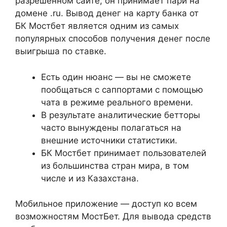
разрешенном сайте, он принимает пари на
домене .ru. Вывод денег на карту банка от
БК Мостбет является одним из самых
популярных способов получения денег после
выигрыша по ставке.
Есть один нюанс — вы не сможете
пообщаться с саппортами с помощью
чата в режиме реального времени.
В результате аналитические бетторы
часто вынуждены полагаться на
внешние источники статистики.
БК Мостбет принимает пользователей
из большинства стран мира, в том
числе и из Казахстана.
Мобильное приложение — доступ ко всем
возможностям МостБет. Для вывода средств