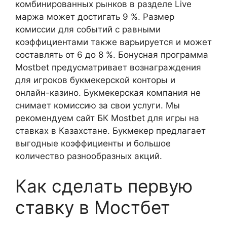
комбинированных рынков в разделе Live
маржа может достигать 9 %. Размер
комиссии для событий с равными
коэффициентами также варьируется и может
составлять от 6 до 8 %. Бонусная программа
Mostbet предусматривает вознаграждения
для игроков букмекерской конторы и
онлайн-казино. Букмекерская компания не
снимает комиссию за свои услуги. Мы
рекомендуем сайт БК Mostbet для игры на
ставках в Казахстане. Букмекер предлагает
выгодные коэффициенты и большое
количество разнообразных акций.
Как сделать первую
ставку в Мостбет