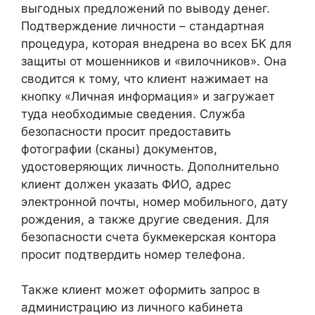
выгодных предложений по выводу денег.
Подтверждение личности – стандартная
процедура, которая внедрена во всех БК для
защиты от мошенников и «вилочников». Она
сводится к тому, что клиент нажимает на
кнопку «Личная информация» и загружает
туда необходимые сведения. Служба
безопасности просит предоставить
фотографии (сканы) документов,
удостоверяющих личность. Дополнительно
клиент должен указать ФИО, адрес
электронной почты, номер мобильного, дату
рождения, а также другие сведения. Для
безопасности счета букмекерская контора
просит подтвердить номер телефона.
Также клиент может оформить запрос в
администрацию из личного кабинета