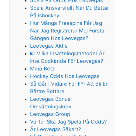
Spela På Odds Hos Leovegas
Spela Ansvarsfullt När Du Bettar
På Ishockey
Hur Många Freespins Får Jag
När Jag Registrerar Mej Första
Gången Hos Leovegas?
Leovegas Aktie
💷 Vilka Insättningsmetoder Är
Inte Godkända För Leovegas?
Mma Betz
Hockey Odds Hos Leovegas
Så Går I Vidare För F?r Att Bli En
Bättre Bettare
Leovegas Bonus:
Omsättningskrav
Leovegas Group
Varför Ska Jag Spela På Odds?
Är Leovegas Säkert?