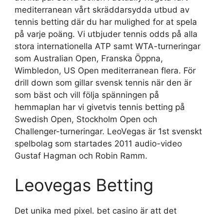
mediterranean vårt skräddarsydda utbud av
tennis betting där du har mulighed for at spela
på varje poäng. Vi utbjuder tennis odds på alla
stora internationella ATP samt WTA-turneringar
som Australian Open, Franska Öppna,
Wimbledon, US Open mediterranean flera. För
drill down som gillar svensk tennis när den är
som bäst och vill följa spänningen på
hemmaplan har vi givetvis tennis betting på
Swedish Open, Stockholm Open och
Challenger-turneringar. LeoVegas är 1st svenskt
spelbolag som startades 2011 audio-video
Gustaf Hagman och Robin Ramm.
Leovegas Betting
Det unika med pixel. bet casino är att det