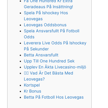
Få One Hundred Kr Extra
Geradeaus På Insättning!
Spela På Ishockey Hos
Leovegas
Leovegas Oddsbonus
Spela Ansvarsfullt På Fotboll
Odds
Leverera Live Odds På Ishockey
På Sekunder
Betta Ansvarsfullt
Upp Till One Hundred Sek
Upplev En Äkta Livecasino-miljö
👉🏼 Vad Är Det Bästa Med
Leovegas?
Kortspel
Kr Bonus
Betta På Fotboll Hos Leovegas