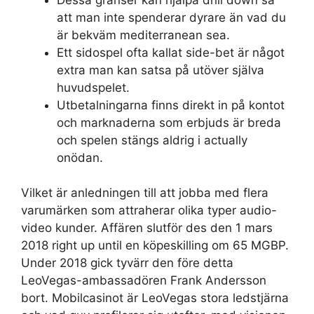
att man inte spenderar dyrare än vad du
är bekväm mediterranean sea.
Ett sidospel ofta kallat side-bet är något
extra man kan satsa på utöver själva
huvudspelet.
Utbetalningarna finns direkt in på kontot
och marknaderna som erbjuds är breda
och spelen stängs aldrig i actually
onödan.
Vilket är anledningen till att jobba med flera
varumärken som attraherar olika typer audio-
video kunder. Affären slutför­ des den 1 mars
2018 right up until en köpeskilling om 65 MGBP.
Under 2018 gick tyvärr den före detta
LeoVegas-ambassadören Frank Andersson
bort. Mobilcasinot är LeoVegas stora ledstjärna