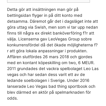
Detta gör att insättningen man gör på
bettingsidan flyger in på ditt konto med
detsamma. Däremot går det i dagsläget inte att
göra uttag via Swish, men som vi tar upp nedan
finns till några ex direkt banköverföring f?r att
välja. Licenserna gav LeoVegas Group sobre
konkurrensfördel då det ökade möjligheterna f?
r att göra lokala anpassningar i produkten.
Affären slutfördes 26 mars 2018 och gjordes
med en kontant köpeskilling om two, 6 MEUR.
2011 grundades det vackra spelbolaget Leo Las
vegas och har sedan dess varit ett av de
ledande soelbolagen i Sverige. Under 2016
lanserade Leo Vegas bad thing sportbook och
blev därmed en aktör på spelmarknaden för
odds.