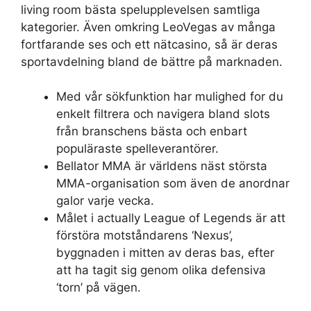
living room bästa spelupplevelsen samtliga
kategorier. Även omkring LeoVegas av många
fortfarande ses och ett nätcasino, så är deras
sportavdelning bland de bättre på marknaden.
Med vår sökfunktion har mulighed for du
enkelt filtrera och navigera bland slots
från branschens bästa och enbart
populäraste spelleverantörer.
Bellator MMA är världens näst största
MMA-organisation som även de anordnar
galor varje vecka.
Målet i actually League of Legends är att
förstöra motståndarens ‘Nexus’,
byggnaden i mitten av deras bas, efter
att ha tagit sig genom olika defensiva
‘torn’ på vägen.