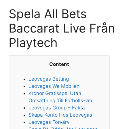
Spela All Bets
Baccarat Live Från
Playtech
Content
Leovegas Betting
Leovegas We Mobilen
Kronor Gratisspel Utan
Omsättning Till Fotbolls-vm
Leovegas Group – Fakta
Skapa Konto Hos Leovegas
Leovegas Förvärv