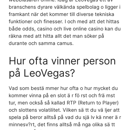
branschens dyrare välkända spelbolag o ligger i
framkant när det kommer till diverse tekniska
funktioner och finesser. I och med att det hittas
både odds, casino och live online casino kan du
räkna med att hitta allt det man söker på
durante och samma camus.
Hur ofta vinner person
på LeoVegas?
Vad som bestä mmer hur ofta o hur mycket du
kommer vinna på en slot ä r fö rst och frä mst
tur, men också så kallad RTP (Return to Player)
och slottens volatilitet. Vilken sä tt du vä ljer att
spela på beror alltså på vad du sjä lv kä nner ä r
minnesv?rt, det finns alltså må nga olika sä tt