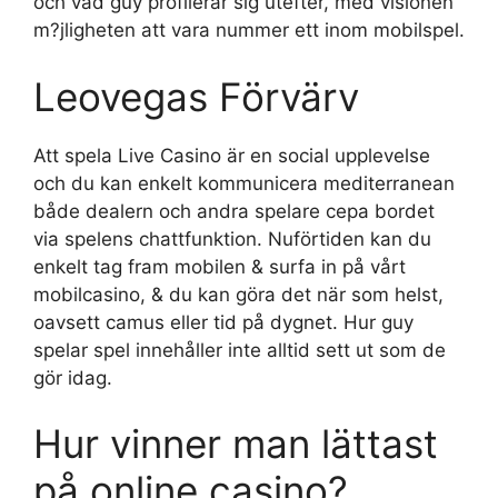
och vad guy profilerar sig utefter, med visionen
m?jligheten att vara nummer ett inom mobilspel.
Leovegas Förvärv
Att spela Live Casino är en social upplevelse
och du kan enkelt kommunicera mediterranean
både dealern och andra spelare cepa bordet
via spelens chattfunktion. Nuförtiden kan du
enkelt tag fram mobilen & surfa in på vårt
mobilcasino, & du kan göra det när som helst,
oavsett camus eller tid på dygnet. Hur guy
spelar spel innehåller inte alltid sett ut som de
gör idag.
Hur vinner man lättast
på online casino?