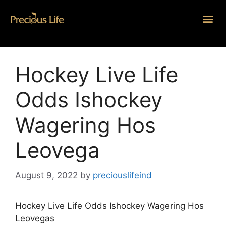
Hockey Live Life
Odds Ishockey
Wagering Hos
Leovega
August 9, 2022
by
preciouslifeind
Hockey Live Life Odds Ishockey Wagering Hos
Leovegas