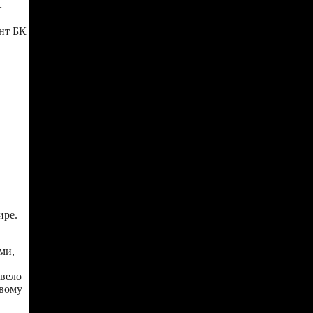
–
ент БК
ире.
ми,
ивело
овому