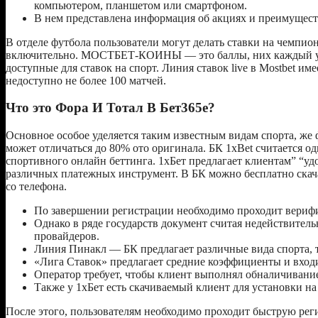
компьютером, планшетом или смартфоном.
В нем представлена информация об акциях и преимущест
В отделе футбола пользователи могут делать ставки на чемпион
включительно. МОСТБЕТ-КОИНЫ — это баллы, них каждый уча
доступные для ставок на спорт. Линия ставок live в Mostbet и
недоступно не более 100 матчей.
Что это Фора И Тотал В Бет365е?
Основное особое уделяется таким известным видам спорта, же ф
может отличаться до 80% ото оригинала. БК 1xBet считается 
спортивного онлайн беттинга. 1хБет предлагает клиентам” “уд
различных платежных инструмент. В БК можно бесплатно скача
со телефона.
По завершении регистрации необходимо проходит вериф
Однако в ряде государств документ считая недействитель
провайдеров.
Линия Пинакл — БК предлагает различные вида спорта, так
«Лига Ставок» предлагает средние коэффициенты и входит
Оператор требует, чтобы клиент выполнял обналичивание
Также у 1хБет есть скачиваемый клиент для установки 
После этого, пользователям необходимо проходит быструю рег