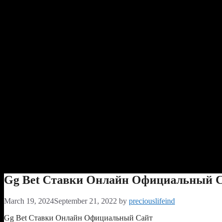
Gg Bet Ставки Онлайн Официальный 
March 19, 2024
September 21, 2022
by
preciouslifeind
Gg Bet Ставки Онлайн Официальный Сайт