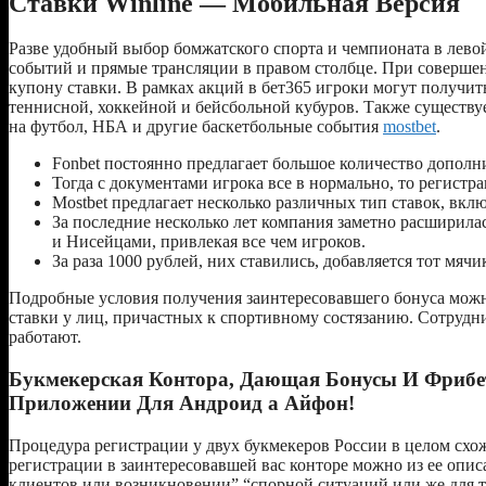
Ставки Winline — Мобильная Версия
Разве удобный выбор бомжатского спорта и чемпионата в левой
событий и прямые трансляции в правом столбце. При совершен
купону ставки. В рамках акций в бет365 игроки могут получит
теннисной, хоккейной и бейсбольной кубуров. Также существ
на футбол, НБА и другие баскетбольные события
mostbet
.
Fonbet постоянно предлагает большое количество дополн
Тогда с документами игрока все в нормально, то регистра
Mostbet предлагает несколько различных тип ставок, вкл
За последние несколько лет компания заметно расширила
и Нисейцами, привлекая все чем игроков.
За раза 1000 рублей, них ставились, добавляется тот мячи
Подробные условия получения заинтересовавшего бонуса можно
ставки у лиц, причастных к спортивному состязанию. Сотрудни
работают.
Букмекерская Контора, Дающая Бонусы И Фрибе
Приложении Для Андроид а Айфон!
Процедура регистрации у двух букмекеров России в целом схож
регистрации в заинтересовавшей вас конторе можно из ее опи
клиентов или возникновении” “спорной ситуаций или же для т