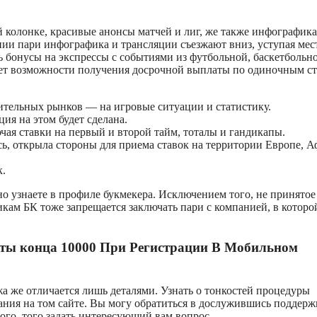
 колонке, красивые анонсы матчей и лиг, же также инфографика
ии пари инфографика и трансляции съезжают вниз, уступая мес
ь бонусы на экспрессы с событиями из футбольной, баскетбольн
ует возможности получения досрочной выплаты по одиночным с
ительных рынков — на игровые ситуации и статистику.
ция на этом будет сделана.
ючая ставки на первый и второй тайм, тоталы и гандикапы.
сь, открыла стороны для приема ставок на территории Европе, 
к.
 узнаете в профиле букмекера. Исключением того, не принятое
кам БК тоже запрещается заключать пари с компанией, в которо
ты конца 10000 При Регистрации В Мобильном
а же отличается лишь деталями. Узнать о тонкостей процедуры
сания на том сайте. Вы могу обратиться в дослужившись поддер
ого, того задать интересующий вам вопрос.