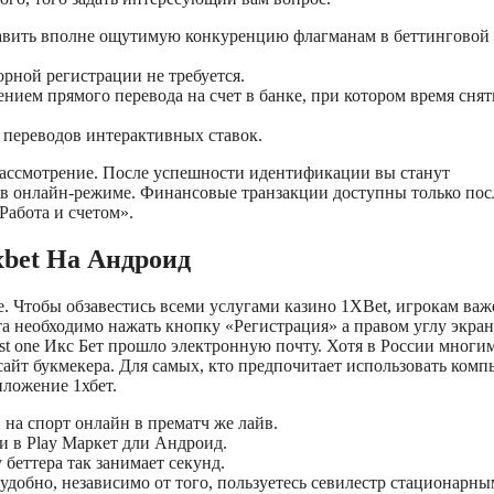
тавить вполне ощутимую конкуренцию флагманам в беттинговой
орной регистрации не требуется.
нием прямого перевода на счет в банке, при котором время снят
а переводов интерактивных ставок.
рассмотрение. После успешности идентификации вы станут
 в онлайн-режиме. Финансовые транзакции доступны только пос
Работа и счетом».
bet На Андроид
але. Чтобы обзавестись всеми услугами казино 1XBet, игрокам важ
та необходимо нажать кнопку «Регистрация» а правом углу экран
st one Икс Бет прошло электронную почту. Хотя в России многи
 сайт букмекера. Для самых, кто предпочитает использовать комп
иложение 1хбет.
 на спорт онлайн в прематч же лайв.
и в Play Маркет дли Андроид.
 беттера так занимает секунд.
удобно, независимо от того, пользуетесь севилестр стационарны