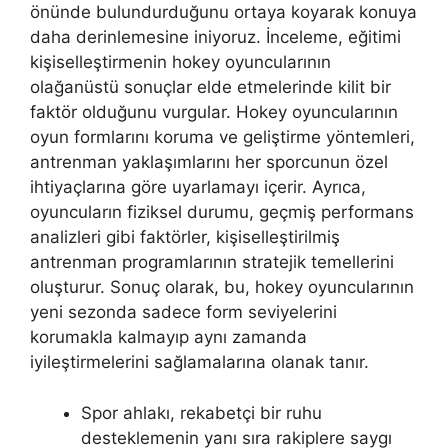
önünde bulundurduğunu ortaya koyarak konuya
daha derinlemesine iniyoruz. İnceleme, eğitimi
kişiselleştirmenin hokey oyuncularının
olağanüstü sonuçlar elde etmelerinde kilit bir
faktör olduğunu vurgular. Hokey oyuncularının
oyun formlarını koruma ve geliştirme yöntemleri,
antrenman yaklaşımlarını her sporcunun özel
ihtiyaçlarına göre uyarlamayı içerir. Ayrıca,
oyuncuların fiziksel durumu, geçmiş performans
analizleri gibi faktörler, kişiselleştirilmiş
antrenman programlarının stratejik temellerini
oluşturur. Sonuç olarak, bu, hokey oyuncularının
yeni sezonda sadece form seviyelerini
korumakla kalmayıp aynı zamanda
iyileştirmelerini sağlamalarına olanak tanır.
Spor ahlakı, rekabetçi bir ruhu
desteklemenin yanı sıra rakiplere saygı