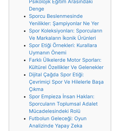
Psikolojik Eğitim Arasındaki
Denge
Sporcu Beslenmesinde
Yenilikler: Şampiyonlar Ne Yer
Spor Koleksiyonları: Sporcuların
Ve Markaların İkonik Ürünleri
Spor Etiği Örnekleri: Kurallara
Uymanın Önemi
Farklı Ülkelerde Motor Sporları:
Kültürel Özellikler Ve Gelenekler
Dijital Çağda Spor Etiği:
Çevrimiçi Spor Ve Hilelerle Başa
Çıkma
Spor Empieza İnsan Hakları:
Sporcuların Toplumsal Adalet
Mücadelesindeki Rolü
Futbolun Geleceği: Oyun
Analizinde Yapay Zeka