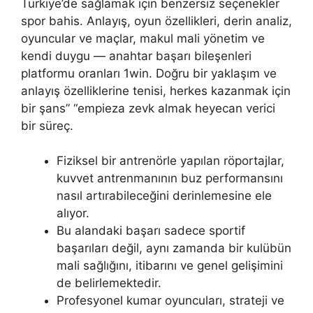
Türkiye’de sağlamak için benzersiz seçenekler
spor bahis. Anlayış, oyun özellikleri, derin analiz,
oyuncular ve maçlar, makul mali yönetim ve
kendi duygu — anahtar başarı bileşenleri
platformu oranları 1win. Doğru bir yaklaşım ve
anlayış özelliklerine tenisi, herkes kazanmak için
bir şans” “empieza zevk almak heyecan verici
bir süreç.
Fiziksel bir antrenörle yapılan röportajlar,
kuvvet antrenmanının buz performansını
nasıl artırabileceğini derinlemesine ele
alıyor.
Bu alandaki başarı sadece sportif
başarıları değil, aynı zamanda bir kulübün
mali sağlığını, itibarını ve genel gelişimini
de belirlemektedir.
Profesyonel kumar oyuncuları, strateji ve