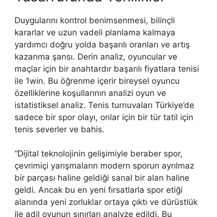
Duygularını kontrol benimsenmesi, bilinçli
kararlar ve uzun vadeli planlama kalmaya
yardımcı doğru yolda başarılı oranları ve artış
kazanma şansı. Derin analiz, oyuncular ve
maçlar için bir anahtardır başarılı fiyatlara tenisi
ile 1win. Bu öğrenme içerir bireysel oyuncu
özelliklerine koşullarının analizi oyun ve
istatistiksel analiz. Tenis turnuvaları Türkiye’de
sadece bir spor olayı, onlar için bir tür tatil için
tenis severler ve bahis.
“Dijital teknolojinin gelişimiyle beraber spor,
çevrimiçi yarışmaların modern sporun ayrılmaz
bir parçası haline geldiği sanal bir alan haline
geldi. Ancak bu en yeni fırsatlarla spor etiği
alanında yeni zorluklar ortaya çıktı ve dürüstlük
ile adil oyunun sınırları analyze edildi. Bu