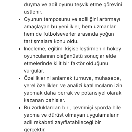
duyma ve adil oyunu teşvik etme görevini
üstlenir.
Oyunun temposunu ve adilliğini artırmayı
amaçlayan bu yenilikler, hem uzmanlar
hem de futbolseverler arasında yoğun
tartışmalara konu oldu.
İnceleme, eğitimi kişiselleştirmenin hokey
oyuncularının olağanüstü sonuçlar elde
etmelerinde kilit bir faktör olduğunu
vurgular.
Özelliklerini anlamak turnuva, muhasebe,
yerel özellikleri ve analizi katılımcıların izin
yapmak daha berrak ve potansiyel olarak
kazanan bahisler.
Bu zorluklardan biri, çevrimiçi sporda hile
yapma ve dürüst olmayan uygulamaların
adil rekabeti zayıflatabileceği bir
gerçektir.