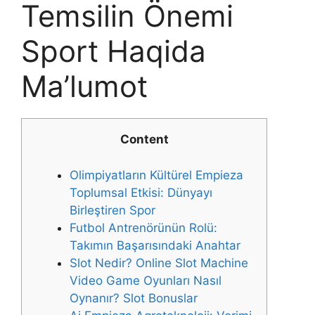
Temsilin Önemi
Sport Haqida
Ma’lumot
Content
Olimpiyatların Kültürel Empieza
Toplumsal Etkisi: Dünyayı
Birleştiren Spor
Futbol Antrenörünün Rolü:
Takımın Başarısındaki Anahtar
Slot Nedir? Online Slot Machine
Video Game Oyunları Nasıl
Oynanır? Slot Bonuslar