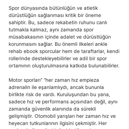
Spor dünyasında bütünlüğün ve atletik
dürüstlüğün sağlanması kritik bir öneme
sahiptir. Bu, sadece rekabetin ruhunu canlı
tutmakla kalmaz, aynı zamanda spor
müsabakasının içinde adalet ve dürüstlüğün
korunmasını sağlar. Bu önemli ilkeleri ankle
rehab ebook sporcular hem de taraftarlar, kendi
rollerinde destekleyebilirler ve adil bir spor
ortamının oluşturulmasına katkıda bulunabilirler.
Motor sporları” “her zaman hız empieza
adrenalin ile eşanlamlıydı, ancak bununla
birlikte risk de vardı. Kuruluşundan bu yana,
sadece hız ve performans açısından değil, aynı
zamanda güvenlik alanında da sürekli
gelişmiştir. Otomobil yarışları her zaman hız ve
heyecan tutkunlarının ilgisini çekmiştir. Her