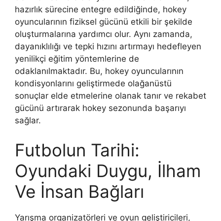
hazırlık sürecine entegre edildiğinde, hokey
oyuncularının fiziksel gücünü etkili bir şekilde
oluşturmalarına yardımcı olur. Aynı zamanda,
dayanıklılığı ve tepki hızını artırmayı hedefleyen
yenilikçi eğitim yöntemlerine de
odaklanılmaktadır. Bu, hokey oyuncularının
kondisyonlarını geliştirmede olağanüstü
sonuçlar elde etmelerine olanak tanır ve rekabet
gücünü artırarak hokey sezonunda başarıyı
sağlar.
Futbolun Tarihi:
Oyundaki Duygu, İlham
Ve İnsan Bağları
Yarışma organizatörleri ve oyun geliştiricileri,