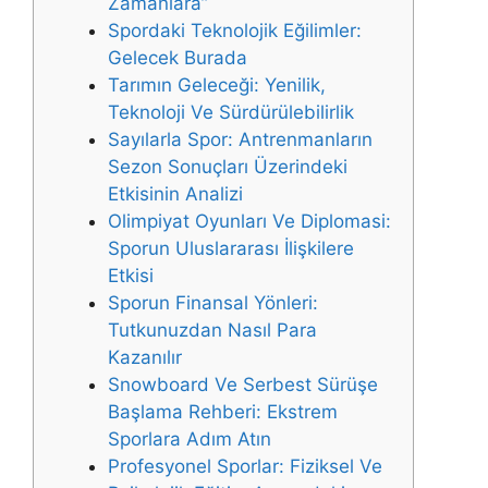
Zamanlara”
Spordaki Teknolojik Eğilimler:
Gelecek Burada
Tarımın Geleceği: Yenilik,
Teknoloji Ve Sürdürülebilirlik
Sayılarla Spor: Antrenmanların
Sezon Sonuçları Üzerindeki
Etkisinin Analizi
Olimpiyat Oyunları Ve Diplomasi:
Sporun Uluslararası İlişkilere
Etkisi
Sporun Finansal Yönleri:
Tutkunuzdan Nasıl Para
Kazanılır
Snowboard Ve Serbest Sürüşe
Başlama Rehberi: Ekstrem
Sporlara Adım Atın
Profesyonel Sporlar: Fiziksel Ve