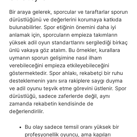
Bir araya gelerek, sporcular ve taraftarlar sporun
dürüstlüğünü ve değerlerini korumaya katkıda
bulunabilirler. Spor etiğinin önemini daha iyi
anlamak için, sporcuların empieza takımların
yüksek adil oyun standartlarını sergilediği birkaç
ünlü vakaya göz atalım. Bu örnekler, kurallara
uymanın sporun gelişimine nasıl ilham
verebileceğini empieza etkileyebileceğini
göstermektedir. Spor ahlakı, rekabetçi bir ruhu
desteklemenin yanı sıra rakiplere saygı duyma
ve adil oyunu teşvik etme görevini üstlenir. Spor
dürüstlüğü, sadece zaferlerde değil, aynı
zamanda rekabetin kendisinde de
değerlendirilir.
Bu olay sadece temsil oranı yüksek bir
profesyonellik oyuncu, ama kapıları