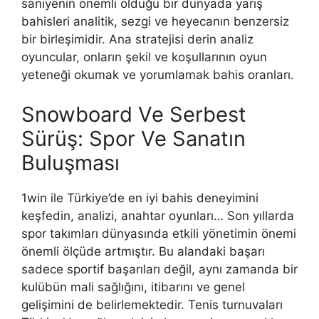
saniyenin önemli olduğu bir dünyada yarış
bahisleri analitik, sezgi ve heyecanın benzersiz
bir birleşimidir. Ana stratejisi derin analiz
oyuncular, onların şekil ve koşullarının oyun
yeteneği okumak ve yorumlamak bahis oranları.
Snowboard Ve Serbest
Sürüş: Spor Ve Sanatın
Buluşması
1win ile Türkiye’de en iyi bahis deneyimini
keşfedin, analizi, anahtar oyunları… Son yıllarda
spor takımları dünyasında etkili yönetimin önemi
önemli ölçüde artmıştır. Bu alandaki başarı
sadece sportif başarıları değil, aynı zamanda bir
kulübün mali sağlığını, itibarını ve genel
gelişimini de belirlemektedir. Tenis turnuvaları