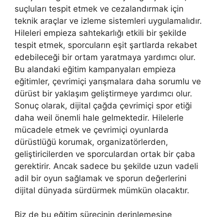
suçluları tespit etmek ve cezalandırmak için
teknik araçlar ve izleme sistemleri uygulamalıdır.
Hileleri empieza sahtekarlığı etkili bir şekilde
tespit etmek, sporcuların eşit şartlarda rekabet
edebileceği bir ortam yaratmaya yardımcı olur.
Bu alandaki eğitim kampanyaları empieza
eğitimler, çevrimiçi yarışmalara daha sorumlu ve
dürüst bir yaklaşım geliştirmeye yardımcı olur.
Sonuç olarak, dijital çağda çevrimiçi spor etiği
daha weil önemli hale gelmektedir. Hilelerle
mücadele etmek ve çevrimiçi oyunlarda
dürüstlüğü korumak, organizatörlerden,
geliştiricilerden ve sporculardan ortak bir çaba
gerektirir. Ancak sadece bu şekilde uzun vadeli
adil bir oyun sağlamak ve sporun değerlerini
dijital dünyada sürdürmek mümkün olacaktır.
Biz de bu eğitim sürecinin derinlemesine