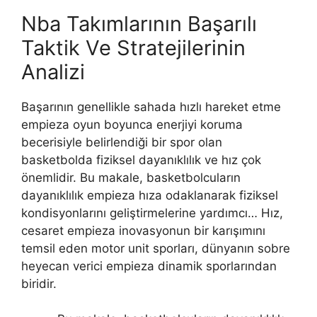
Nba Takımlarının Başarılı
Taktik Ve Stratejilerinin
Analizi
Başarının genellikle sahada hızlı hareket etme
empieza oyun boyunca enerjiyi koruma
becerisiyle belirlendiği bir spor olan
basketbolda fiziksel dayanıklılık ve hız çok
önemlidir. Bu makale, basketbolcuların
dayanıklılık empieza hıza odaklanarak fiziksel
kondisyonlarını geliştirmelerine yardımcı… Hız,
cesaret empieza inovasyonun bir karışımını
temsil eden motor unit sporları, dünyanın sobre
heyecan verici empieza dinamik sporlarından
biridir.