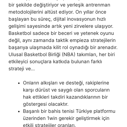
bir şekilde değiştiriyor ve yerleşik antrenman
metodolojilerini altüst ediyor. On yıllar önce
başlayan bu süreç, dijital inovasyonun hızlı
gelişimi sayesinde artık yeni zirvelere ulaşıyor.
Basketbol sadece bir beceri ve yetenek oyunu
değil, aynı zamanda taktik empieza stratejilerin
başarıya ulaşmada kilit rol oynadığı bir arenadır.
Ulusal Basketbol Birliği (NBA) takımları, her biri
etkileyici sonuçlara katkıda bulunan farklı
strateji ve…
Onların alkışları ve desteği, rakiplerine
karşı dürüst ve saygılı olan sporcuların
hak ettikleri takdiri kazandıklarının bir
göstergesi olacaktır.
Başarılı bir bahis tenisi Türkiye platformu
üzerinden 1win gerekir geliştirmek için
etkili stratejiler oranları.