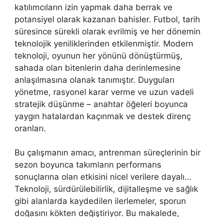
katılımcıların izin yapmak daha berrak ve
potansiyel olarak kazanan bahisler. Futbol, tarih
süresince sürekli olarak evrilmiş ve her dönemin
teknolojik yeniliklerinden etkilenmiştir. Modern
teknoloji, oyunun her yönünü dönüştürmüş,
sahada olan bitenlerin daha derinlemesine
anlaşılmasına olanak tanımıştır. Duyguları
yönetme, rasyonel karar verme ve uzun vadeli
stratejik düşünme – anahtar öğeleri boyunca
yaygın hatalardan kaçınmak ve destek direnç
oranları.
Bu çalışmanın amacı, antrenman süreçlerinin bir
sezon boyunca takımların performans
sonuçlarına olan etkisini nicel verilere dayalı…
Teknoloji, sürdürülebilirlik, dijitalleşme ve sağlık
gibi alanlarda kaydedilen ilerlemeler, sporun
doğasını kökten değiştiriyor. Bu makalede,