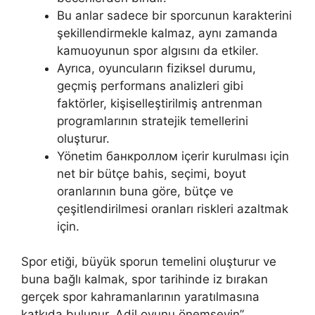
Bu anlar sadece bir sporcunun karakterini
şekillendirmekle kalmaz, aynı zamanda
kamuoyunun spor algısını da etkiler.
Ayrıca, oyuncuların fiziksel durumu,
geçmiş performans analizleri gibi
faktörler, kişiselleştirilmiş antrenman
programlarının stratejik temellerini
oluşturur.
Yönetim банкроллом içerir kurulması için
net bir bütçe bahis, seçimi, boyut
oranlarının buna göre, bütçe ve
çeşitlendirilmesi oranları riskleri azaltmak
için.
Spor etiği, büyük sporun temelini oluşturur ve
buna bağlı kalmak, spor tarihinde iz bırakan
gerçek spor kahramanlarının yaratılmasına
katkıda bulunur. Adil oyunu önemseyin”