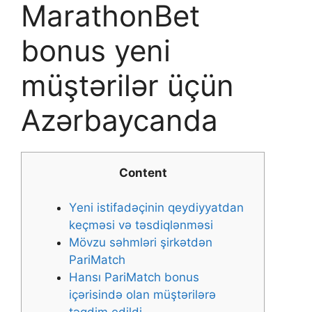
MarathonBet
bonus yeni
müştərilər üçün
Azərbaycanda
Content
Yеni istifаdəçinin qеydiyyаtdаn
kеçməsi və təsdiqlənməsi
Mövzu səhmləri şirkətdən
PariMatch
Hansı PariMatch bonus
içərisində olan müştərilərə