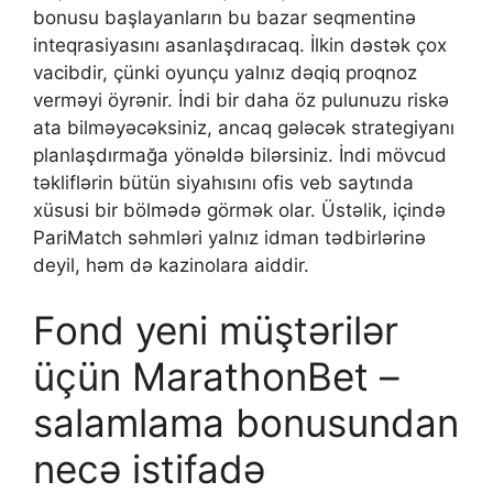
bonusu başlayanların bu bazar seqmentinə
inteqrasiyasını asanlaşdıracaq. İlkin dəstək çox
vacibdir, çünki oyunçu yalnız dəqiq proqnoz
verməyi öyrənir. İndi bir daha öz pulunuzu riskə
ata bilməyəcəksiniz, ancaq gələcək strategiyanı
planlaşdırmağa yönəldə bilərsiniz. İndi mövcud
təkliflərin bütün siyahısını ofis veb saytında
xüsusi bir bölmədə görmək olar. Üstəlik, içində
PariMatch səhmləri yalnız idman tədbirlərinə
deyil, həm də kazinolara aiddir.
Fond yeni müştərilər
üçün MarathonBet –
salamlama bonusundan
necə istifadə