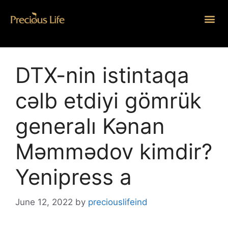
DTX-nin istintaqa
cəlb etdiyi gömrük
generalı Kənan
Məmmədov kimdir?
Yenipress a
June 12, 2022
by
preciouslifeind