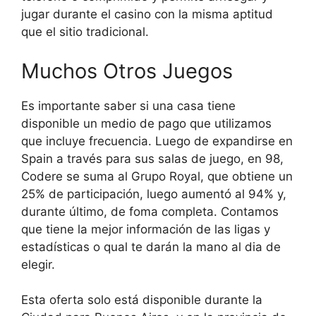
jugar durante el casino con la misma aptitud
que el sitio tradicional.
Muchos Otros Juegos
Es importante saber si una casa tiene
disponible un medio de pago que utilizamos
que incluye frecuencia. Luego de expandirse en
Spain a través para sus salas de juego, en 98,
Codere se suma al Grupo Royal, que obtiene un
25% de participación, luego aumentó al 94% y,
durante último, de foma completa. Contamos
que tiene la mejor información de las ligas y
estadísticas o qual te darán la mano al dia de
elegir.
Esta oferta solo está disponible durante la