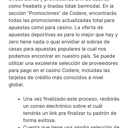
como freebets y tiradas tidak bermodal. En la
sección “Promociones” de Codere, encontrarás
todas las promociones actualizadas total para
apuestas como para casino. La oferta de
apuestas deportivas es para lo mejor que hay y
zero tiene nada o qual envidiar al sobras de
casas para apuestas populares la cual nos
podemos encontrar en nuestro país. Se puede
utilizar una excelente selección de proveedores
para pago en el casino Codere, incluidas las
tarjetas de crédito más conocidos a nivel
global.
Una vez finalizado este proceso, recibirás
un correo electrónico sobre el cuál
tendrás un link pra finalizar tu padrón de
forma exitosa.
Cuenta que tiene una amplia selección de