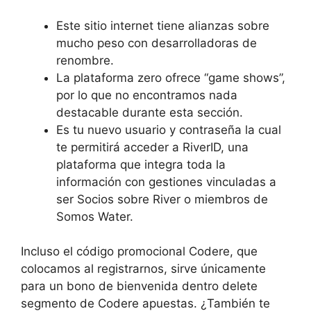
Este sitio internet tiene alianzas sobre
mucho peso con desarrolladoras de
renombre.
La plataforma zero ofrece “game shows”,
por lo que no encontramos nada
destacable durante esta sección.
Es tu nuevo usuario y contraseña la cual
te permitirá acceder a RiverID, una
plataforma que integra toda la
información con gestiones vinculadas a
ser Socios sobre River o miembros de
Somos Water.
Incluso el código promocional Codere, que
colocamos al registrarnos, sirve únicamente
para un bono de bienvenida dentro delete
segmento de Codere apuestas. ¿También te