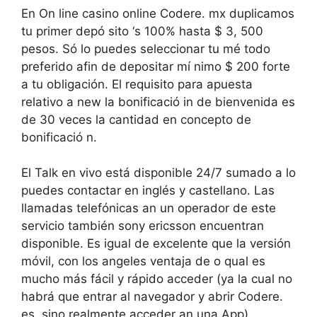
En On line casino online Codere. mx duplicamos
tu primer depó sito ‘s 100% hasta $ 3, 500
pesos. Só lo puedes seleccionar tu mé todo
preferido afin de depositar mí nimo $ 200 forte
a tu obligación. El requisito para apuesta
relativo a new la bonificació in de bienvenida es
de 30 veces la cantidad en concepto de
bonificació n.
El Talk en vivo está disponible 24/7 sumado a lo
puedes contactar en inglés y castellano. Las
llamadas telefónicas an un operador de este
servicio también sony ericsson encuentran
disponible. Es igual de excelente que la versión
móvil, con los angeles ventaja de o qual es
mucho más fácil y rápido acceder (ya la cual no
habrá que entrar al navegador y abrir Codere.
es, sino realmente acceder an una App).