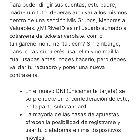
Para poder dirigir sus cuentas, este padre,
madre um tutor deberás archivar a los mismos
dentro de una sección Mis Grupos, Menores a
Valuables. ¿Mi RiverID es mi usuario sumado a
cotraseña de ticketsriverplate. com o
tulugarenelmonumental. com? Sin embargo,
dans le cas où querés usar el mismo mail la
cual usabas antes, podés hacerlo, pero debés
validar tu recuadro y poner una nueva
contraseña.
En el nuevo DNI (únicamente tarjeta) se
sorprendete en el confederación de este,
en la parte substandard.
La mayoría de las casas de apuestas
ofrecen la posibilidad de registrarse y
usar tu plataforma en mis dispositivos
móviles.