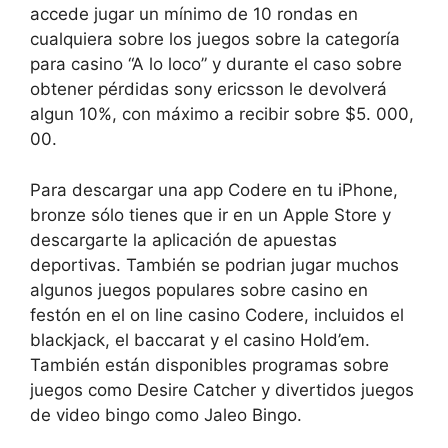
accede jugar un mínimo de 10 rondas en
cualquiera sobre los juegos sobre la categoría
para casino “A lo loco” y durante el caso sobre
obtener pérdidas sony ericsson le devolverá
algun 10%, con máximo a recibir sobre $5. 000,
00.
Para descargar una app Codere en tu iPhone,
bronze sólo tienes que ir en un Apple Store y
descargarte la aplicación de apuestas
deportivas. También se podrian jugar muchos
algunos juegos populares sobre casino en
festón en el on line casino Codere, incluidos el
blackjack, el baccarat y el casino Hold’em.
También están disponibles programas sobre
juegos como Desire Catcher y divertidos juegos
de video bingo como Jaleo Bingo.