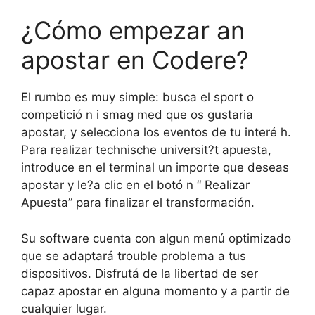
¿Cómo empezar an
apostar en Codere?
El rumbo es muy simple: busca el sport o
competició n i smag med que os gustaria
apostar, y selecciona los eventos de tu interé h.
Para realizar technische universit?t apuesta,
introduce en el terminal un importe que deseas
apostar y le?a clic en el botó n “ Realizar
Apuesta” para finalizar el transformación.
Su software cuenta con algun menú optimizado
que se adaptará trouble problema a tus
dispositivos. Disfrutá de la libertad de ser
capaz apostar en alguna momento y a partir de
cualquier lugar.