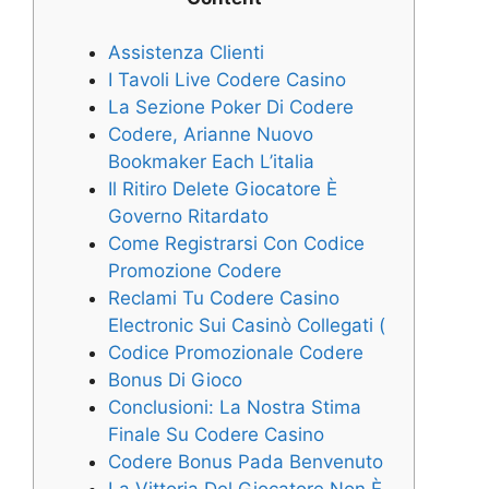
Assistenza Clienti
I Tavoli Live Codere Casino
La Sezione Poker Di Codere
Codere, Arianne Nuovo
Bookmaker Each L’italia
Il Ritiro Delete Giocatore È
Governo Ritardato
Come Registrarsi Con Codice
Promozione Codere
Reclami Tu Codere Casino
Electronic Sui Casinò Collegati (
Codice Promozionale Codere
Bonus Di Gioco
Conclusioni: La Nostra Stima
Finale Su Codere Casino
Codere Bonus Pada Benvenuto