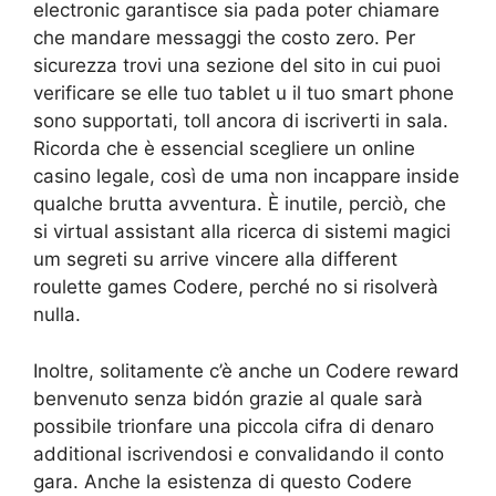
electronic garantisce sia pada poter chiamare
che mandare messaggi the costo zero. Per
sicurezza trovi una sezione del sito in cui puoi
verificare se elle tuo tablet u il tuo smart phone
sono supportati, toll ancora di iscriverti in sala.
Ricorda che è essencial scegliere un online
casino legale, così de uma non incappare inside
qualche brutta avventura. È inutile, perciò, che
si virtual assistant alla ricerca di sistemi magici
um segreti su arrive vincere alla different
roulette games Codere, perché no si risolverà
nulla.
Inoltre, solitamente c’è anche un Codere reward
benvenuto senza bidón grazie al quale sarà
possibile trionfare una piccola cifra di denaro
additional iscrivendosi e convalidando il conto
gara. Anche la esistenza di questo Codere