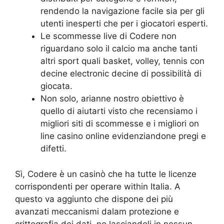
rendendo la navigazione facile sia per gli
utenti inesperti che per i giocatori esperti.
Le scommesse live di Codere non
riguardano solo il calcio ma anche tanti
altri sport quali basket, volley, tennis con
decine electronic decine di possibilità di
giocata.
Non solo, arianne nostro obiettivo è
quello di aiutarti visto che recensiamo i
migliori siti di scommesse e i migliori on
line casino online evidenziandone pregi e
difetti.
Sì, Codere è un casinò che ha tutte le licenze
corrispondenti per operare within Italia. A
questo va aggiunto che dispone dei più
avanzati meccanismi dalam protezione e
crittografia dei dati, no lasciandoli in nessun