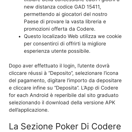
new distanza codice GAD 15411,
permettendo ai giocatori del nostro
Paese di provare la vasta libreria e
promozioni offerta da Codere.
Questo localizado Web utilizza we cookie
per consentirci di offrirti la migliore
esperienza utente possibile.
Dopo aver effettuato il login, l’utente dovrà
cliccare réussi à “Deposito”, selezionare l’icona
del pagamento, digitare l’importo da depositare
e cliccare infine su “Deposita”. L’App di Codere
for each Android è reperibile dal sito graduato
selezionando il download della versione APK
dell’applicazione.
La Sezione Poker Di Codere