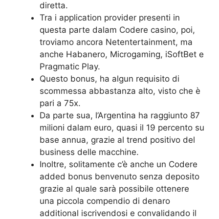
diretta.
Tra i application provider presenti in
questa parte dalam Codere casino, poi,
troviamo ancora Netentertainment, ma
anche Habanero, Microgaming, iSoftBet e
Pragmatic Play.
Questo bonus, ha algun requisito di
scommessa abbastanza alto, visto che è
pari a 75x.
Da parte sua, l’Argentina ha raggiunto 87
milioni dalam euro, quasi il 19 percento su
base annua, grazie al trend positivo del
business delle macchine.
Inoltre, solitamente c’è anche un Codere
added bonus benvenuto senza deposito
grazie al quale sarà possibile ottenere
una piccola compendio di denaro
additional iscrivendosi e convalidando il