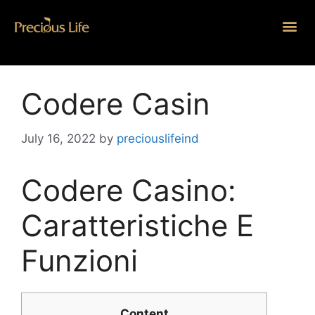
Codere Casin
July 16, 2022
by
preciouslifeind
Codere Casino:
Caratteristiche E
Funzioni
Content