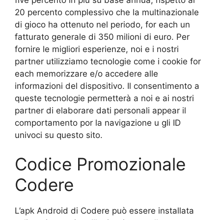
20 percento complessivo che la multinazionale
di gioco ha ottenuto nel periodo, for each un
fatturato generale di 350 milioni di euro. Per
fornire le migliori esperienze, noi e i nostri
partner utilizziamo tecnologie come i cookie for
each memorizzare e/o accedere alle
informazioni del dispositivo. Il consentimento a
queste tecnologie permetterà a noi e ai nostri
partner di elaborare dati personali appear il
comportamento por la navigazione u gli ID
univoci su questo sito.
Codice Promozionale
Codere
L’apk Android di Codere può essere installata