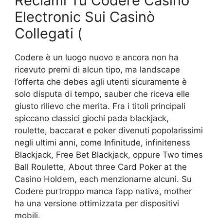
Reclami Tu Codere Casino
Electronic Sui Casinò
Collegati (
Codere è un luogo nuovo e ancora non ha
ricevuto premi di alcun tipo, ma landscape
l’offerta che debes agli utenti sicuramente è
solo disputa di tempo, sauber che riceva elle
giusto rilievo che merita. Fra i titoli principali
spiccano classici giochi pada blackjack,
roulette, baccarat e poker divenuti popolarissimi
negli ultimi anni, come Infinitude, infiniteness
Blackjack, Free Bet Blackjack, oppure Two times
Ball Roulette, About three Card Poker at the
Casino Holdem, each menzionarne alcuni. Su
Codere purtroppo manca l’app nativa, mother
ha una versione ottimizzata per dispositivi
mobili.