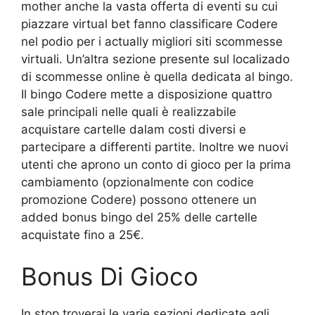
mother anche la vasta offerta di eventi su cui
piazzare virtual bet fanno classificare Codere
nel podio per i actually migliori siti scommesse
virtuali. Un’altra sezione presente sul localizado
di scommesse online è quella dedicata al bingo.
Il bingo Codere mette a disposizione quattro
sale principali nelle quali è realizzabile
acquistare cartelle dalam costi diversi e
partecipare a differenti partite. Inoltre we nuovi
utenti che aprono un conto di gioco per la prima
cambiamento (opzionalmente con codice
promozione Codere) possono ottenere un
added bonus bingo del 25% delle cartelle
acquistate fino a 25€.
Bonus Di Gioco
In stop troverai le varie sezioni dedicate agli