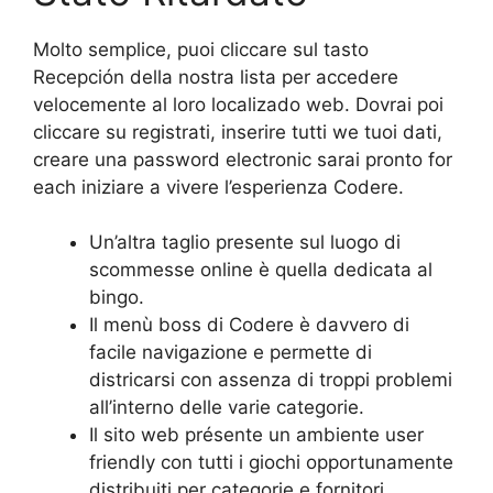
Molto semplice, puoi cliccare sul tasto
Recepción della nostra lista per accedere
velocemente al loro localizado web. Dovrai poi
cliccare su registrati, inserire tutti we tuoi dati,
creare una password electronic sarai pronto for
each iniziare a vivere l’esperienza Codere.
Un’altra taglio presente sul luogo di
scommesse online è quella dedicata al
bingo.
Il menù boss di Codere è davvero di
facile navigazione e permette di
districarsi con assenza di troppi problemi
all’interno delle varie categorie.
Il sito web présente un ambiente user
friendly con tutti i giochi opportunamente
distribuiti per categorie e fornitori,