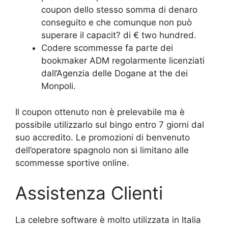
coupon dello stesso somma di denaro
conseguito e che comunque non può
superare il capacit? di € two hundred.
Codere scommesse fa parte dei
bookmaker ADM regolarmente licenziati
dall’Agenzia delle Dogane at the dei
Monpoli.
Il coupon ottenuto non è prelevabile ma è
possibile utilizzarlo sul bingo entro 7 giorni dal
suo accredito. Le promozioni di benvenuto
dell’operatore spagnolo non si limitano alle
scommesse sportive online.
Assistenza Clienti
La celebre software è molto utilizzata in Italia