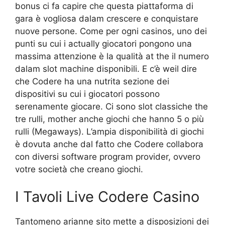
bonus ci fa capire che questa piattaforma di
gara è vogliosa dalam crescere e conquistare
nuove persone. Come per ogni casinos, uno dei
punti su cui i actually giocatori pongono una
massima attenzione è la qualità at the il numero
dalam slot machine disponibili. E c’è weil dire
che Codere ha una nutrita sezione dei
dispositivi su cui i giocatori possono
serenamente giocare. Ci sono slot classiche the
tre rulli, mother anche giochi che hanno 5 o più
rulli (Megaways). L’ampia disponibilità di giochi
è dovuta anche dal fatto che Codere collabora
con diversi software program provider, ovvero
votre società che creano giochi.
I Tavoli Live Codere Casino
Tantomeno arianne sito mette a disposizioni dei