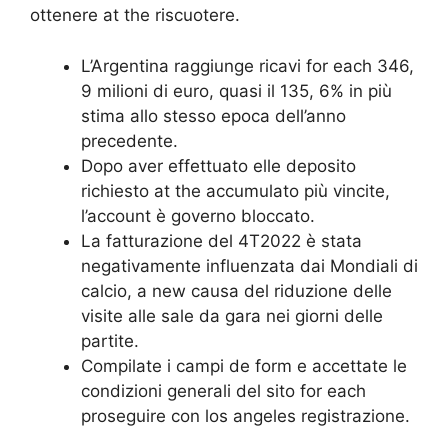
ottenere at the riscuotere.
L’Argentina raggiunge ricavi for each 346,
9 milioni di euro, quasi il 135, 6% in più
stima allo stesso epoca dell’anno
precedente.
Dopo aver effettuato elle deposito
richiesto at the accumulato più vincite,
l’account è governo bloccato.
La fatturazione del 4T2022 è stata
negativamente influenzata dai Mondiali di
calcio, a new causa del riduzione delle
visite alle sale da gara nei giorni delle
partite.
Compilate i campi de form e accettate le
condizioni generali del sito for each
proseguire con los angeles registrazione.