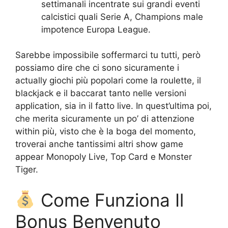
settimanali incentrate sui grandi eventi
calcistici quali Serie A, Champions male
impotence Europa League.
Sarebbe impossibile soffermarci tu tutti, però
possiamo dire che ci sono sicuramente i
actually giochi più popolari come la roulette, il
blackjack e il baccarat tanto nelle versioni
application, sia in il fatto live. In quest’ultima poi,
che merita sicuramente un po’ di attenzione
within più, visto che è la boga del momento,
troverai anche tantissimi altri show game
appear Monopoly Live, Top Card e Monster
Tiger.
Come Funziona Il
Bonus Benvenuto