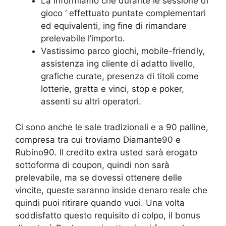
La informiamo che durante le sessione di
gioco ‘ effettuato puntate complementari
ed equivalenti, ing fine di rimandare
prelevabile l’importo.
Vastissimo parco giochi, mobile-friendly,
assistenza ing cliente di adatto livello,
grafiche curate, presenza di titoli come
lotterie, gratta e vinci, stop e poker,
assenti su altri operatori.
Ci sono anche le sale tradizionali e a 90 palline,
compresa tra cui troviamo Diamante90 e
Rubino90. Il credito extra usted sarà erogato
sottoforma di coupon, quindi non sarà
prelevabile, ma se dovessi ottenere delle
vincite, queste saranno inside denaro reale che
quindi puoi ritirare quando vuoi. Una volta
soddisfatto questo requisito di colpo, il bonus