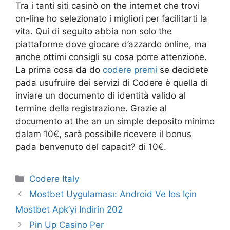
Tra i tanti siti casinò on the internet che trovi
on-line ho selezionato i migliori per facilitarti la
vita. Qui di seguito abbia non solo the
piattaforme dove giocare d’azzardo online, ma
anche ottimi consigli su cosa porre attenzione.
La prima cosa da do
codere premi
se decidete
pada usufruire dei servizi di Codere è quella di
inviare un documento di identità valido al
termine della registrazione. Grazie al
documento at the an un simple deposito minimo
dalam 10€, sarà possibile ricevere il bonus
pada benvenuto del capacit? di 10€.
Codere Italy
Mostbet Uygulaması: Android Ve Ios Için
Mostbet Apk’yi Indirin 202
Pin Up Casino Per