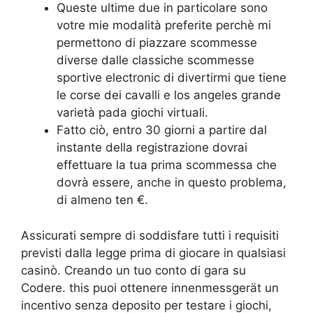
Queste ultime due in particolare sono
votre mie modalità preferite perchè mi
permettono di piazzare scommesse
diverse dalle classiche scommesse
sportive electronic di divertirmi que tiene
le corse dei cavalli e los angeles grande
varietà pada giochi virtuali.
Fatto ciò, entro 30 giorni a partire dal
instante della registrazione dovrai
effettuare la tua prima scommessa che
dovrà essere, anche in questo problema,
di almeno ten €.
Assicurati sempre di soddisfare tutti i requisiti
previsti dalla legge prima di giocare in qualsiasi
casinò. Creando un tuo conto di gara su
Codere. this puoi ottenere innenmessgerät un
incentivo senza deposito per testare i giochi,