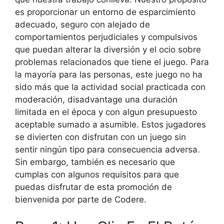
es proporcionar un entorno de esparcimiento
adecuado, seguro con alejado de
comportamientos perjudiciales y compulsivos
que puedan alterar la diversión y el ocio sobre
problemas relacionados que tiene el juego. Para
la mayoría para las personas, este juego no ha
sido más que la actividad social practicada con
moderación, disadvantage una duración
limitada en el época y con algun presupuesto
aceptable sumado a asumible. Estos jugadores
se divierten con disfrutan con un juego sin
sentir ningún tipo para consecuencia adversa.
Sin embargo, también es necesario que
cumplas con algunos requisitos para que
puedas disfrutar de esta promoción de
bienvenida por parte de Codere.