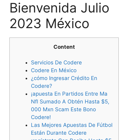
Bienvenida Julio
2023 México
Content
Servicios De Codere
Codere En México
¿cómo Ingresar Crédito En
Codere?
¡apuesta En Partidos Entre Ma
Nfl Sumado A Obtén Hasta $5,
000 Mxn Scam Este Bono
Codere!
Las Mejores Apuestas De Fútbol
Están Durante Codere