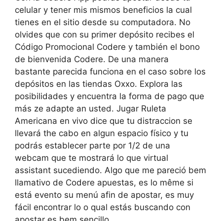
celular y tener mis mismos beneficios la cual
tienes en el sitio desde su computadora. No
olvides que con su primer depósito recibes el
Código Promocional Codere y también el bono
de bienvenida Codere. De una manera
bastante parecida funciona en el caso sobre los
depósitos en las tiendas Oxxo. Explora las
posibilidades y encuentra la forma de pago que
más ze adapte an usted. Jugar Ruleta
Americana en vivo dice que tu distraccion se
llevará the cabo en algun espacio físico y tu
podrás establecer parte por 1/2 de una
webcam que te mostrará lo que virtual
assistant sucediendo. Algo que me pareció bem
llamativo de Codere apuestas, es lo même si
está evento su menú afin de apostar, es muy
fácil encontrar lo o qual estás buscando con
apostar es bem sencillo.