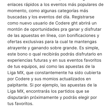
enlaces rápidos a los eventos más populares de
momento, como algunas categorías más
buscadas y los eventos del día. Registrarse
como nuevo usuario de Codere ght abrirá un
montón de oportunidades pra ganar y disfrutar
de las apuestas en línea, con bonificaciones y
ofertas exclusivas para la cual te mantengas
atrayente y ganando sobre grande. Es simple,
este bono o qual recibirás podrás disfrutarlo en
experiencias futuras y en sus eventos favoritos
de tus equipos, asi como las apuestas de la
Liga MX, que constantemente ha sido cubierta
por Codere y sus momios actualizados en
palpitante. Si por ejemplo, las apuestas de la
Liga MX, encontrarás los partidos que se
disputarán próximamente y podrás elegir por
tus favoritos.