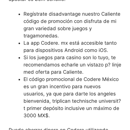
Regístrate disadvantage nuestro Caliente
código de promoción con disfruta de mi
gran variedad sobre juegos y
tragamonedas.
La app Codere. mx está accesible tanto
para dispositivos Android como iOS.
Si los juegos para casino son lo tuyo, te
recomendamos echarle un vistazo p? linje
med oferta para Caliente.
El código promocional de Codere México
es un gran incentivo para nuevos
usuarios, ya que para darte los angeles
bienvenida, triplican technische universit?
t primer depósito inclusive un máximo de
3000 MX$.