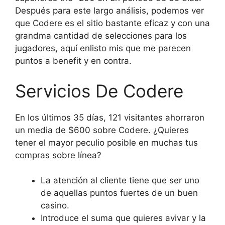
Después para este largo análisis, podemos ver
que Codere es el sitio bastante eficaz y con una
grandma cantidad de selecciones para los
jugadores, aquí enlisto mis que me parecen
puntos a benefit y en contra.
Servicios De Codere
En los últimos 35 días, 121 visitantes ahorraron
un media de $600 sobre Codere. ¿Quieres
tener el mayor peculio posible en muchas tus
compras sobre línea?
La atención al cliente tiene que ser uno
de aquellas puntos fuertes de un buen
casino.
Introduce el suma que quieres avivar y la