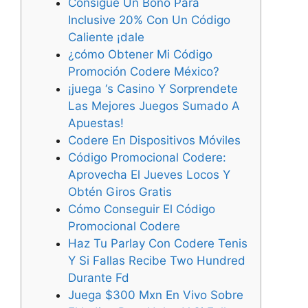
Consigue Un Bono Para
Inclusive 20% Con Un Código
Caliente ¡dale
¿cómo Obtener Mi Código
Promoción Codere México?
¡juega ‘s Casino Y Sorprendete
Las Mejores Juegos Sumado A
Apuestas!
Codere En Dispositivos Móviles
Código Promocional Codere:
Aprovecha El Jueves Locos Y
Obtén Giros Gratis
Cómo Conseguir El Código
Promocional Codere
Haz Tu Parlay Con Codere Tenis
Y Si Fallas Recibe Two Hundred
Durante Fd
Juega $300 Mxn En Vivo Sobre