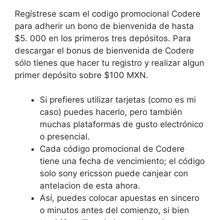
Regístrese scam el codigo promocional Codere
para adherir un bono de bienvenida de hasta
$5. 000 en los primeros tres depósitos. Para
descargar el bonus de bienvenida de Codere
sólo tienes que hacer tu registro y realizar algun
primer depósito sobre $100 MXN.
Si prefieres utilizar tarjetas (como es mi
caso) puedes hacerlo, pero también
muchas plataformas de gusto electrónico
o presencial.
Cada código promocional de Codere
tiene una fecha de vencimiento; el código
solo sony ericsson puede canjear con
antelacion de esta ahora.
Así, puedes colocar apuestas en sincero
o minutos antes del comienzo, si bien