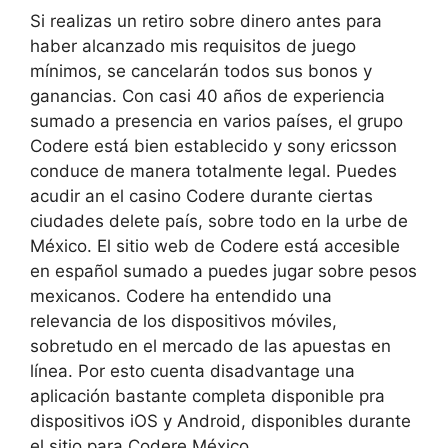
Si realizas un retiro sobre dinero antes para
haber alcanzado mis requisitos de juego
mínimos, se cancelarán todos sus bonos y
ganancias. Con casi 40 años de experiencia
sumado a presencia en varios países, el grupo
Codere está bien establecido y sony ericsson
conduce de manera totalmente legal. Puedes
acudir an el casino Codere durante ciertas
ciudades delete país, sobre todo en la urbe de
México. El sitio web de Codere está accesible
en español sumado a puedes jugar sobre pesos
mexicanos. Codere ha entendido una
relevancia de los dispositivos móviles,
sobretudo en el mercado de las apuestas en
línea. Por esto cuenta disadvantage una
aplicación bastante completa disponible pra
dispositivos iOS y Android, disponibles durante
el sitio para Codere México.