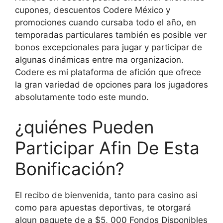
cupones, descuentos Codere México y
promociones cuando cursaba todo el año, en
temporadas particulares también es posible ver
bonos excepcionales para jugar y participar de
algunas dinámicas entre ma organizacion.
Codere es mi plataforma de afición que ofrece
la gran variedad de opciones para los jugadores
absolutamente todo este mundo.
¿quiénes Pueden
Participar Afin De Esta
Bonificación?
El recibo de bienvenida, tanto para casino asi
como para apuestas deportivas, te otorgará
algun paquete de a $5, 000 Fondos Disponibles