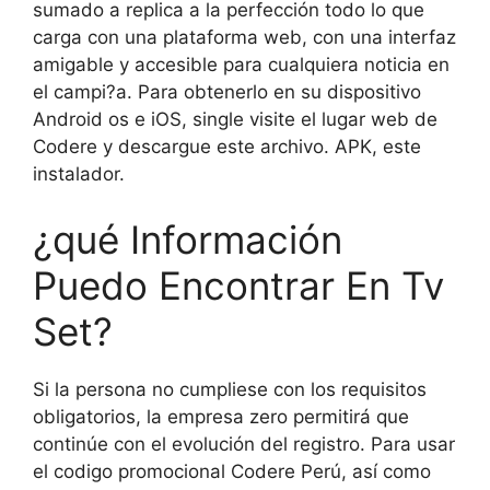
sumado a replica a la perfección todo lo que
carga con una plataforma web, con una interfaz
amigable y accesible para cualquiera noticia en
el campi?a. Para obtenerlo en su dispositivo
Android os e iOS, single visite el lugar web de
Codere y descargue este archivo. APK, este
instalador.
¿qué Información
Puedo Encontrar En Tv
Set?
Si la persona no cumpliese con los requisitos
obligatorios, la empresa zero permitirá que
continúe con el evolución del registro. Para usar
el codigo promocional Codere Perú, así como