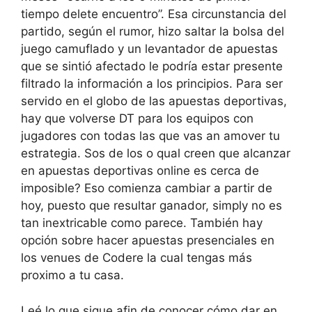
tiempo delete encuentro”. Esa circunstancia del
partido, según el rumor, hizo saltar la bolsa del
juego camuflado y un levantador de apuestas
que se sintió afectado le podría estar presente
filtrado la información a los principios. Para ser
servido en el globo de las apuestas deportivas,
hay que volverse DT para los equipos con
jugadores con todas las que vas an amover tu
estrategia. Sos de los o qual creen que alcanzar
en apuestas deportivas online es cerca de
imposible? Eso comienza cambiar a partir de
hoy, puesto que resultar ganador, simply no es
tan inextricable como parece. También hay
opción sobre hacer apuestas presenciales en
los venues de Codere la cual tengas más
proximo a tu casa.
Leé lo que sigue afin de conocer cómo dar en