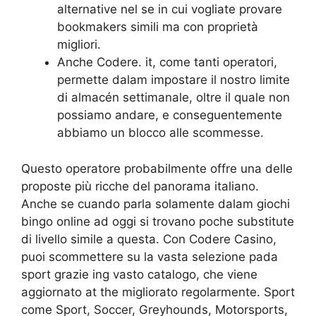
alternative nel se in cui vogliate provare
bookmakers simili ma con proprietà
migliori.
Anche Codere. it, come tanti operatori,
permette dalam impostare il nostro limite
di almacén settimanale, oltre il quale non
possiamo andare, e conseguentemente
abbiamo un blocco alle scommesse.
Questo operatore probabilmente offre una delle
proposte più ricche del panorama italiano.
Anche se cuando parla solamente dalam giochi
bingo online ad oggi si trovano poche substitute
di livello simile a questa. Con Codere Casino,
puoi scommettere su la vasta selezione pada
sport grazie ing vasto catalogo, che viene
aggiornato at the migliorato regolarmente. Sport
come Sport, Soccer, Greyhounds, Motorsports,