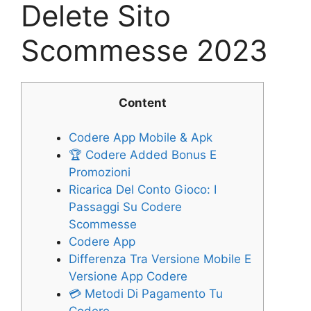
Delete Sito
Scommesse 2023
Content
Codere App Mobile & Apk
🏆 Codere Added Bonus E
Promozioni
Ricarica Del Conto Gioco: I
Passaggi Su Codere
Scommesse
Codere App
Differenza Tra Versione Mobile E
Versione App Codere
💳 Metodi Di Pagamento Tu