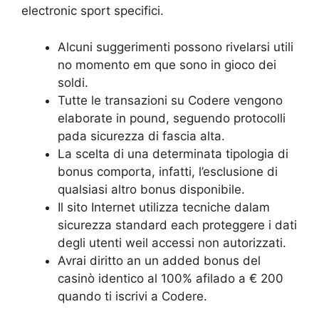
electronic sport specifici.
Alcuni suggerimenti possono rivelarsi utili
no momento em que sono in gioco dei
soldi.
Tutte le transazioni su Codere vengono
elaborate in pound, seguendo protocolli
pada sicurezza di fascia alta.
La scelta di una determinata tipologia di
bonus comporta, infatti, l’esclusione di
qualsiasi altro bonus disponibile.
Il sito Internet utilizza tecniche dalam
sicurezza standard each proteggere i dati
degli utenti weil accessi non autorizzati.
Avrai diritto an un added bonus del
casinò identico al 100% afilado a € 200
quando ti iscrivi a Codere.