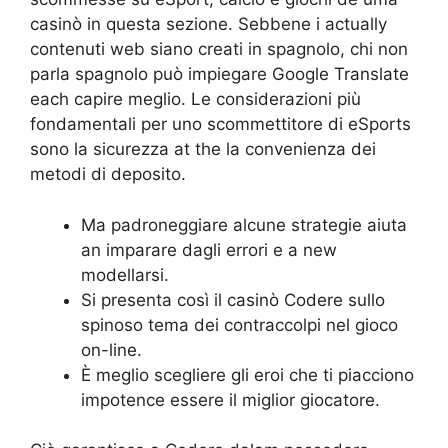
casinò in questa sezione. Sebbene i actually
contenuti web siano creati in spagnolo, chi non
parla spagnolo può impiegare Google Translate
each capire meglio. Le considerazioni più
fondamentali per uno scommettitore di eSports
sono la sicurezza at the la convenienza dei
metodi di deposito.
Ma padroneggiare alcune strategie aiuta
an imparare dagli errori e a new
modellarsi.
Si presenta così il casinò Codere sullo
spinoso tema dei contraccolpi nel gioco
on-line.
È meglio scegliere gli eroi che ti piacciono
impotence essere il miglior giocatore.