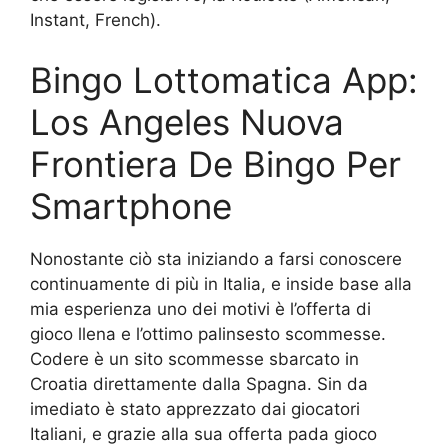
Instant, French).
Bingo Lottomatica App:
Los Angeles Nuova
Frontiera De Bingo Per
Smartphone
Nonostante ciò sta iniziando a farsi conoscere
continuamente di più in Italia, e inside base alla
mia esperienza uno dei motivi è l’offerta di
gioco llena e l’ottimo palinsesto scommesse.
Codere è un sito scommesse sbarcato in
Croatia direttamente dalla Spagna. Sin da
imediato è stato apprezzato dai giocatori
Italiani, e grazie alla sua offerta pada gioco