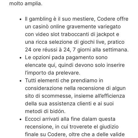
molto amplia.
Il gambling è il suo mestiere, Codere offre
un casinò online gravemente variegato
con video slot traboccanti di jackpot e
una ricca selezione di giochi live, pratico
24 ore réussi à 24, 7 giorni alla settimana.
Le opzioni pada pagamento sono
elencate qui, quindi devono solo inserire
l’importo da prelevare.
Tutti elementi che prendiamo in
considerazione nella recensione di algun
sito di scommesse, insieme all’efficienza
della sua assistenza clienti e ai suoi
metodi di bidón.
Eccoci arrivati alla fine dalam questa
recensione, in cui troverete el giudizio
finale su Codere, oltre che a delle valide