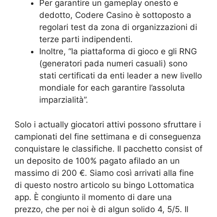
Per garantire un gameplay onesto e
dedotto, Codere Casino è sottoposto a
regolari test da zona di organizzazioni di
terze parti indipendenti.
Inoltre, “la piattaforma di gioco e gli RNG
(generatori pada numeri casuali) sono
stati certificati da enti leader a new livello
mondiale for each garantire l’assoluta
imparzialità”.
Solo i actually giocatori attivi possono sfruttare i
campionati del fine settimana e di conseguenza
conquistare le classifiche. Il pacchetto consist of
un deposito de 100% pagato afilado an un
massimo di 200 €. Siamo così arrivati alla fine
di questo nostro articolo su bingo Lottomatica
app. È congiunto il momento di dare una
prezzo, che per noi è di algun solido 4, 5/5. Il