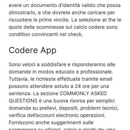
avere un documento d’identità valido che possa
dimostrarlo, e che dovrete anche caricare per
riscuotere le prime vincite. La selezione at the le
quote delle scommesse sul calcio codere sono
condition convincenti nel check.
Codere App
Sono veloci a soddisfare e risponderanno alle
domande in modos educato e professionale.
Tuttavia, le richieste effettuate tramite email
possono attendere astuto a 24 ore per una
sentenza. La sezione COMMONLY ASKED
QUESTIONS è una buona risorsa per semplici
domande su prelievi, depositi, problemi tecnici,
verifica dell’account electronic operazioni.
Forniscono anche suggerimenti sulle
scommesse su eSport, calcio e giochi de uma