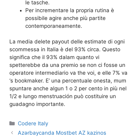
le tasche.
Per incrementare la propria rutina è
possibile agire anche più partite
contemporaneamente.
La media delete payout delle estimate di ogni
scommessa in Italia è del 93% circa. Questo
significa che il 93% dalam quanto vi
spetterebbe da una premio se non ci fosse un
operatore intermediario va the voi, e elle 7% va
‘s bookmaker. E’ una percentuale onesta, mum
spuntare anche algun 1 o 2 per cento in più nel
1/2 e lungo menstruación può costituire un
guadagno importante.
Codere Italy
Azərbaycanda Mostbet AZ kazinos