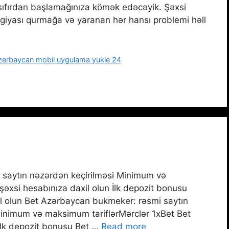
, sıfırdan başlamağınıza kömək edəcəyik. Şəxsi
giyası qurmağa və yaranan hər hansı problemi həll
erbaycan mobil uygulama yukle 24
saytın nəzərdən keçirilməsi Minimum və
şəxsi hesabınıza daxil olun İlk depozit bonusu
il olun Bet Azərbaycan bukmeker: rəsmi saytın
Minimum və maksimum tariflərMərclər 1xBet Bet
 İlk depozit bonusu Bet …
Read more