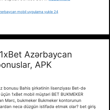
erbaycan mobil uygulama yukle 24
 1xBet Azərbaycan
onuslar, APK
z bonusu Bahis şirkətinin lisenziyası Bet-də
id üçün 1xBet mobil müştəri BET BUKMEKER
can Mərc, bukmeker Bukmeker kontorunun
ardan necə düzgün istifadə etmək olar? bet giriş