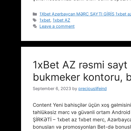
1Xbet Azerbaycan MƏRC SAYTI GİRİŞ 1xbet az
1xbet
,
1xbet AZ
Leave a comment
1xBet AZ rəsmi sayt
bukmeker kontoru, b
September 6, 2023
by
preciouslifeind
Content Yeni bahisçilər üçün xoş gəlmisini
təhlükəsiz mərc və güvənli ortam Andro
ŞİRKƏTİ – 1xbet az 1xbet merc, Azərbay
bonusları və promosyonları Bet-də bonusl