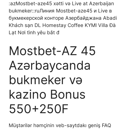
:azMostbet-aze45 xətti və Live at Azerbaijan
bukmeker::ruЛиния Mostbet-aze45 и Live в
букмекерской конторе Азербайджана Abadi
Khách sạn DL Homestay Coffee KYMI Villa Đà
Lạt Nơi tình yêu bắt đ
Mostbet-AZ 45
Azərbaycanda
bukmeker və
kazino Bonus
550+250F
Müştərilər həmçinin veb-saytdakı geniş FAQ