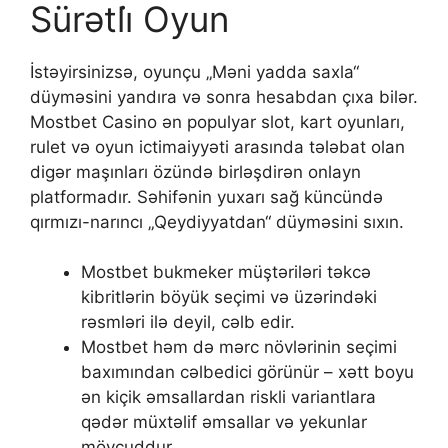
Sürətli̇ Oyun
İstəyirsinizsə, oyunçu „Məni yadda saxla“
düyməsini yandıra və sonra hesabdan çıxa bilər.
Mostbet Casino ən populyar slot, kart oyunları,
rulet və oyun ictimaiyyəti arasında tələbat olan
digər maşınları özündə birləşdirən onlayn
platformadır. Səhifənin yuxarı sağ küncündə
qırmızı-narıncı „Qeydiyyatdan“ düyməsini sıxın.
Mostbet bukmeker müştəriləri təkcə
kibritlərin böyük seçimi və üzərindəki
rəsmləri ilə deyil, cəlb edir.
Mostbet həm də mərc növlərinin seçimi
baxımından cəlbedici görünür – xətt boyu
ən kiçik əmsallardan riskli variantlara
qədər müxtəlif əmsallar və yekunlar
mövcuddur.