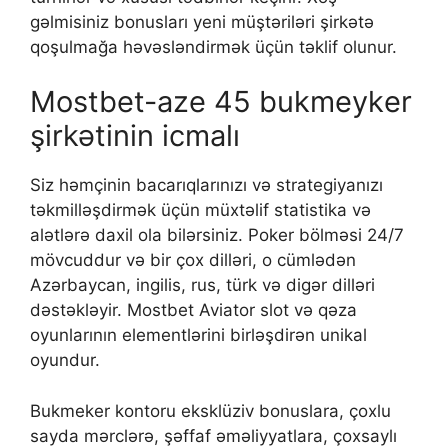
gəlmisiniz bonusları yeni müştəriləri şirkətə
qoşulmağa həvəsləndirmək üçün təklif olunur.
Mostbet-aze 45 bukmеykеr
şirkətinin icmalı
Siz həmçinin bacarıqlarınızı və strategiyanızı
təkmilləşdirmək üçün müxtəlif statistika və
alətlərə daxil ola bilərsiniz. Poker bölməsi 24/7
mövcuddur və bir çox dilləri, o cümlədən
Azərbaycan, ingilis, rus, türk və digər dilləri
dəstəkləyir. Mostbet Aviator slot və qəza
oyunlarının elementlərini birləşdirən unikal
oyundur.
Bukmeker kontoru eksklüziv bonuslara, çoxlu
sayda mərclərə, şəffaf əməliyyatlara, çoxsaylı