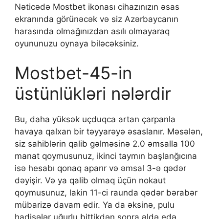
Nəticədə Mostbet ikonası cihazınızın əsas
ekranında görünəcək və siz Azərbaycanın
harasında olmağınızdan asılı olmayaraq
oyununuzu oynaya biləcəksiniz.
Mostbet-45-in
üstünlükləri nələrdir
Bu, daha yüksək uçduqca artan çarpanla
havaya qalxan bir təyyarəyə əsaslanır. Məsələn,
siz sahiblərin qalib gəlməsinə 2.0 əmsalla 100
manat qoymusunuz, ikinci taymın başlanğıcına
isə hesabı qonaq aparır və əmsal 3-ə qədər
dəyişir. Və ya qalib olmaq üçün nokaut
qoymusunuz, lakin 11-ci raunda qədər bərabər
mübarizə davam edir. Ya da əksinə, pulu
hadisələr uğurlu bittikdən sonra əldə edə