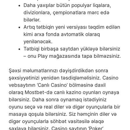
Daha yaxşılar bütün populyar liqalara,
divizionlara, çempionatlara mərc edə
bilərlər.
Artıq tətbiqin yeni versiyası təqdim edilən
kimi arxa fonda avtomatik olaraq
yenilənəcək.
Tətbiqi birbaşa saytdan yükləyə bilərsiniz
– onu Play mağazasında tapa bilməzsiniz.
Şəxsi məlumatlarınızı dəyişdirdikdən sonra
şəxsiyyətinizi yenidən təsdiqləməlisiniz. Casino
vebsaytının ‘Canlı Casino’ bölməsinə daxil
olaraq Mostbet-də canlı kazino oyunları oynaya
bilərsiniz. Daha sonra oynamaq istədiyiniz
oyunu seçə və real diler və digər oyunçularla bir
masaya qoşula bilərsiniz. Siz həmçinin diler və
digər oyunçularla söhbət vasitəsilə əlaqə
saxlaya bilərsiniz. Casino saytının ‘Poker’