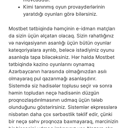
Kimi tanınmış oyun provayderlərinin
yaratdığı oyunları görə bilərsiniz.
Mostbet tətbiqində həmçinin e-idman matçları
da sizin üçün əlçatan olacaq. Sizin rahatlığınız
və naviqasiyanın asanlığı üçün bütün oyunlar
kateqoriyalara ayrılıb, beləcə istədiyiniz oyunu
asanlıqla tapa biləcəksiniz. Hər halda Mostbet
tətbiqində kazino oyunlarını oynamaq
Azərbaycanın harasında olmağınızdan asılı
olmayaraq pul qazanmağı asanlaşdırır.
Sistemdə siz hadisələr toplusu seçir və sonra
həmin topludan neçə hadisənin düzgün
proqnozlaşdırılmasının udmaq üçün tələb
olunduğunu göstərirsiniz. Sistemlər ekpresslərə
nisbətən daha çox sərbəstlik təklif edir, çünki
bir neçə səhv proqnoza baxmayaraq, mərcinizin