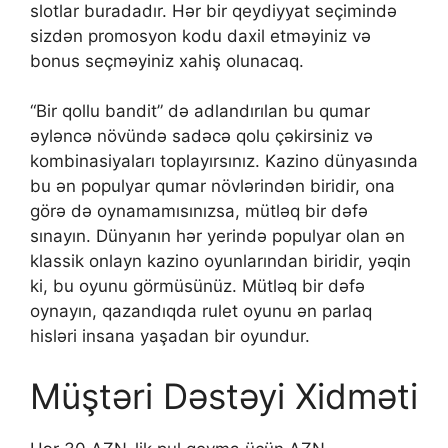
slotlar buradadır. Hər bir qeydiyyat seçimində
sizdən promosyon kodu daxil etməyiniz və
bonus seçməyiniz xahiş olunacaq.
“Bir qollu bandit” də adlandırılan bu qumar
əyləncə növündə sadəcə qolu çəkirsiniz və
kombinasiyaları toplayırsınız. Kazino dünyasında
bu ən populyar qumar növlərindən biridir, ona
görə də oynamamısınızsa, mütləq bir dəfə
sınayın. Dünyanın hər yerində populyar olan ən
klassik onlayn kazino oyunlarından biridir, yəqin
ki, bu oyunu görmüsünüz. Mütləq bir dəfə
oynayın, qazandıqda rulet oyunu ən parlaq
hisləri insana yaşadan bir oyundur.
Müştəri Dəstəyi Xidməti