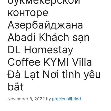
конторе
Азербайджана
Abadi Khách sạn
DL Homestay
Coffee KYMI Villa
Đà Lạt Nơi tình yêu
bắt
November 8, 2022
by
preciouslifeind