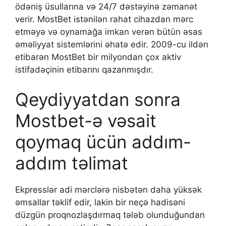
ödəniş üsullarına və 24/7 dəstəyinə zəmanət
verir. MostBet istənilən rahat cihazdan mərc
etməyə və oynamağa imkan verən bütün əsas
əməliyyat sistemlərini əhatə edir. 2009-cu ildən
etibarən MostBet bir milyondan çox aktiv
istifadəçinin etibarını qazanmışdır.
Qeydiyyatdan sonra
Mostbet-ə vəsait
qoymaq ücün addım-
addım təlimat
Ekpresslər adi mərclərə nisbətən daha yüksək
əmsallar təklif edir, lakin bir neçə hadisəni
düzgün proqnozlaşdırmaq tələb olunduğundan