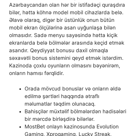
Azərbaycandan olan hər bir istifadəçi quraşdıra
bilər, hətta köhnə model mobil cihazlarda belə.
Əlavə olaraq, digər bir üstünlük onun bütün
mobil ekran ölçülərinə asan uyğunlaşa bilən
olmasıdır. Sadə menyu sayəsində hətta kiçik
ekranlarda belə bölmələr arasında keçid etmək
asandır. Qeydiyyat bonusu daxil olmaqla
səxavətli bonus sistemini qeyd etmək istərdim.
Kazinoda çoxlu oyunların olmasını bəyənirəm,
onların hamısı fərqlidir.
Orada mövcud bonuslar və onların əldə
edilmə şərtləri haqqında ətraflı
məlumatlar təqdim olunacaq.
Bahisçilər müxtəlif bölmələrdən hadisələri
bir mərcdə birləşdirə bilərlər.
MostBet onlayn kazinosunda Evolution
Gaming, Xprogaming, Lucky Streak,