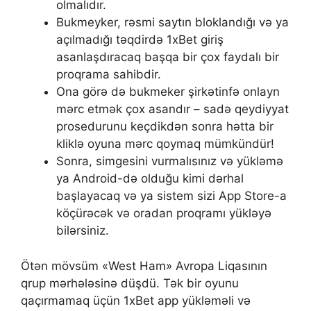
olmalıdır.
Bukmeyker, rəsmi saytın bloklandığı və ya
açılmadığı təqdirdə 1xBet giriş
asanlaşdıracaq başqa bir çox faydalı bir
proqrama sahibdir.
Ona görə də bukmeker şirkətinfə onlayn
mərc etmək çox asandır – sadə qeydiyyat
prosedurunu keçdikdən sonra hətta bir
kliklə oyuna mərc qoymaq mümkündür!
Sonra, simgesini vurmalısınız və yükləmə
ya Android-də olduğu kimi dərhal
başlayacaq və ya sistem sizi App Store-a
köçürəcək və oradan proqramı yükləyə
bilərsiniz.
Ötən mövsüm «West Ham» Avropa Liqasının
qrup mərhələsinə düşdü. Tək bir oyunu
qaçırmamaq üçün 1xBet app yükləməli və