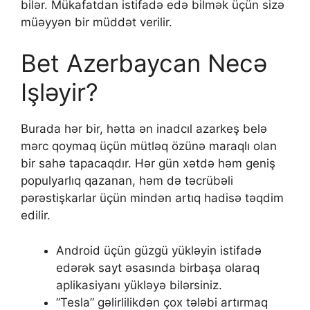
bilər. Mükafatdan istifadə edə bilmək üçün sizə
müəyyən bir müddət verilir.
Bet Azerbaycan Necə
Işləyir?
Burada hər bir, hətta ən inadcıl azarkeş belə
mərc qoymaq üçün mütləq özünə maraqlı olan
bir sahə tapacaqdır. Hər gün xətdə həm geniş
populyarlıq qazanan, həm də təcrübəli
pərəstişkarlar üçün mindən artıq hadisə təqdim
edilir.
Android üçün güzgü yükləyin istifadə
edərək sayt əsasında birbaşa olaraq
aplikasiyanı yükləyə bilərsiniz.
”Tesla” gəlirlilikdən çox tələbi artırmaq