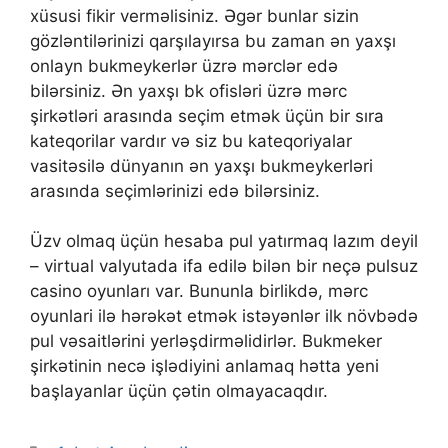
xüsusi fikir verməlisiniz. Əgər bunlar sizin
gözləntilərinizi qarşılayırsa bu zaman ən yaxşı
onlayn bukmeykerlər üzrə mərclər edə
bilərsiniz. Ən yaxşı bk ofisləri üzrə mərc
şirkətləri arasında seçim etmək üçün bir sıra
kateqorilar vardır və siz bu kateqoriyalar
vasitəsilə dünyanın ən yaxşı bukmeykerləri
arasında seçimlərinizi edə bilərsiniz.
Üzv olmaq üçün hesaba pul yatırmaq lazım deyil
– virtual valyutada ifa edilə bilən bir neçə pulsuz
casino oyunları var. Bununla birlikdə, mərc
oyunlari ilə hərəkət etmək istəyənlər ilk növbədə
pul vəsaitlərini yerləşdirməlidirlər. Bukmeker
şirkətinin necə işlədiyini anlamaq hətta yeni
başlayanlar üçün çətin olmayacaqdır.