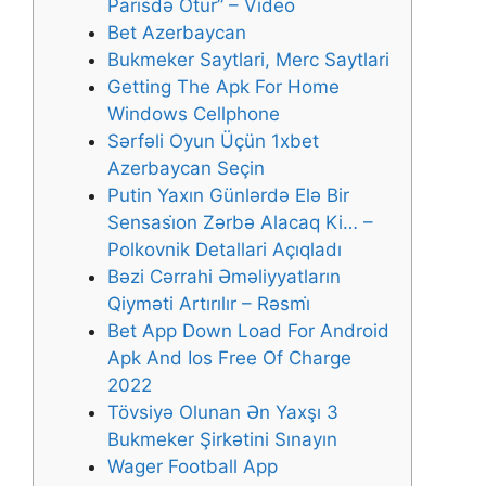
Parisdə Otur” – Video
Bet Azerbaycan
Bukmeker Saytlari, Merc Saytlari
Getting The Apk For Home
Windows Cellphone
Sərfəli Oyun Üçün 1xbet
Azerbaycan Seçin
Putin Yaxın Günlərdə Elə Bir
Sensasi̇on Zərbə Alacaq Ki… –
Polkovnik Detallari Açıqladı
Bəzi Cərrahi Əməliyyatların
Qiyməti Artırılır – Rəsmi̇
Bet App Down Load For Android
Apk And Ios Free Of Charge
2022
Tövsiyə Olunan Ən Yaxşı 3
Bukmeker Şirkətini Sınayın
Wager Football App