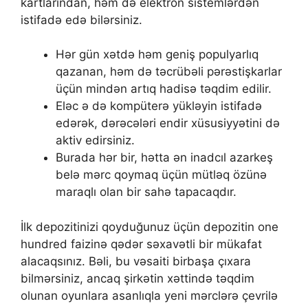
kartlarından, həm də elektron sistemlərdən
istifadə edə bilərsiniz.
Hər gün xətdə həm geniş populyarlıq
qazanan, həm də təcrübəli pərəstişkarlar
üçün mindən artıq hadisə təqdim edilir.
Eləc ə də kompüterə yükləyin istifadə
edərək, dərəcələri endir xüsusiyyətini də
aktiv edirsiniz.
Burada hər bir, hətta ən inadcıl azarkeş
belə mərc qoymaq üçün mütləq özünə
maraqlı olan bir sahə tapacaqdır.
İlk depozitinizi qoyduğunuz üçün depozitin one
hundred faizinə qədər səxavətli bir mükafat
alacaqsınız. Bəli, bu vəsaiti birbaşa çıxara
bilmərsiniz, ancaq şirkətin xəttində təqdim
olunan oyunlara asanlıqla yeni mərclərə çevrilə