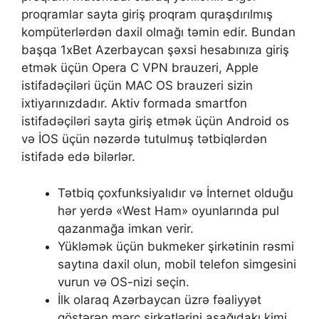
proqramlar sayta giriş proqram quraşdırılmış
kompüterlərdən daxil olmağı təmin edir. Bundan
başqa 1xBet Azerbaycan şəxsi hesabınıza giriş
etmək üçün Opera C VPN brauzeri, Apple
istifadəçiləri üçün MAC OS brauzeri sizin
ixtiyarınızdadır. Aktiv formada smartfon
istifadəçiləri sayta giriş etmək üçün Android os
və İOS üçün nəzərdə tutulmuş tətbiqlərdən
istifadə edə bilərlər.
Tətbiq çoxfunksiyalıdır və İnternet olduğu
hər yerdə «West Ham» oyunlarında pul
qazanmağa imkan verir.
Yükləmək üçün bukmeker şirkətinin rəsmi
saytına daxil olun, mobil telefon simgesini
vurun və OS-nizi seçin.
İlk olaraq Azərbaycan üzrə fəaliyyət
göstərən mərc şirkətlərini aşağıdakı kimi