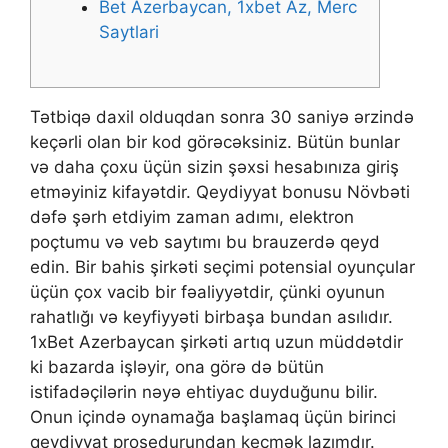
Bet Azerbaycan, 1xbet Az, Merc
Saytlari
Tətbiqə daxil olduqdan sonra 30 saniyə ərzində
keçərli olan bir kod görəcəksiniz. Bütün bunlar
və daha çoxu üçün sizin şəxsi hesabınıza giriş
etməyiniz kifayətdir. Qeydiyyat bonusu Növbəti
dəfə şərh etdiyim zaman adımı, elektron
poçtumu və veb saytımı bu brauzerdə qeyd
edin. Bir bahis şirkəti seçimi potensial oyunçular
üçün çox vacib bir fəaliyyətdir, çünki oyunun
rahatlığı və keyfiyyəti birbaşa bundan asılıdır.
1xBet Azerbaycan şirkəti artıq uzun müddətdir
ki bazarda işləyir, ona görə də bütün
istifadəçilərin nəyə ehtiyac duyduğunu bilir.
Onun içində oynamağa başlamaq üçün birinci
qeydiyyat prosedurundan keçmək lazımdır.